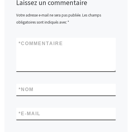
Laissez un commentaire
Votre adresse e-mail ne sera pas publiée.
Les champs
obligatoires sont indiqués avec
*
*
COMMENTAIRE
*
NOM
*
E-MAIL