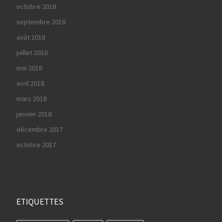
octobre 2018
septembre 2018
août 2018
juillet 2018
mai 2018
avril 2018
mars 2018
janvier 2018
décembre 2017
octobre 2017
ETIQUETTES