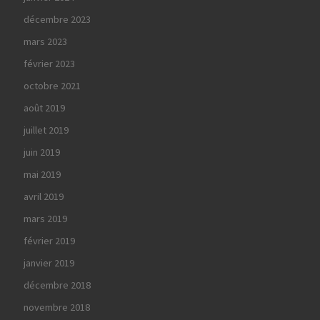
décembre 2023
mars 2023
février 2023
octobre 2021
août 2019
juillet 2019
juin 2019
mai 2019
avril 2019
mars 2019
février 2019
janvier 2019
décembre 2018
novembre 2018