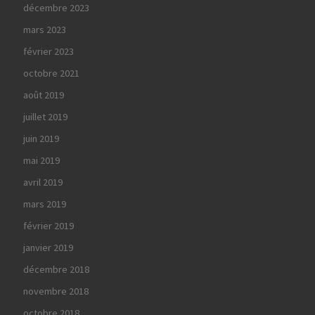
décembre 2023
mars 2023
février 2023
octobre 2021
août 2019
juillet 2019
juin 2019
mai 2019
avril 2019
mars 2019
février 2019
janvier 2019
décembre 2018
novembre 2018
octobre 2018