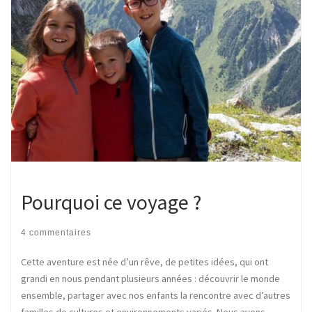
Pourquoi ce voyage ?
4 commentaires
Cette aventure est née d’un rêve, de petites idées, qui ont
grandi en nous pendant plusieurs années : découvrir le monde
ensemble, partager avec nos enfants la rencontre avec d’autres