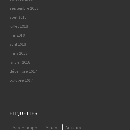
septembre 2018
août 2018
juillet 2018
mai 2018
avril 2018
mars 2018
janvier 2018
décembre 2017
octobre 2017
ETIQUETTES
Acatenango
Alban
Antigua