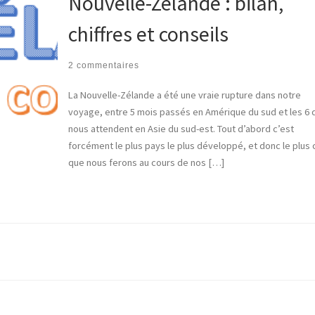
Nouvelle-Zélande : bilan,
chiffres et conseils
2 commentaires
La Nouvelle-Zélande a été une vraie rupture dans notre
voyage, entre 5 mois passés en Amérique du sud et les 6 
nous attendent en Asie du sud-est. Tout d’abord c’est
forcément le plus pays le plus développé, et donc le plus 
que nous ferons au cours de nos […]