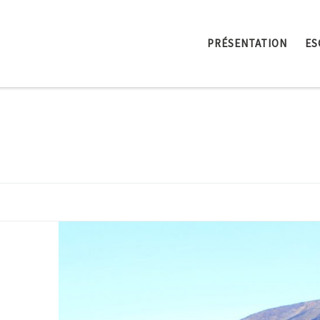
PRÉSENTATION
ES