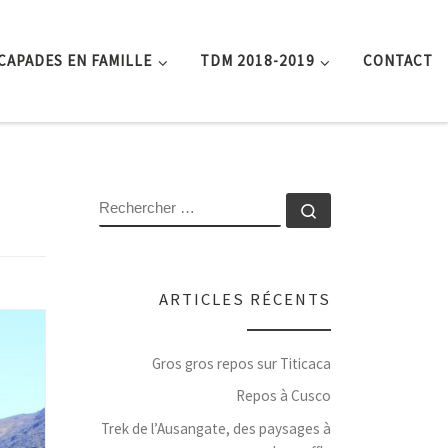
CAPADES EN FAMILLE
TDM 2018-2019
CONTACT
RECHERCHER
Rechercher …
ARTICLES RÉCENTS
Gros gros repos sur Titicaca
Repos à Cusco
Trek de l’Ausangate, des paysages à