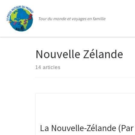
Passer au contenu
Tour du monde et voyages en famille
Nouvelle Zélande
14 articles
La Nouvelle-Zélande (Par