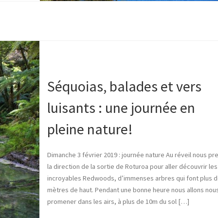
Séquoias, balades et vers
luisants : une journée en
pleine nature!
Dimanche 3 février 2019 : journée nature Au réveil nous pr
la direction de la sortie de Roturoa pour aller découvrir les
incroyables Redwoods, d’immenses arbres qui font plus d
mètres de haut. Pendant une bonne heure nous allons nou
promener dans les airs, à plus de 10m du sol […]