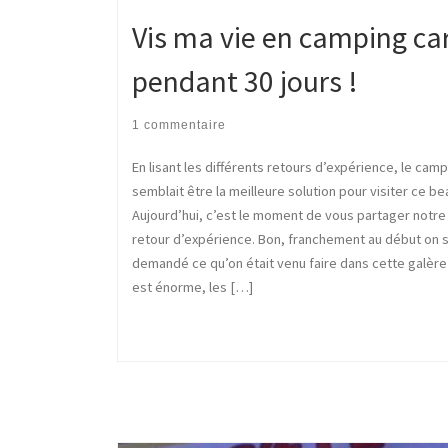
Vis ma vie en camping ca
pendant 30 jours !
1 commentaire
En lisant les différents retours d’expérience, le camp
semblait être la meilleure solution pour visiter ce be
Aujourd’hui, c’est le moment de vous partager notre 
retour d’expérience. Bon, franchement au début on s
demandé ce qu’on était venu faire dans cette galère :
est énorme, les […]