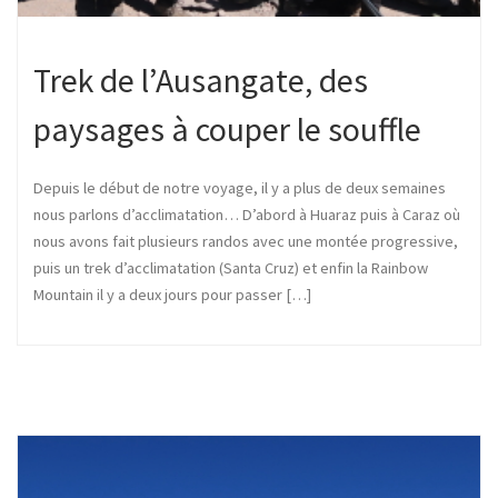
Trek de l’Ausangate, des
paysages à couper le souffle
Depuis le début de notre voyage, il y a plus de deux semaines
nous parlons d’acclimatation… D’abord à Huaraz puis à Caraz où
nous avons fait plusieurs randos avec une montée progressive,
puis un trek d’acclimatation (Santa Cruz) et enfin la Rainbow
Mountain il y a deux jours pour passer […]