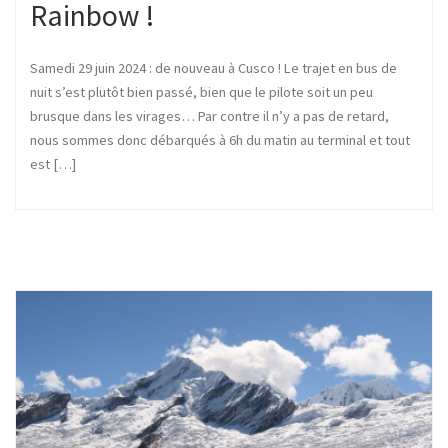
Rainbow !
Samedi 29 juin 2024 : de nouveau à Cusco ! Le trajet en bus de
nuit s’est plutôt bien passé, bien que le pilote soit un peu
brusque dans les virages… Par contre il n’y a pas de retard,
nous sommes donc débarqués à 6h du matin au terminal et tout
est […]