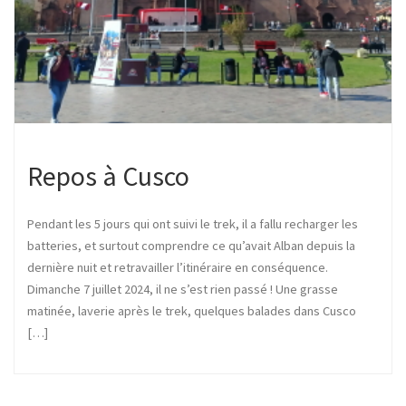
Repos à Cusco
Pendant les 5 jours qui ont suivi le trek, il a fallu recharger les
batteries, et surtout comprendre ce qu’avait Alban depuis la
dernière nuit et retravailler l’itinéraire en conséquence.
Dimanche 7 juillet 2024, il ne s’est rien passé ! Une grasse
matinée, laverie après le trek, quelques balades dans Cusco
[…]