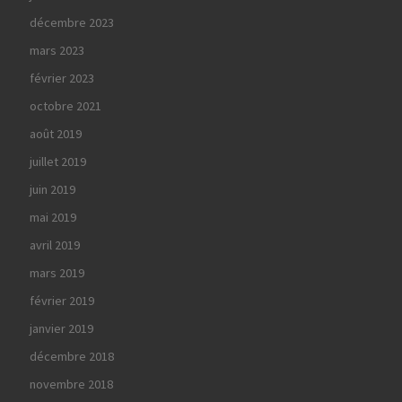
décembre 2023
mars 2023
février 2023
octobre 2021
août 2019
juillet 2019
juin 2019
mai 2019
avril 2019
mars 2019
février 2019
janvier 2019
décembre 2018
novembre 2018