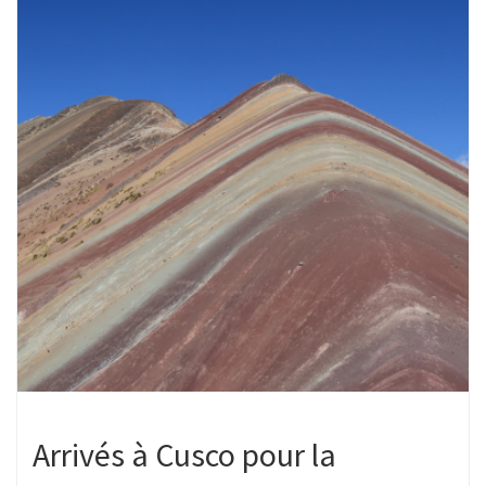
Arrivés à Cusco pour la