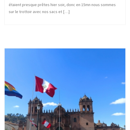
étaient presque prêtes hier soir, donc en 15mn nous sommes
sur le trottoir avec nos sacs et […]