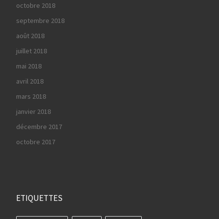
octobre 2018
septembre 2018
août 2018
juillet 2018
mai 2018
avril 2018
mars 2018
janvier 2018
décembre 2017
octobre 2017
ETIQUETTES