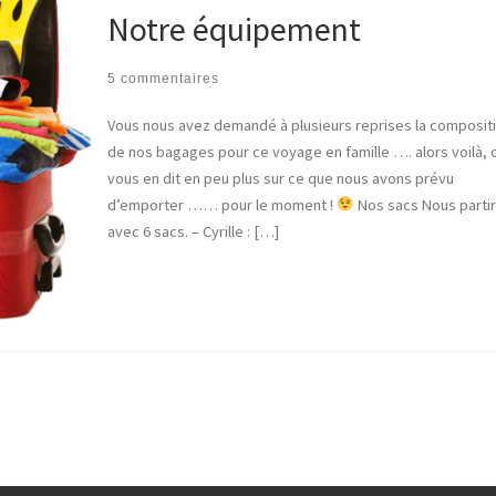
Notre équipement
5 commentaires
Vous nous avez demandé à plusieurs reprises la composit
de nos bagages pour ce voyage en famille …. alors voilà, 
vous en dit en peu plus sur ce que nous avons prévu
d’emporter …… pour le moment !
Nos sacs Nous parti
avec 6 sacs. – Cyrille : […]