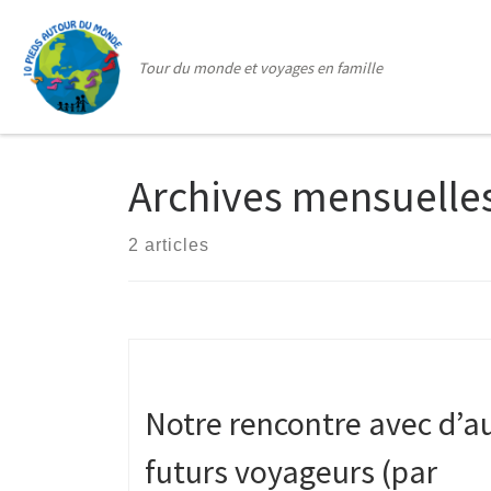
Passer au contenu
Tour du monde et voyages en famille
Archives mensuelle
2 articles
Notre rencontre avec d’a
futurs voyageurs (par