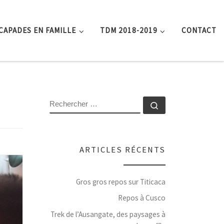
CAPADES EN FAMILLE
TDM 2018-2019
CONTACT
RECHERCHER
Rechercher …
ARTICLES RÉCENTS
Gros gros repos sur Titicaca
Repos à Cusco
Trek de l’Ausangate, des paysages à