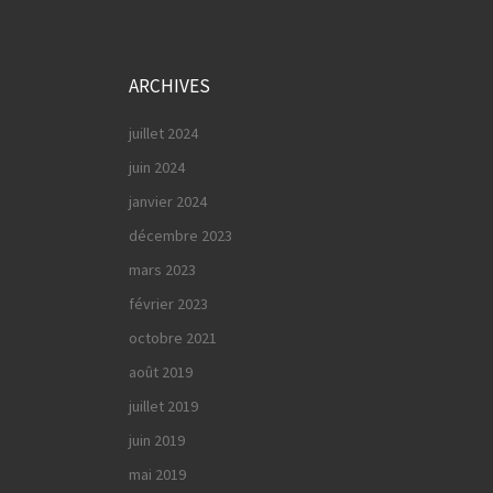
ARCHIVES
juillet 2024
juin 2024
janvier 2024
décembre 2023
mars 2023
février 2023
octobre 2021
août 2019
juillet 2019
juin 2019
mai 2019