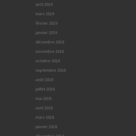
avril 2019
mars 2019
février 2019
janvier 2019
décembre 2018
novembre 2018
octobre 2018
septembre 2018
août 2018
juillet 2018
mai 2018
avril 2018
mars 2018
janvier 2018