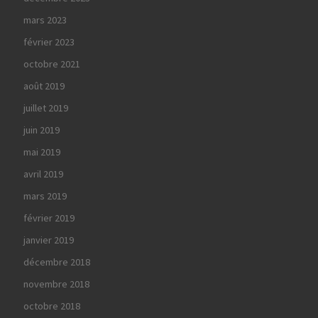
mars 2023
février 2023
octobre 2021
août 2019
juillet 2019
juin 2019
mai 2019
avril 2019
mars 2019
février 2019
janvier 2019
décembre 2018
novembre 2018
octobre 2018