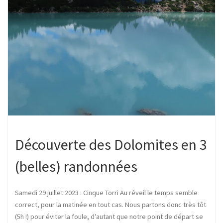
Découverte des Dolomites en 3
(belles) randonnées
Samedi 29 juillet 2023 : Cinque Torri Au réveil le temps semble
correct, pour la matinée en tout cas. Nous partons donc très tôt
(5h !) pour éviter la foule, d’autant que notre point de départ se