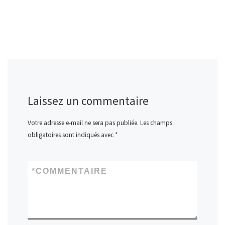
Laissez un commentaire
Votre adresse e-mail ne sera pas publiée.
Les champs
obligatoires sont indiqués avec
*
*
COMMENTAIRE