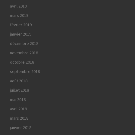
avril 2019
mars 2019
février 2019
janvier 2019
décembre 2018
novembre 2018
octobre 2018
septembre 2018
août 2018
juillet 2018
mai 2018
avril 2018
mars 2018
janvier 2018