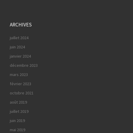
ARCHIVES
juillet 2024
juin 2024
janvier 2024
décembre 2023
mars 2023
février 2023
octobre 2021
août 2019
juillet 2019
juin 2019
mai 2019