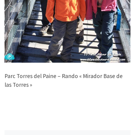
Parc Torres del Paine – Rando « Mirador Base de
las Torres »