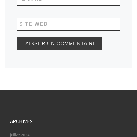
SITE WEB
ARCHIVES
juillet 2024