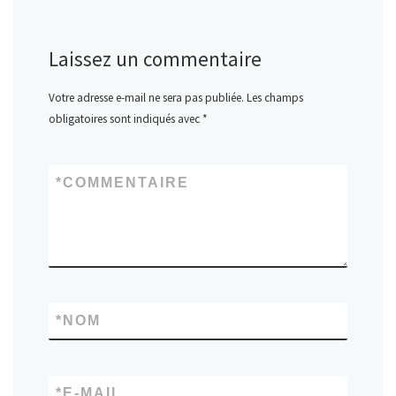
Laissez un commentaire
Votre adresse e-mail ne sera pas publiée.
Les champs
obligatoires sont indiqués avec
*
*
COMMENTAIRE
*
NOM
*
E-MAIL