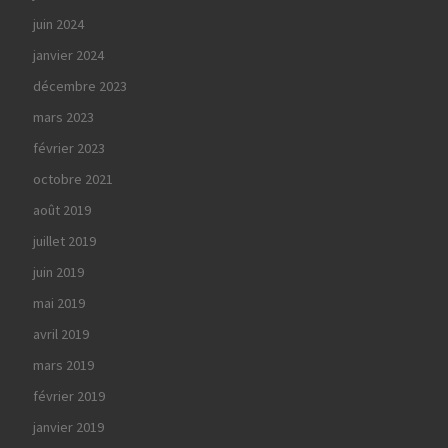
juin 2024
janvier 2024
décembre 2023
mars 2023
février 2023
octobre 2021
août 2019
juillet 2019
juin 2019
mai 2019
avril 2019
mars 2019
février 2019
janvier 2019