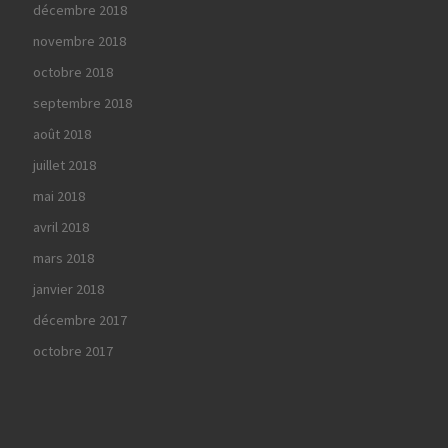
décembre 2018
novembre 2018
octobre 2018
septembre 2018
août 2018
juillet 2018
mai 2018
avril 2018
mars 2018
janvier 2018
décembre 2017
octobre 2017