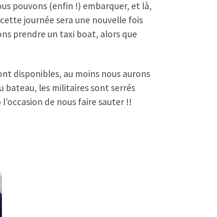
ous pouvons (enfin !) embarquer, et là,
cette journée sera une nouvelle fois
ons prendre un taxi boat, alors que
sont disponibles, au moins nous aurons
bateau, les militaires sont serrés
l’occasion de nous faire sauter !!