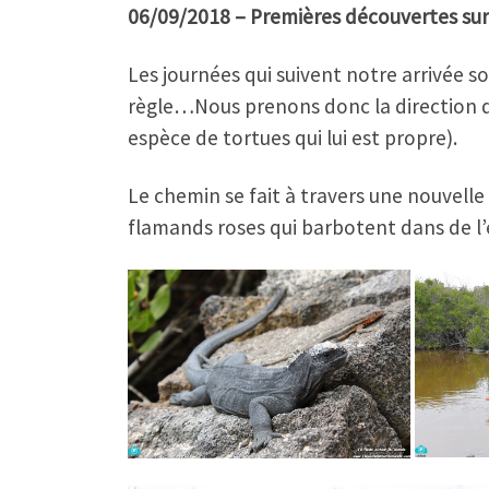
06/09/2018 – Premières découvertes sur
Les journées qui suivent notre arrivée s
règle…Nous prenons donc la direction du
espèce de tortues qui lui est propre).
Le chemin se fait à travers une nouvell
flamands roses qui barbotent dans de l’