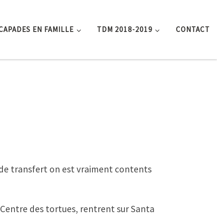
CAPADES EN FAMILLE
TDM 2018-2019
CONTACT
e transfert on est vraiment contents
e Centre des tortues, rentrent sur Santa