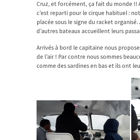
Cruz, et forcément, ça fait du monde !! 
c’est reparti pour le cirque habituel : 
placée sous le signe du racket organisé
d’autres bateaux accueillent leurs pass
Arrivés à bord le capitaine nous propos
de l’air ! Par contre nous sommes beauco
comme des sardines en bas et ils ont leu