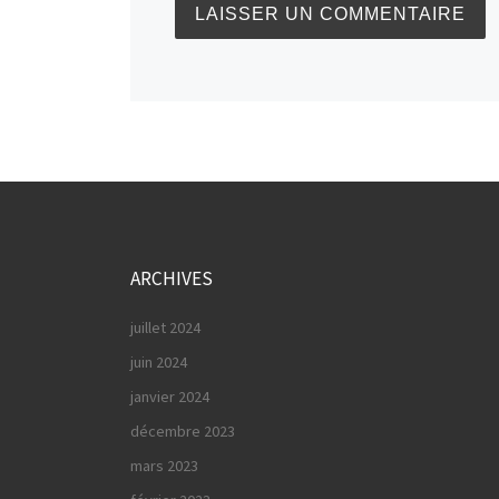
ARCHIVES
juillet 2024
juin 2024
janvier 2024
décembre 2023
mars 2023