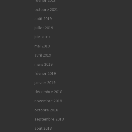
février 2023
octobre 2021
août 2019
juillet 2019
juin 2019
mai 2019
avril 2019
mars 2019
février 2019
janvier 2019
décembre 2018
novembre 2018
octobre 2018
septembre 2018
août 2018