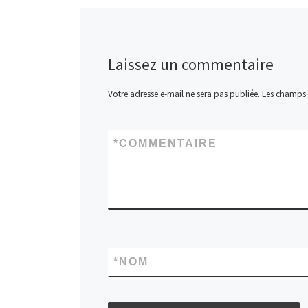
Laissez un commentaire
Votre adresse e-mail ne sera pas publiée.
Les champs 
*
COMMENTAIRE
*
NOM