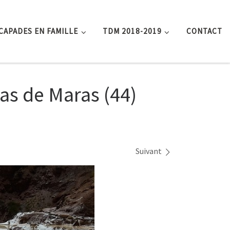
CAPADES EN FAMILLE
TDM 2018-2019
CONTACT
ras de Maras (44)
Suivant