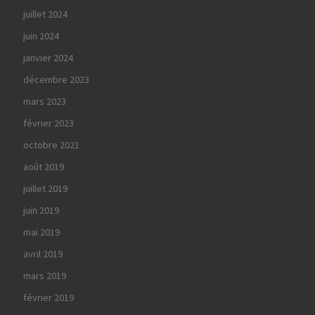
juillet 2024
juin 2024
janvier 2024
décembre 2023
mars 2023
février 2023
octobre 2021
août 2019
juillet 2019
juin 2019
mai 2019
avril 2019
mars 2019
février 2019