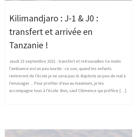
Kilimandjaro : J-1 & J0 :
transfert et arrivée en
Tanzanie !
Jeudi 23 septembre 2021 : transfert et retrouvailles Ce matin
l’ambiance est un peu lourde : ce soir, quand les enfants
rentreront de l’école je ne serai pas là. Baptiste un peu de mal à
l’envisager… Pour profiter d’eux au maximum, je les
accompagne tous à l’école. Bon, sauf Clémence qui préfère […]