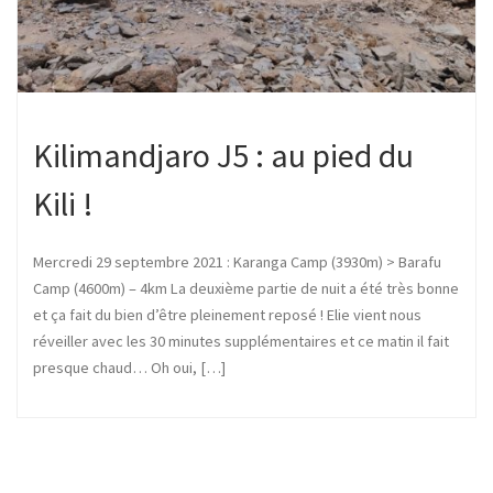
Kilimandjaro J5 : au pied du
Kili !
Mercredi 29 septembre 2021 : Karanga Camp (3930m) > Barafu
Camp (4600m) – 4km La deuxième partie de nuit a été très bonne
et ça fait du bien d’être pleinement reposé ! Elie vient nous
réveiller avec les 30 minutes supplémentaires et ce matin il fait
presque chaud… Oh oui, […]