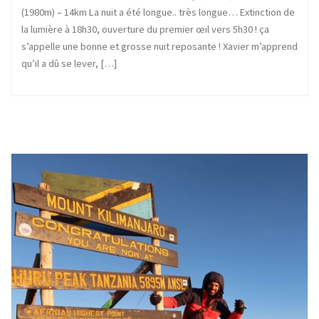
(1980m) – 14km La nuit a été longue.. très longue… Extinction de
la lumière à 18h30, ouverture du premier œil vers 5h30 ! ça
s’appelle une bonne et grosse nuit reposante ! Xavier m’apprend
qu’il a dû se lever, […]