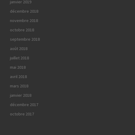
janvier 2019
décembre 2018
novembre 2018
octobre 2018
septembre 2018
août 2018
juillet 2018
mai 2018
avril 2018
mars 2018
janvier 2018
décembre 2017
octobre 2017