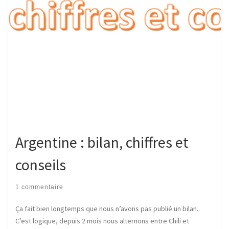
Argentine : bilan, chiffres et
conseils
1 commentaire
Ça fait bien longtemps que nous n’avons pas publié un bilan..
C’est logique, depuis 2 mois nous alternons entre Chili et