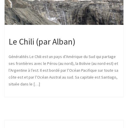
Le Chili (par Alban)
Généralités Le Chili est un pays d’Amérique du Sud qui partage
ses frontières avec le Pérou (au nord), la Bolivie (au nord-est) et
l’Argentine à l’est. Il est bordé par l’Océan Pacifique sur toute sa
côte est et par l’Océan Austral au sud. Sa capitale est Santiago,
située dans le […]