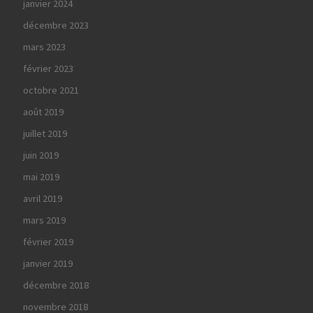
janvier 2024
décembre 2023
mars 2023
février 2023
octobre 2021
août 2019
juillet 2019
juin 2019
mai 2019
avril 2019
mars 2019
février 2019
janvier 2019
décembre 2018
novembre 2018