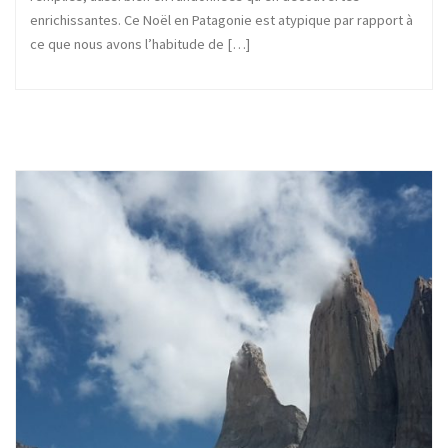
enrichissantes. Ce Noël en Patagonie est atypique par rapport à
ce que nous avons l’habitude de […]