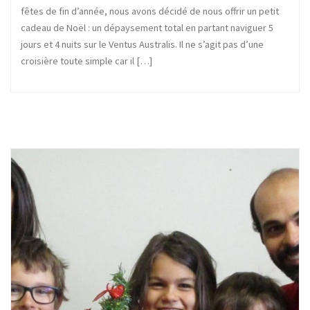
fêtes de fin d’année, nous avons décidé de nous offrir un petit
cadeau de Noël : un dépaysement total en partant naviguer 5
jours et 4 nuits sur le Ventus Australis. Il ne s’agit pas d’une
croisière toute simple car il […]