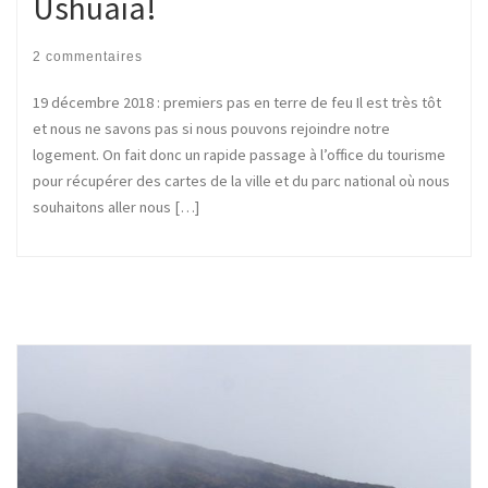
Ushuaïa!
2 commentaires
19 décembre 2018 : premiers pas en terre de feu Il est très tôt
et nous ne savons pas si nous pouvons rejoindre notre
logement. On fait donc un rapide passage à l’office du tourisme
pour récupérer des cartes de la ville et du parc national où nous
souhaitons aller nous […]