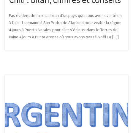
Pas évident de faire un bilan d’un pays que nous avons visité en
3 fois : 1 semaine à San Pedro de Atacama pour visiter la région
4 jours à Puerto Natales pour aller s’éclater dans le Torres del
Paine 4 jours à Punta Arenas où nous avons passé Noël La […]