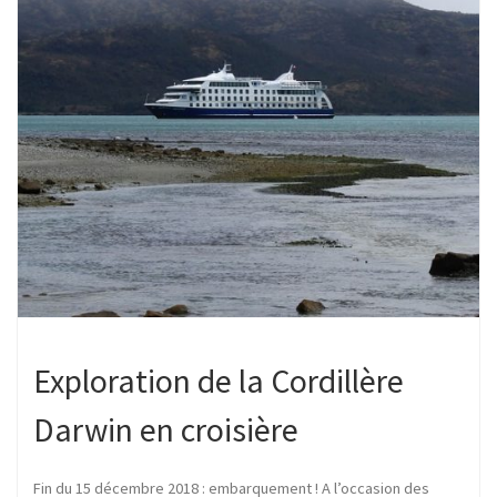
Exploration de la Cordillère
Darwin en croisière
Fin du 15 décembre 2018 : embarquement ! A l’occasion des