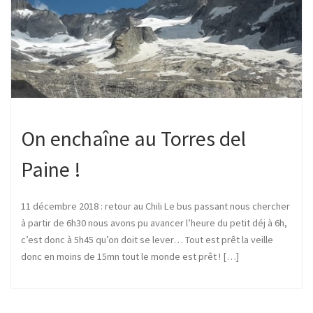
On enchaîne au Torres del
Paine !
11 décembre 2018 : retour au Chili Le bus passant nous chercher
à partir de 6h30 nous avons pu avancer l’heure du petit déj à 6h,
c’est donc à 5h45 qu’on doit se lever… Tout est prêt la veille
donc en moins de 15mn tout le monde est prêt ! […]