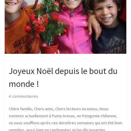
Joyeux Noël depuis le bout du
monde !
4 commentaires
Chère famille, Chers amis, Chers lecteurs inconnus, Nous
sommes actuellement à Punta Arenas, en Patagonie chilienne,
où nous soufflons après ces dernières semaines qui ont été bien
remplies, aussi bien en randonnées qu’en découvertes