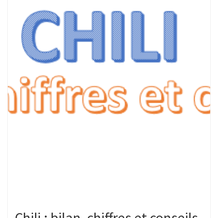
Chili : bilan, chiffres et conseils