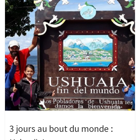
3 jours au bout du monde :