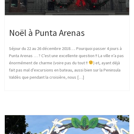
Noël à Punta Arenas
Séjour du 22 au 26 décembre 2018…. Pourquoi passer 4 jours à
Punta Arenas … ? C’est une excellente question !! La ville n’a pas
énormément de charme (voire pas du tout !!
) et, ayant déjà
fait pas mal d’excursions en bateau, aussi bien sur la Peninsula
Valdès que pendant la croisière, nous […]