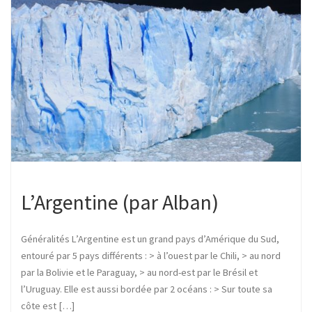
L’Argentine (par Alban)
Généralités L’Argentine est un grand pays d’Amérique du Sud,
entouré par 5 pays différents : > à l’ouest par le Chili, > au nord
par la Bolivie et le Paraguay, > au nord-est par le Brésil et
l’Uruguay. Elle est aussi bordée par 2 océans : > Sur toute sa
côte est […]