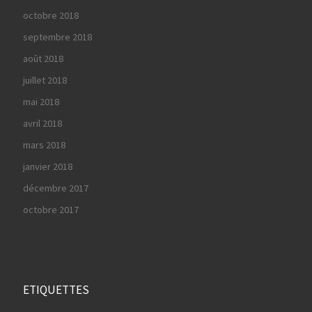
octobre 2018
septembre 2018
août 2018
juillet 2018
mai 2018
avril 2018
mars 2018
janvier 2018
décembre 2017
octobre 2017
ETIQUETTES