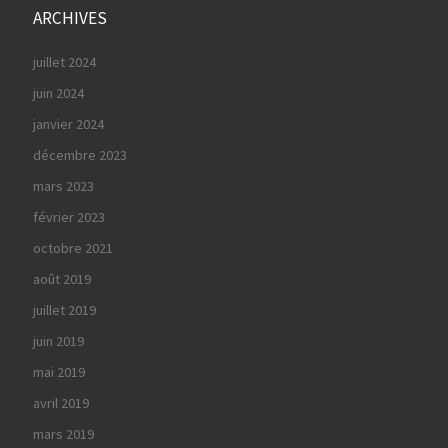
ARCHIVES
juillet 2024
juin 2024
janvier 2024
décembre 2023
mars 2023
février 2023
octobre 2021
août 2019
juillet 2019
juin 2019
mai 2019
avril 2019
mars 2019