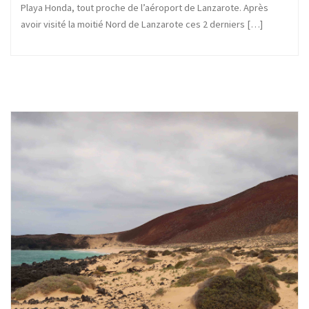
Playa Honda, tout proche de l’aéroport de Lanzarote. Après
avoir visité la moitié Nord de Lanzarote ces 2 derniers […]