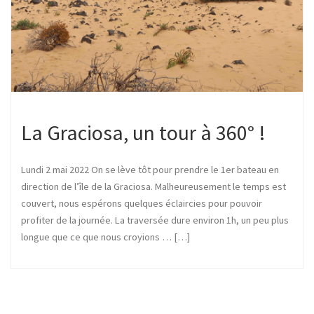
La Graciosa, un tour à 360° !
Lundi 2 mai 2022 On se lève tôt pour prendre le 1er bateau en
direction de l’île de la Graciosa. Malheureusement le temps est
couvert, nous espérons quelques éclaircies pour pouvoir
profiter de la journée. La traversée dure environ 1h, un peu plus
longue que ce que nous croyions … […]