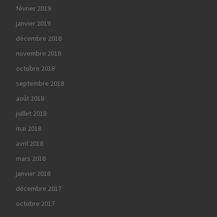
février 2019
janvier 2019
décembre 2018
novembre 2018
octobre 2018
septembre 2018
août 2018
juillet 2018
mai 2018
avril 2018
mars 2018
janvier 2018
décembre 2017
octobre 2017