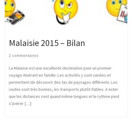
Malaisie 2015 – Bilan
2 commentaires
La Malaisie est une excellente destination pour un premier
voyage itinérant en famille. Les activités y sont variées et
permettent de découvrir des tas de paysages différents. Les
routes sont très bonnes, les transports plutôt fiables. A noter
que les distances sont quand même longues et le rythme peut
s’avérer […]