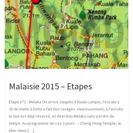
Malaisie 2015 – Etapes
Étape n°1 : Melaka On arrive claqués à Kuala Lumpur, l’escale à
2h du matin à Doha a fait des ravages. Heureusement, à l’arrivée
le taxi est déjà réservé, et direction Melaka sans perdre de
temps. Au programme de ces 3 jours : – Cheng Hong Temple, le
plus vieux […]