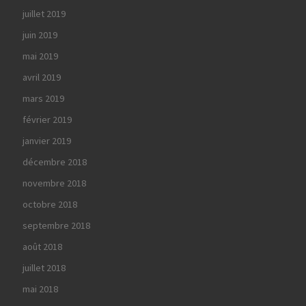
juillet 2019
juin 2019
mai 2019
avril 2019
mars 2019
février 2019
janvier 2019
décembre 2018
novembre 2018
octobre 2018
septembre 2018
août 2018
juillet 2018
mai 2018