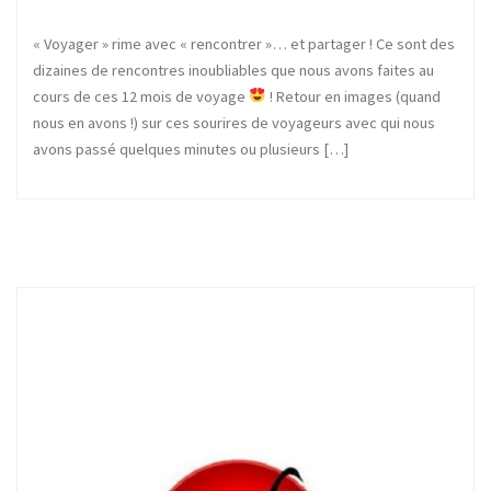
« Voyager » rime avec « rencontrer »… et partager ! Ce sont des
dizaines de rencontres inoubliables que nous avons faites au
cours de ces 12 mois de voyage
! Retour en images (quand
nous en avons !) sur ces sourires de voyageurs avec qui nous
avons passé quelques minutes ou plusieurs […]