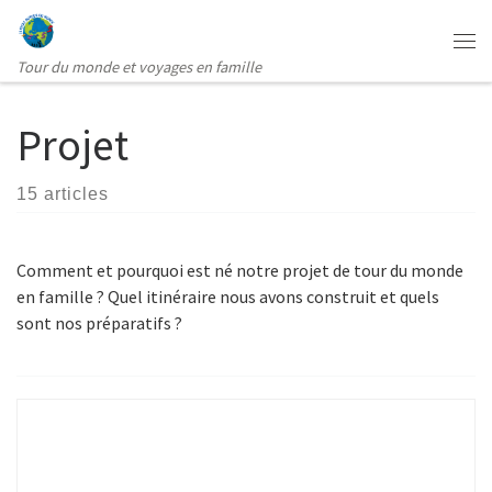
Passer au contenu
Me
Tour du monde et voyages en famille
Projet
15 articles
Comment et pourquoi est né notre projet de tour du monde
en famille ? Quel itinéraire nous avons construit et quels
sont nos préparatifs ?