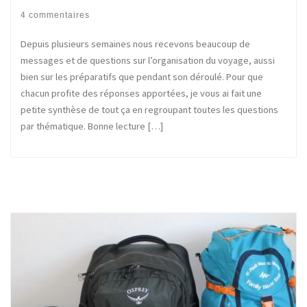
4 commentaires
Depuis plusieurs semaines nous recevons beaucoup de
messages et de questions sur l’organisation du voyage, aussi
bien sur les préparatifs que pendant son déroulé. Pour que
chacun profite des réponses apportées, je vous ai fait une
petite synthèse de tout ça en regroupant toutes les questions
par thématique. Bonne lecture […]