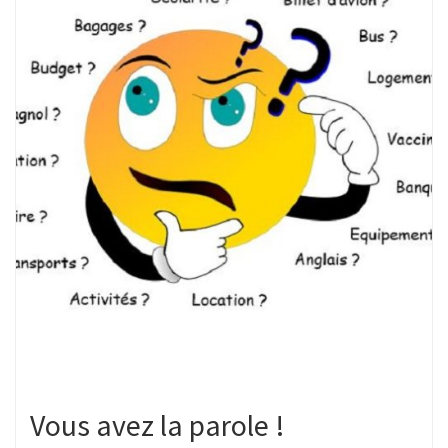
Vous avez la parole !