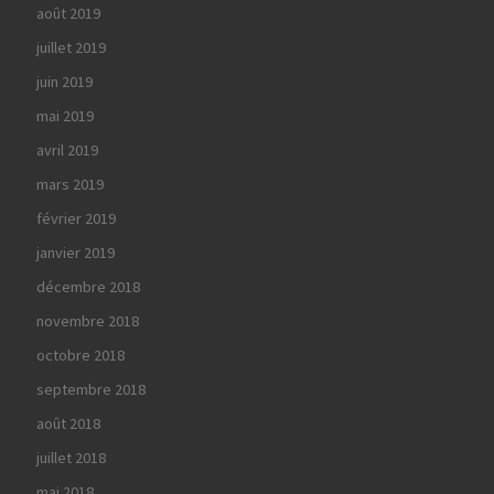
août 2019
juillet 2019
juin 2019
mai 2019
avril 2019
mars 2019
février 2019
janvier 2019
décembre 2018
novembre 2018
octobre 2018
septembre 2018
août 2018
juillet 2018
mai 2018