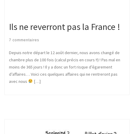
Ils ne reverront pas la France !
7 commentaires
Depuis notre départ le 12 août dernier, nous avons changé de
chambre plus de 100 fois (calcul précis en cours !!) ! Pas mal en
moins de 365 jours ! Il y a donc un fort risque d’égarement
d’affaires… Voici ces quelques affaires qui ne rentreront pas
avec nous
[…]