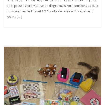
sont passés à une vitesse de dingue mais nous touchons au but :
nous sommes le 11 août 2018, veille de notre embarquement
pour « […]