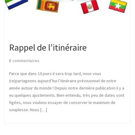
Rappel de l’itinéraire
8 commentaires
Parce que dans 10 jours il sera trop tard, nous vous
(re)partageons aujourd’hui l’itinéraire prévisionnel de notre
année autour du monde ! Depuis notre dernière publication il y a
eu quelques ajustements. Bien entendu, très peu de dates sont
figées, nous voulons essayer de conserver le maximum de
souplesse. Nous […]