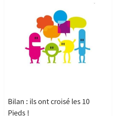
Bilan : ils ont croisé les 10
Pieds !