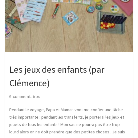
Les jeux des enfants (par
Clémence)
6 commentaires
Pendant le voyage, Papa et Maman vont me confier une tâche
très importante : pendant les transferts, je porterai les jeux et
jouets de tous les enfants ! Mon sac ne pourra pas être trop
lourd alors on ne doit prendre que des petites choses.. Je suis