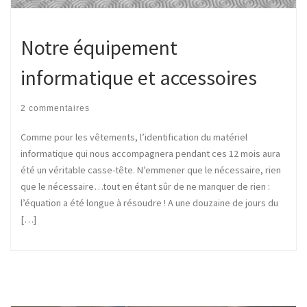
Notre équipement
informatique et accessoires
2 commentaires
Comme pour les vêtements, l’identification du matériel
informatique qui nous accompagnera pendant ces 12 mois aura
été un véritable casse-tête. N’emmener que le nécessaire, rien
que le nécessaire…tout en étant sûr de ne manquer de rien :
l’équation a été longue à résoudre ! A une douzaine de jours du
[…]