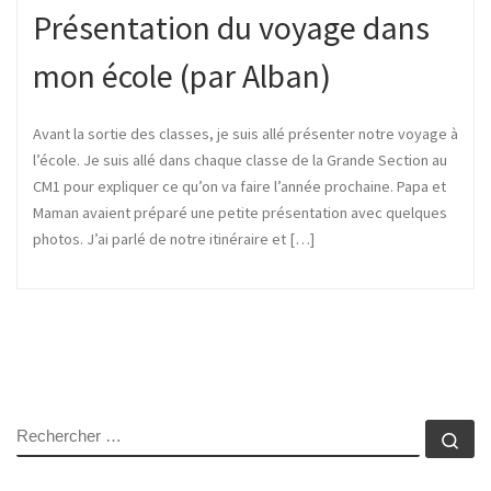
Présentation du voyage dans
mon école (par Alban)
Avant la sortie des classes, je suis allé présenter notre voyage à
l’école. Je suis allé dans chaque classe de la Grande Section au
CM1 pour expliquer ce qu’on va faire l’année prochaine. Papa et
Maman avaient préparé une petite présentation avec quelques
photos. J’ai parlé de notre itinéraire et […]
RECHERCHER
Rec