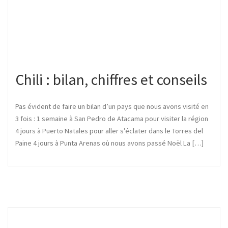
Chili : bilan, chiffres et conseils
Pas évident de faire un bilan d’un pays que nous avons visité en
3 fois : 1 semaine à San Pedro de Atacama pour visiter la région
4 jours à Puerto Natales pour aller s’éclater dans le Torres del
Paine 4 jours à Punta Arenas où nous avons passé Noël La […]