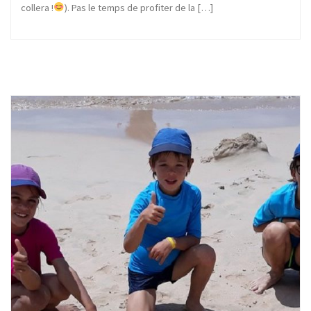
collera !
). Pas le temps de profiter de la […]