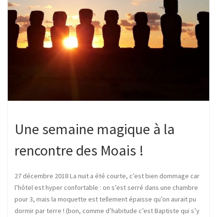
Une semaine magique à la
rencontre des Moais !
27 décembre 2018 La nuit a été courte, c’est bien dommage car
l’hôtel est hyper confortable : on s’est serré dans une chambre
pour 3, mais la moquette est tellement épaisse qu’on aurait pu
dormir par terre ! (bon, comme d’habitude c’est Baptiste qui s’y