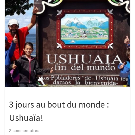
3 jours au bout du monde :
Ushuaïa!
2 commentaires