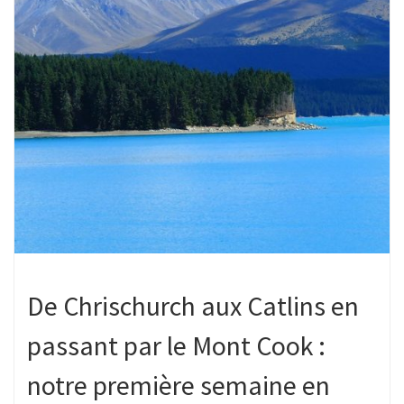
De Chrischurch aux Catlins en
passant par le Mont Cook :
notre première semaine en