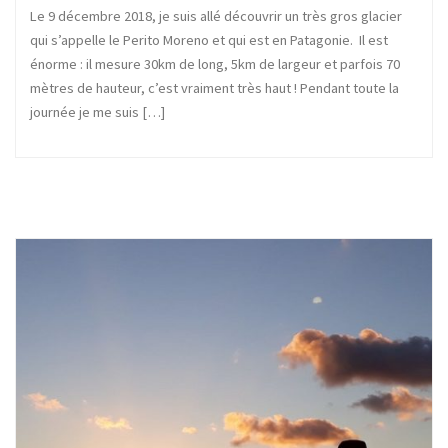
Le 9 décembre 2018, je suis allé découvrir un très gros glacier
qui s’appelle le Perito Moreno et qui est en Patagonie. Il est
énorme : il mesure 30km de long, 5km de largeur et parfois 70
mètres de hauteur, c’est vraiment très haut ! Pendant toute la
journée je me suis […]