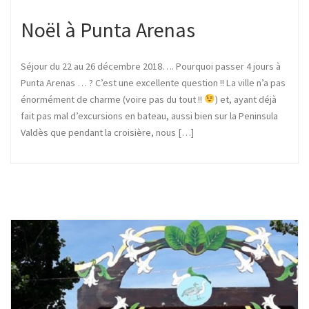
Noël à Punta Arenas
Séjour du 22 au 26 décembre 2018…. Pourquoi passer 4 jours à
Punta Arenas … ? C’est une excellente question !! La ville n’a pas
énormément de charme (voire pas du tout !!
) et, ayant déjà
fait pas mal d’excursions en bateau, aussi bien sur la Peninsula
Valdès que pendant la croisière, nous […]