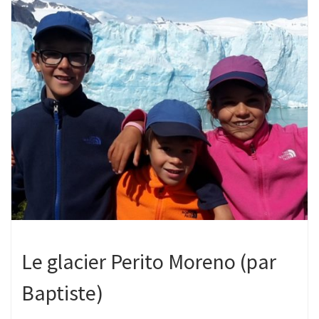
Le glacier Perito Moreno (par
Baptiste)