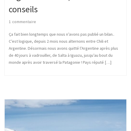
conseils
1 commentaire
Ça fait bien longtemps que nous n’avons pas publié un bilan..
C’est logique, depuis 2 mois nous alternons entre Chili et
Argentine. Désormais nous avons quitté l’Argentine après plus
de 40 jours à vadrouiller, de Salta à Iguazu, jusqu’au bout du
monde après avoir traversé la Patagonie ! Pays réputé […]