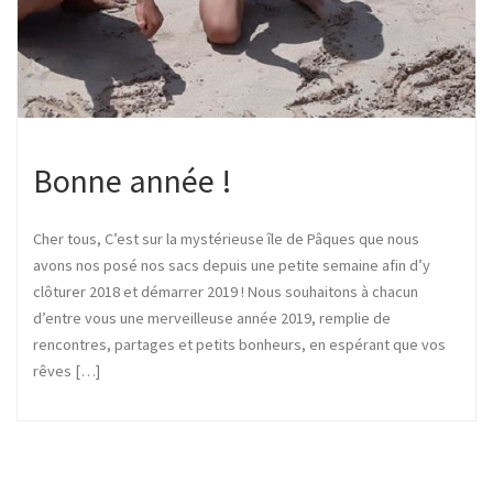
Bonne année !
Cher tous, C’est sur la mystérieuse île de Pâques que nous
avons nos posé nos sacs depuis une petite semaine afin d’y
clôturer 2018 et démarrer 2019 ! Nous souhaitons à chacun
d’entre vous une merveilleuse année 2019, remplie de
rencontres, partages et petits bonheurs, en espérant que vos
rêves […]