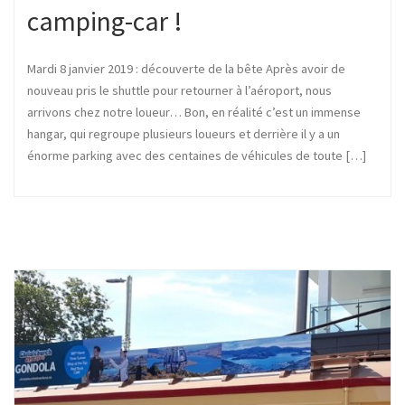
camping-car !
Mardi 8 janvier 2019 : découverte de la bête Après avoir de
nouveau pris le shuttle pour retourner à l’aéroport, nous
arrivons chez notre loueur… Bon, en réalité c’est un immense
hangar, qui regroupe plusieurs loueurs et derrière il y a un
énorme parking avec des centaines de véhicules de toute […]