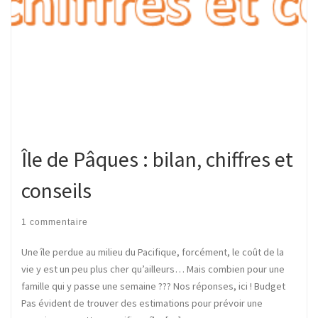
Île de Pâques : bilan, chiffres et
conseils
1 commentaire
Une île perdue au milieu du Pacifique, forcément, le coût de la
vie y est un peu plus cher qu’ailleurs… Mais combien pour une
famille qui y passe une semaine ??? Nos réponses, ici ! Budget
Pas évident de trouver des estimations pour prévoir une