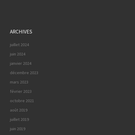
ARCHIVES
juillet 2024
juin 2024
janvier 2024
décembre 2023
mars 2023
février 2023
octobre 2021
août 2019
juillet 2019
juin 2019