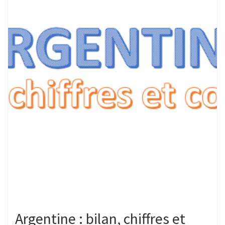
Argentine : bilan, chiffres et