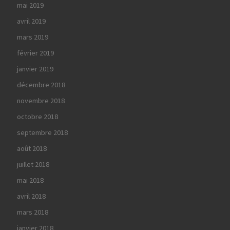
mai 2019
avril 2019
mars 2019
février 2019
janvier 2019
décembre 2018
novembre 2018
octobre 2018
septembre 2018
août 2018
juillet 2018
mai 2018
avril 2018
mars 2018
janvier 2018