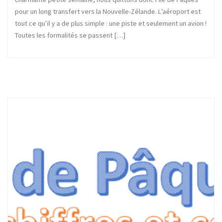
pour un long transfert vers la Nouvelle-Zélande. L’aéroport est
tout ce qu’il y a de plus simple : une piste et seulement un avion !
Toutes les formalités se passent […]