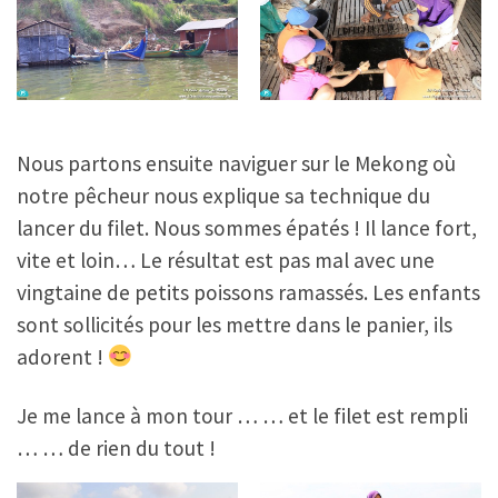
Nous partons ensuite naviguer sur le Mekong où
notre pêcheur nous explique sa technique du
lancer du filet. Nous sommes épatés ! Il lance fort,
vite et loin… Le résultat est pas mal avec une
vingtaine de petits poissons ramassés. Les enfants
sont sollicités pour les mettre dans le panier, ils
adorent !
Je me lance à mon tour … … et le filet est rempli
… … de rien du tout !