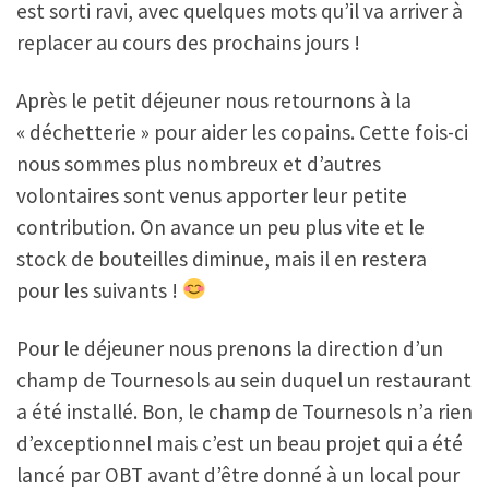
est sorti ravi, avec quelques mots qu’il va arriver à
replacer au cours des prochains jours !
Après le petit déjeuner nous retournons à la
« déchetterie » pour aider les copains. Cette fois-ci
nous sommes plus nombreux et d’autres
volontaires sont venus apporter leur petite
contribution. On avance un peu plus vite et le
stock de bouteilles diminue, mais il en restera
pour les suivants !
Pour le déjeuner nous prenons la direction d’un
champ de Tournesols au sein duquel un restaurant
a été installé. Bon, le champ de Tournesols n’a rien
d’exceptionnel mais c’est un beau projet qui a été
lancé par OBT avant d’être donné à un local pour