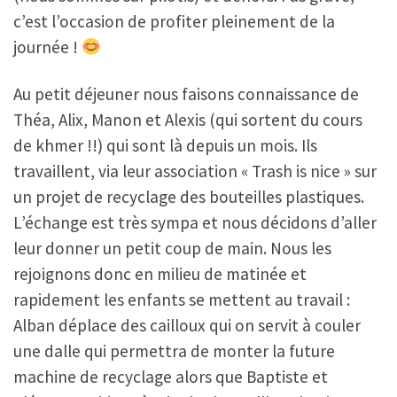
c’est l’occasion de profiter pleinement de la
journée !
Au petit déjeuner nous faisons connaissance de
Théa, Alix, Manon et Alexis (qui sortent du cours
de khmer !!) qui sont là depuis un mois. Ils
travaillent, via leur association « Trash is nice » sur
un projet de recyclage des bouteilles plastiques.
L’échange est très sympa et nous décidons d’aller
leur donner un petit coup de main. Nous les
rejoignons donc en milieu de matinée et
rapidement les enfants se mettent au travail :
Alban déplace des cailloux qui on servit à couler
une dalle qui permettra de monter la future
machine de recyclage alors que Baptiste et