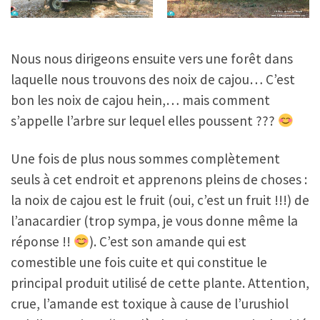
Nous nous dirigeons ensuite vers une forêt dans
laquelle nous trouvons des noix de cajou… C’est
bon les noix de cajou hein,… mais comment
s’appelle l’arbre sur lequel elles poussent ???
Une fois de plus nous sommes complètement
seuls à cet endroit et apprenons pleins de choses :
la noix de cajou est le fruit (oui, c’est un fruit !!!) de
l’anacardier (trop sympa, je vous donne même la
réponse !!
). C’est son amande qui est
comestible une fois cuite et qui constitue le
principal produit utilisé de cette plante. Attention,
crue, l’amande est toxique à cause de l’urushiol