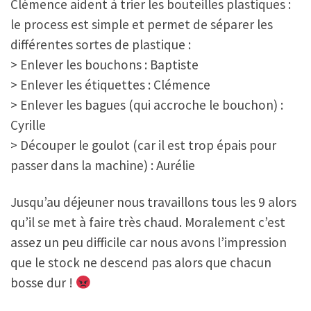
Clémence aident à trier les bouteilles plastiques :
le process est simple et permet de séparer les
différentes sortes de plastique :
> Enlever les bouchons : Baptiste
> Enlever les étiquettes : Clémence
> Enlever les bagues (qui accroche le bouchon) :
Cyrille
> Découper le goulot (car il est trop épais pour
passer dans la machine) : Aurélie
Jusqu’au déjeuner nous travaillons tous les 9 alors
qu’il se met à faire très chaud. Moralement c’est
assez un peu difficile car nous avons l’impression
que le stock ne descend pas alors que chacun
bosse dur !