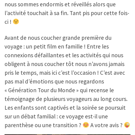
nous sommes endormis et réveillés alors que
l’activité touchait à sa fin. Tant pis pour cette fois-
ci !
Avant de nous coucher grande première du
voyage : un petit film en famille ! Entre les
connexions défaillantes et les activités qui nous
obligent à nous coucher tôt nous n’avons jamais
pris le temps, mais ici c’est l’occasion ! C’est avec
pas mal d’émotions que nous regardons
« Génération Tour du Monde » qui recense le
témoignage de plusieurs voyageurs au long cours.
Les enfants sont captivés et la soirée se poursuit
sur un débat familial : ce voyage est-il une
parenthèse ou une transition ?
A votre avis ?