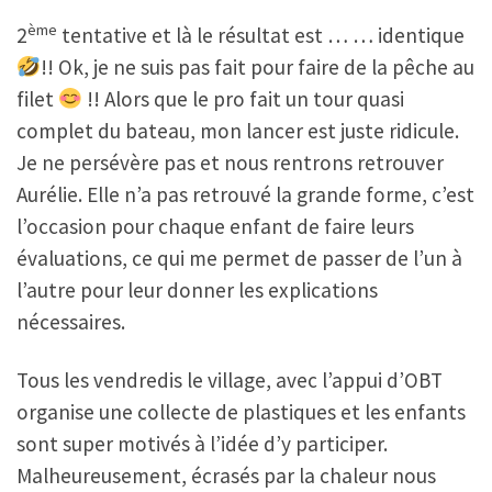
ème
2
tentative et là le résultat est … … identique
!! Ok, je ne suis pas fait pour faire de la pêche au
filet
!! Alors que le pro fait un tour quasi
complet du bateau, mon lancer est juste ridicule.
Je ne persévère pas et nous rentrons retrouver
Aurélie. Elle n’a pas retrouvé la grande forme, c’est
l’occasion pour chaque enfant de faire leurs
évaluations, ce qui me permet de passer de l’un à
l’autre pour leur donner les explications
nécessaires.
Tous les vendredis le village, avec l’appui d’OBT
organise une collecte de plastiques et les enfants
sont super motivés à l’idée d’y participer.
Malheureusement, écrasés par la chaleur nous