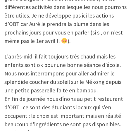
différentes activités dans lesquelles nous pourrons
être utiles. Je ne développe pas ici les actions
d’OBT car Aurélie prendra la plume dans les
prochains jours pour vous en parler (si si, on n’est
même pas le 1er avril !!
).
L’après-midi il fait toujours très chaud mais les
enfants sont ok pour une bonne séance d’école.
Nous nous interrompons pour aller admirer le
splendide coucher du soleil sur le Mékong depuis
une petite passerelle faite en bambou.
En fin de journée nous dînons au petit restaurant
d’OBT : ce sont des étudiants locaux qui s’en
occupent : le choix est important mais en réalité
beaucoup d’ingrédients ne sont pas disponibles.