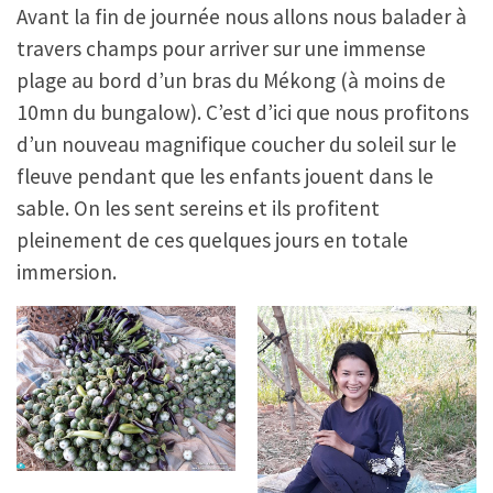
Avant la fin de journée nous allons nous balader à
travers champs pour arriver sur une immense
plage au bord d’un bras du Mékong (à moins de
10mn du bungalow). C’est d’ici que nous profitons
d’un nouveau magnifique coucher du soleil sur le
fleuve pendant que les enfants jouent dans le
sable. On les sent sereins et ils profitent
pleinement de ces quelques jours en totale
immersion.