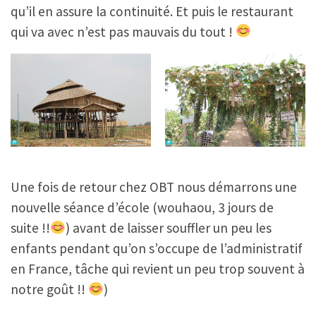
qu’il en assure la continuité. Et puis le restaurant
qui va avec n’est pas mauvais du tout !
Une fois de retour chez OBT nous démarrons une
nouvelle séance d’école (wouhaou, 3 jours de
suite !!
) avant de laisser souffler un peu les
enfants pendant qu’on s’occupe de l’administratif
en France, tâche qui revient un peu trop souvent à
notre goût !!
)