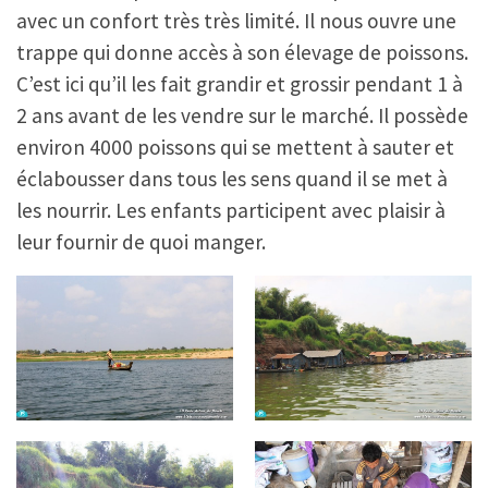
avec un confort très très limité. Il nous ouvre une
trappe qui donne accès à son élevage de poissons.
C’est ici qu’il les fait grandir et grossir pendant 1 à
2 ans avant de les vendre sur le marché. Il possède
environ 4000 poissons qui se mettent à sauter et
éclabousser dans tous les sens quand il se met à
les nourrir. Les enfants participent avec plaisir à
leur fournir de quoi manger.