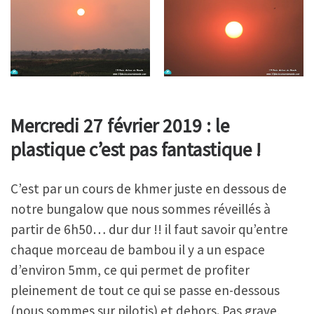
Mercredi 27 février 2019 : le
plastique c’est pas fantastique !
C’est par un cours de khmer juste en dessous de
notre bungalow que nous sommes réveillés à
partir de 6h50… dur dur !! il faut savoir qu’entre
chaque morceau de bambou il y a un espace
d’environ 5mm, ce qui permet de profiter
pleinement de tout ce qui se passe en-dessous
(nous sommes sur pilotis) et dehors. Pas grave,