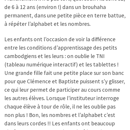
de 6 à 12 ans (environ !) dans un brouhaha
permanent, dans une petite pièce en terre battue,
à répéter l’alphabet et les nombres.
Les enfants ont l’occasion de voir la différence
entre les conditions d’apprentissage des petits
cambodgiens et les leurs : on oublie le TNI
(tableau numérique interactif) et les tablettes !
Une grande fille fait une petite place sur son banc
pour que Clémence et Baptiste puissent s’y glisser,
ce qui leur permet de participer au cours comme
les autres élèves. Lorsque l’instituteur interroge
chaque élève à tour de rôle, il ne les oublie pas
non plus ! Bon, les nombres et l’alphabet c’est
dans leurs cordes !! Les enfants ont beaucoup