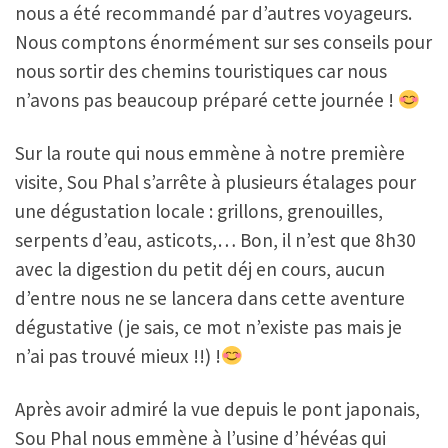
nous a été recommandé par d’autres voyageurs.
Nous comptons énormément sur ses conseils pour
nous sortir des chemins touristiques car nous
n’avons pas beaucoup préparé cette journée !
Sur la route qui nous emmène à notre première
visite, Sou Phal s’arrête à plusieurs étalages pour
une dégustation locale : grillons, grenouilles,
serpents d’eau, asticots,… Bon, il n’est que 8h30
avec la digestion du petit déj en cours, aucun
d’entre nous ne se lancera dans cette aventure
dégustative (je sais, ce mot n’existe pas mais je
n’ai pas trouvé mieux !!) !
Après avoir admiré la vue depuis le pont japonais,
Sou Phal nous emmène à l’usine d’hévéas qui