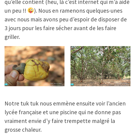
qu’elle contient (heu, là c’est internet qui m’a aidé
un peu !!
). Nous en ramenons quelques-unes
avec nous mais avons peu d’espoir de disposer de
3 jours pour les faire sécher avant de les faire
griller.
Notre tuk tuk nous emmène ensuite voir l’ancien
lycée française et une piscine qui ne donne pas
vraiment envie d’y faire trempette malgré la
grosse chaleur.