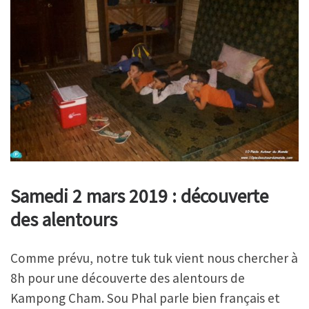
Samedi 2 mars 2019 : découverte
des alentours
Comme prévu, notre tuk tuk vient nous chercher à
8h pour une découverte des alentours de
Kampong Cham. Sou Phal parle bien français et