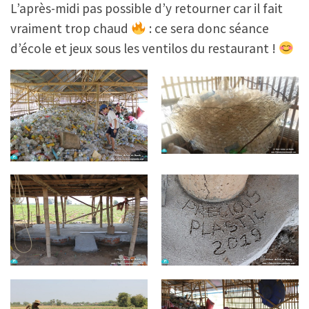
L’après-midi pas possible d’y retourner car il fait
vraiment trop chaud
: ce sera donc séance
d’école et jeux sous les ventilos du restaurant !