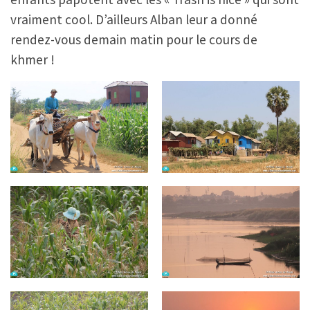
vraiment cool. D’ailleurs Alban leur a donné
rendez-vous demain matin pour le cours de
khmer !