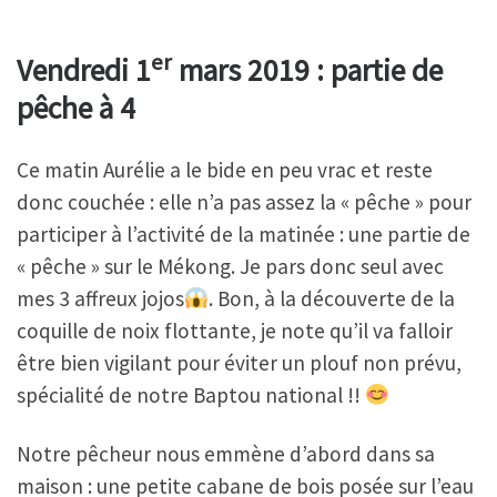
er
Vendredi 1
mars 2019 : partie de
pêche à 4
Ce matin Aurélie a le bide en peu vrac et reste
donc couchée : elle n’a pas assez la « pêche » pour
participer à l’activité de la matinée : une partie de
« pêche » sur le Mékong. Je pars donc seul avec
mes 3 affreux jojos
. Bon, à la découverte de la
coquille de noix flottante, je note qu’il va falloir
être bien vigilant pour éviter un plouf non prévu,
spécialité de notre Baptou national !!
Notre pêcheur nous emmène d’abord dans sa
maison : une petite cabane de bois posée sur l’eau