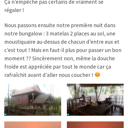
Ça n’empêche pas certains de vraiment se
régaler !
Nous passons ensuite notre première nuit dans
notre bungalow : 3 matelas 2 places au sol, une
moustiquaire au-dessus de chacun d’entre eux et
c’est tout ! Mais en faut-il plus pour passer un bon
moment ?? Sincèrement non, même la douche
froide est appréciée par tout le monde car ça
rafraîchit avant d’aller nous coucher !