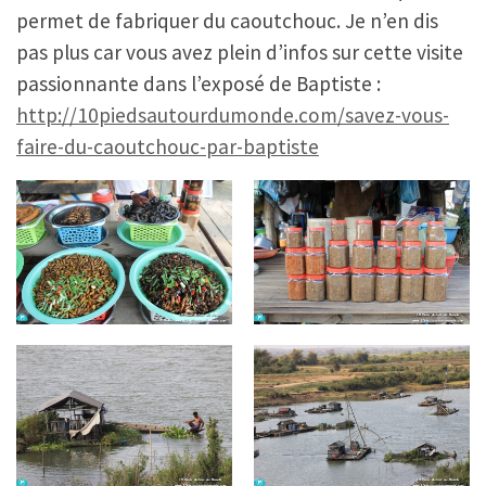
permet de fabriquer du caoutchouc. Je n’en dis
pas plus car vous avez plein d’infos sur cette visite
passionnante dans l’exposé de Baptiste :
http://10piedsautourdumonde.com/savez-vous-
faire-du-caoutchouc-par-baptiste