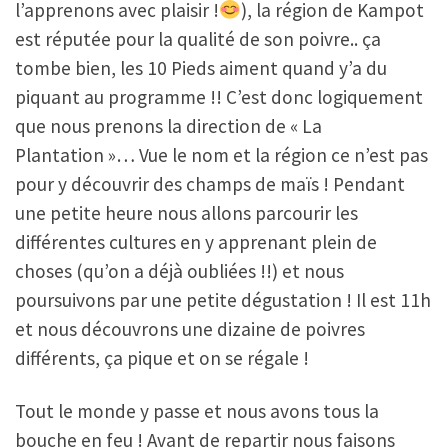
l’apprenons avec plaisir !
), la région de Kampot
est réputée pour la qualité de son poivre.. ça
tombe bien, les 10 Pieds aiment quand y’a du
piquant au programme !! C’est donc logiquement
que nous prenons la direction de « La
Plantation »… Vue le nom et la région ce n’est pas
pour y découvrir des champs de maïs ! Pendant
une petite heure nous allons parcourir les
différentes cultures en y apprenant plein de
choses (qu’on a déjà oubliées !!) et nous
poursuivons par une petite dégustation ! Il est 11h
et nous découvrons une dizaine de poivres
différents, ça pique et on se régale !
Tout le monde y passe et nous avons tous la
bouche en feu ! Avant de repartir nous faisons