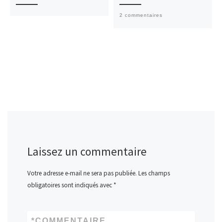
2 commentaires
Laissez un commentaire
Votre adresse e-mail ne sera pas publiée.
Les champs
obligatoires sont indiqués avec
*
*
COMMENTAIRE