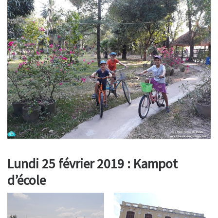
Lundi 25 février 2019 : Kampot
d’école