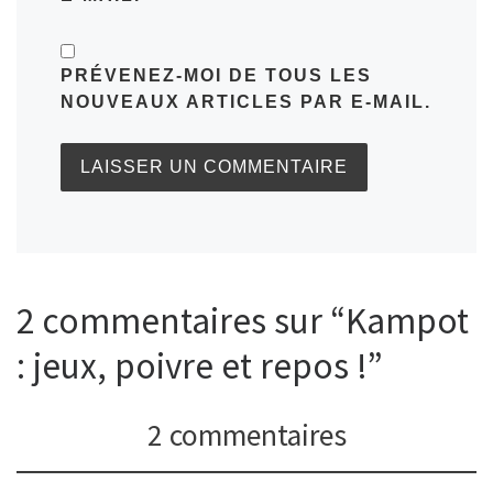
PRÉVENEZ-MOI DE TOUS LES
NOUVEAUX ARTICLES PAR E-MAIL.
2 commentaires sur “Kampot
: jeux, poivre et repos !”
2 commentaires