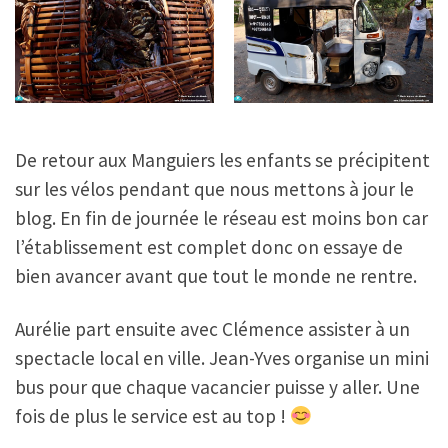
De retour aux Manguiers les enfants se précipitent
sur les vélos pendant que nous mettons à jour le
blog. En fin de journée le réseau est moins bon car
l’établissement est complet donc on essaye de
bien avancer avant que tout le monde ne rentre.
Aurélie part ensuite avec Clémence assister à un
spectacle local en ville. Jean-Yves organise un mini
bus pour que chaque vacancier puisse y aller. Une
fois de plus le service est au top !