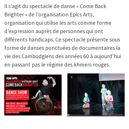
Il s’agit du spectacle de danse « Come Back
Brighter » de l’organisation Epics Arts,
organisation qui utilise les arts comme forme
d’expression auprès de personnes qui ont
différents handicaps. Ce spectacle présente sous
forme de danses ponctuées de documentaires la
vie des Cambodgiens des années 60 à aujourd’hui
en passant pas le régime des khmers rouges.