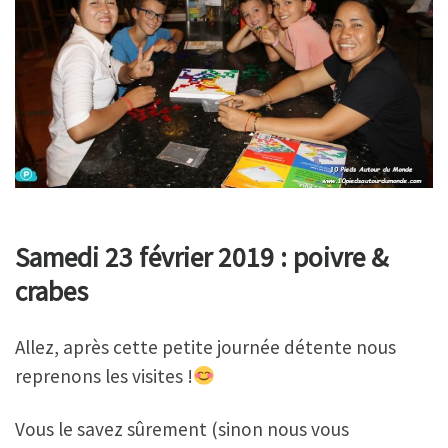
Samedi 23 février 2019 : poivre &
crabes
Allez, après cette petite journée détente nous
reprenons les visites !
Vous le savez sûrement (sinon nous vous