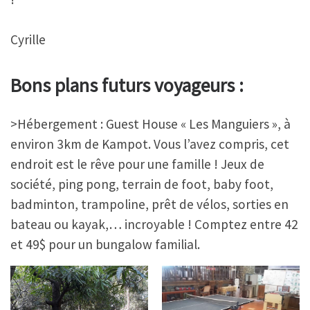
Cyrille
Bons plans futurs voyageurs :
>Hébergement : Guest House « Les Manguiers », à
environ 3km de Kampot. Vous l’avez compris, cet
endroit est le rêve pour une famille ! Jeux de
société, ping pong, terrain de foot, baby foot,
badminton, trampoline, prêt de vélos, sorties en
bateau ou kayak,… incroyable ! Comptez entre 42
et 49$ pour un bungalow familial.