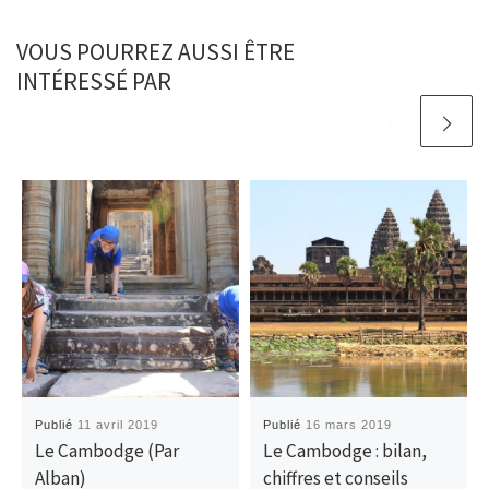
VOUS POURREZ AUSSI ÊTRE
INTÉRESSÉ PAR
Publié
11 avril 2019
Publié
16 mars 2019
Le Cambodge (Par
Le Cambodge : bilan,
Alban)
chiffres et conseils