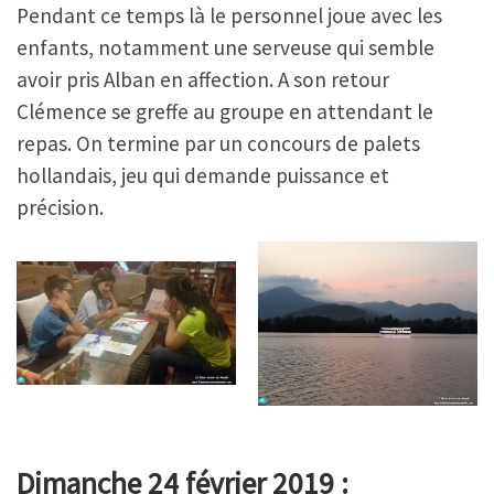
Pendant ce temps là le personnel joue avec les
enfants, notamment une serveuse qui semble
avoir pris Alban en affection. A son retour
Clémence se greffe au groupe en attendant le
repas. On termine par un concours de palets
hollandais, jeu qui demande puissance et
précision.
Dimanche 24 février 2019 :