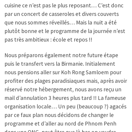
cuisine ce n’est pas le plus reposant… C’est donc
par un concert de casseroles et divers couverts
que nous sommes réveillés… Mais la nuit a été
plutôt bonne et le programme de la journée n’est
pas très ambitieux : école et repos !!
Nous préparons également notre future étape
puis le transfert vers la Birmanie. Initialement
nous pensions aller sur Koh Rong Samloem pour
profiter des plages paradisiaques mais, après avoir
réservé notre hébergement, nous avons reçu un
mail d’annulation 3 heures plus tard !! La fameuse
organisation locale… Un peu (beaucoup ?) agacés
par ce faux plan nous décidons de changer le
programme et d’aller au nord de Phnom Penh