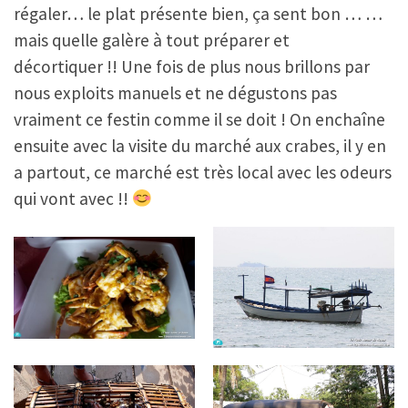
régaler… le plat présente bien, ça sent bon … …
mais quelle galère à tout préparer et
décortiquer !! Une fois de plus nous brillons par
nous exploits manuels et ne dégustons pas
vraiment ce festin comme il se doit ! On enchaîne
ensuite avec la visite du marché aux crabes, il y en
a partout, ce marché est très local avec les odeurs
qui vont avec !!