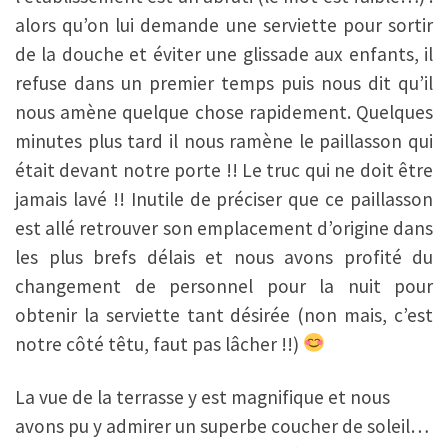
alors qu’on lui demande une serviette pour sortir
de la douche et éviter une glissade aux enfants, il
refuse dans un premier temps puis nous dit qu’il
nous amène quelque chose rapidement. Quelques
minutes plus tard il nous ramène le paillasson qui
était devant notre porte !! Le truc qui ne doit être
jamais lavé !! Inutile de préciser que ce paillasson
est allé retrouver son emplacement d’origine dans
les plus brefs délais et nous avons profité du
changement de personnel pour la nuit pour
obtenir la serviette tant désirée (non mais, c’est
notre côté têtu, faut pas lâcher !!)
La vue de la terrasse y est magnifique et nous
avons pu y admirer un superbe coucher de soleil…