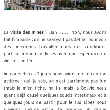
La
visite des mines
? Bah … … Non, nous avons
fait l’impasse : on ne se voyait pas défiler pour voir
des personnes travailler dans des conditions
particulièrement difficiles avec une espérance de
vie très limitée.
Au cours de ces 2 jours nous avions notre cantine
attitrée : oui, je sais, on n’est carrément pas fun
(mais je m’en fiche, na !!), mais la Bolivie nous
ayant déjà causé quelques soucis intestinaux et à
quelques jours de partir pour le sud Lipez nous
n’avions aucune envie de prendre un risque