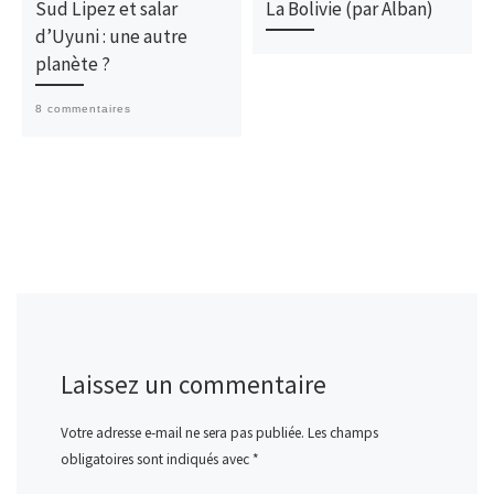
Sud Lipez et salar
La Bolivie (par Alban)
d’Uyuni : une autre
planète ?
8 commentaires
Laissez un commentaire
Votre adresse e-mail ne sera pas publiée.
Les champs
obligatoires sont indiqués avec
*