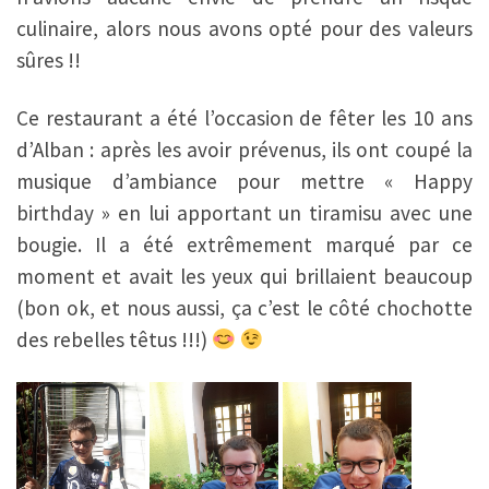
culinaire, alors nous avons opté pour des valeurs
sûres !!
Ce restaurant a été l’occasion de fêter les 10 ans
d’Alban : après les avoir prévenus, ils ont coupé la
musique d’ambiance pour mettre « Happy
birthday » en lui apportant un tiramisu avec une
bougie. Il a été extrêmement marqué par ce
moment et avait les yeux qui brillaient beaucoup
(bon ok, et nous aussi, ça c’est le côté chochotte
des rebelles têtus !!!)