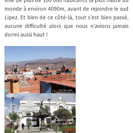
monde à environ 4090m, avant de rejoindre le sud
Lipez. Et bien de ce côté-là, tout s’est bien passé,
aucune difficulté alors que nous n’avions jamais
dormi aussi haut !