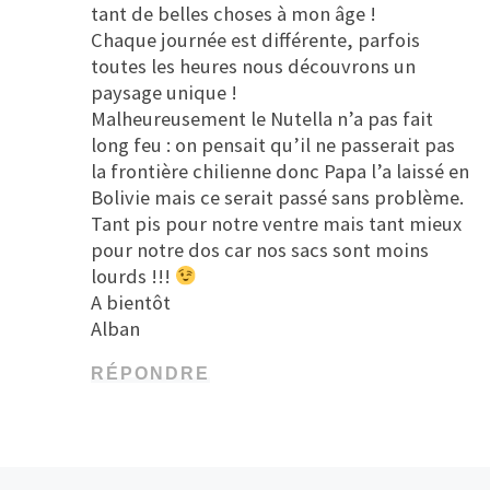
tant de belles choses à mon âge !
Chaque journée est différente, parfois
toutes les heures nous découvrons un
paysage unique !
Malheureusement le Nutella n’a pas fait
long feu : on pensait qu’il ne passerait pas
la frontière chilienne donc Papa l’a laissé en
Bolivie mais ce serait passé sans problème.
Tant pis pour notre ventre mais tant mieux
pour notre dos car nos sacs sont moins
lourds !!!
A bientôt
Alban
RÉPONDRE