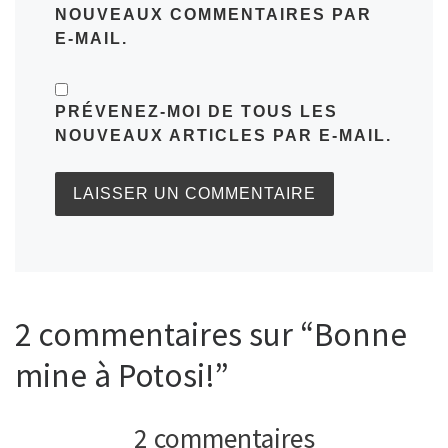
NOUVEAUX COMMENTAIRES PAR
E-MAIL.
PRÉVENEZ-MOI DE TOUS LES
NOUVEAUX ARTICLES PAR E-MAIL.
2 commentaires sur “Bonne
mine à Potosi!”
2 commentaires