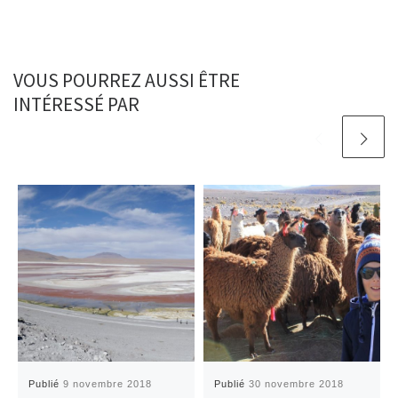
VOUS POURREZ AUSSI ÊTRE
INTÉRESSÉ PAR
Publié
9 novembre 2018
Publié
30 novembre 2018