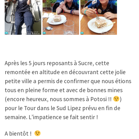
Après les 5 jours reposants à Sucre, cette
remontée en altitude en découvrant cette jolie
petite ville a permis de confirmer que nous étions
tous en pleine forme et avec de bonnes mines
(encore heureux, nous sommes à Potosi !!
)
pour le Tour dans le Sud Lipez prévu en fin de
semaine. L’impatience se fait sentir !
A bientôt !