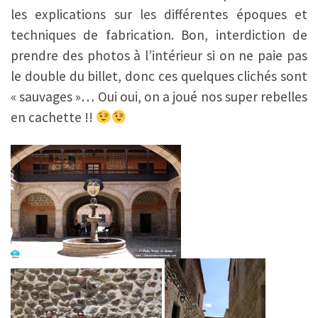
les explications sur les différentes époques et
techniques de fabrication. Bon, interdiction de
prendre des photos à l’intérieur si on ne paie pas
le double du billet, donc ces quelques clichés sont
« sauvages »… Oui oui, on a joué nos super rebelles
en cachette !!