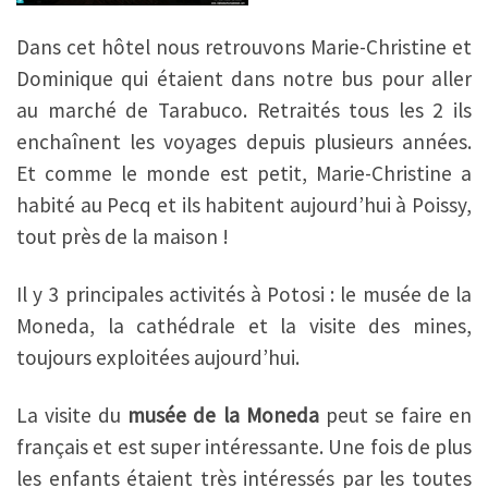
Dans cet hôtel nous retrouvons Marie-Christine et
Dominique qui étaient dans notre bus pour aller
au marché de Tarabuco. Retraités tous les 2 ils
enchaînent les voyages depuis plusieurs années.
Et comme le monde est petit, Marie-Christine a
habité au Pecq et ils habitent aujourd’hui à Poissy,
tout près de la maison !
Il y 3 principales activités à Potosi : le musée de la
Moneda, la cathédrale et la visite des mines,
toujours exploitées aujourd’hui.
La visite du
musée de la Moneda
peut se faire en
français et est super intéressante. Une fois de plus
les enfants étaient très intéressés par les toutes