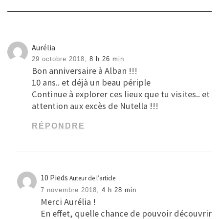
Aurélia
29 octobre 2018,
8 h 26 min
Bon anniversaire à Alban !!!
10 ans.. et déjà un beau périple
Continue à explorer ces lieux que tu visites.. et
attention aux excès de Nutella !!!
RÉPONDRE
10 Pieds
Auteur de l’article
7 novembre 2018,
4 h 28 min
Merci Aurélia !
En effet, quelle chance de pouvoir découvrir