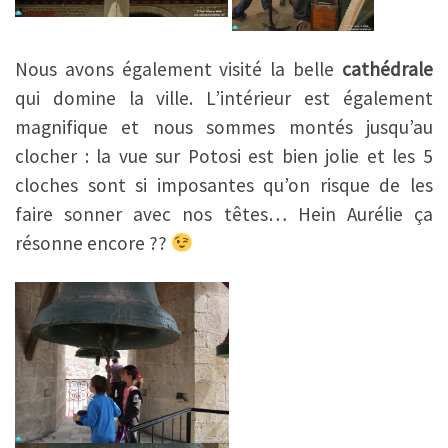
Nous avons également visité la belle
cathédrale
qui domine la ville. L’intérieur est également
magnifique et nous sommes montés jusqu’au
clocher : la vue sur Potosi est bien jolie et les 5
cloches sont si imposantes qu’on risque de les
faire sonner avec nos têtes… Hein Aurélie ça
résonne encore ??