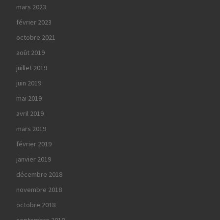
mars 2023
février 2023
octobre 2021
août 2019
juillet 2019
juin 2019
mai 2019
avril 2019
mars 2019
février 2019
janvier 2019
décembre 2018
novembre 2018
octobre 2018
septembre 2018