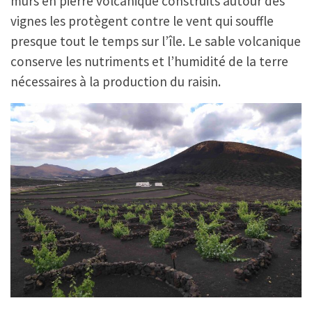
murs en pierre volcanique construits autour des
vignes les protègent contre le vent qui souffle
presque tout le temps sur l’île. Le sable volcanique
conserve les nutriments et l’humidité de la terre
nécessaires à la production du raisin.