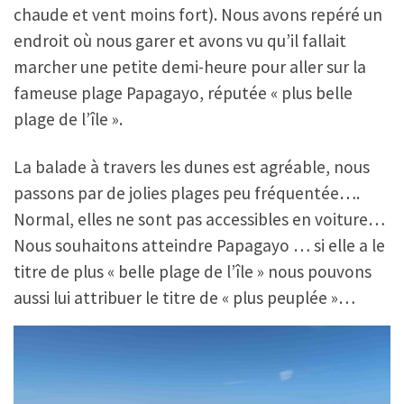
chaude et vent moins fort). Nous avons repéré un
endroit où nous garer et avons vu qu’il fallait
marcher une petite demi-heure pour aller sur la
fameuse plage Papagayo, réputée « plus belle
plage de l’île ».
La balade à travers les dunes est agréable, nous
passons par de jolies plages peu fréquentée….
Normal, elles ne sont pas accessibles en voiture…
Nous souhaitons atteindre Papagayo … si elle a le
titre de plus « belle plage de l’île » nous pouvons
aussi lui attribuer le titre de « plus peuplée »…