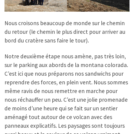
Nous croisons beaucoup de monde sur le chemin
du retour (le chemin le plus direct pour arriver au
bord du cratère sans faire le tour).
Notre deuxième étape nous amène, pas très loin,
sur le parking aux abords de la montana colorada.
C’est ici que nous préparons nos sandwichs pour
reprendre des forces, en plein vent. Nous sommes
même ravis de nous remettre en marche pour
nous réchauffer un peu. C’est une jolie promenade
de moins d’une heure qui se fait sur un sentier
aménagé tout autour de ce volcan avec des
panneaux explicatifs. Les paysages sont toujours