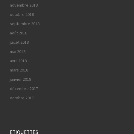
novembre 2018
octobre 2018
septembre 2018
août 2018
juillet 2018
mai 2018
avril 2018
mars 2018
janvier 2018
décembre 2017
octobre 2017
ETIQUETTES