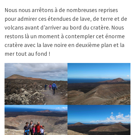
Nous nous arrêtons à de nombreuses reprises
pour admirer ces étendues de lave, de terre et de
volcans avant d’arriver au bord du cratère. Nous
restons là un moment à contempler cet énorme
cratère avec la lave noire en deuxième plan et la
mer tout au fond !