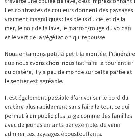
traverse une coulée de lave, c’est impressionnant !
Les contrastes de couleurs donnent des paysages
vraiment magnifiques : les bleus du ciel et de la
mer, le noir de la lave, le marron/rouge du volcan
et le vert de la végétation qui repousse.
Nous entamons petit à petit la montée, l’itinéraire
que nous avons choisi nous fait faire le tour entier
du cratère, il y a peu de monde sur cette partie et
le sentier est agréable.
Il est également possible d’arriver sur le bord du
cratère plus rapidement sans faire le tour, ce qui
permet à un public plus large comme des familles
avec de jeunes enfants par exemple, de venir
admirer ces paysages époustouflants.