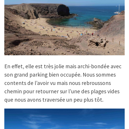
En effet, elle est très jolie mais archi-bondée avec
son grand parking bien occupée. Nous sommes
contents de l’avoir vu mais nous rebroussons
chemin pour retourner sur l’une des plages vides
que nous avons traversée un peu plus tôt.