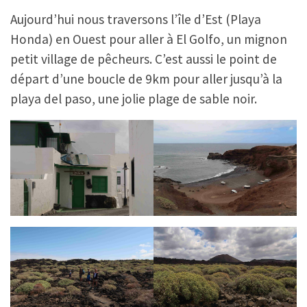
Aujourd’hui nous traversons l’île d’Est (Playa
Honda) en Ouest pour aller à El Golfo, un mignon
petit village de pêcheurs. C’est aussi le point de
départ d’une boucle de 9km pour aller jusqu’à la
playa del paso, une jolie plage de sable noir.