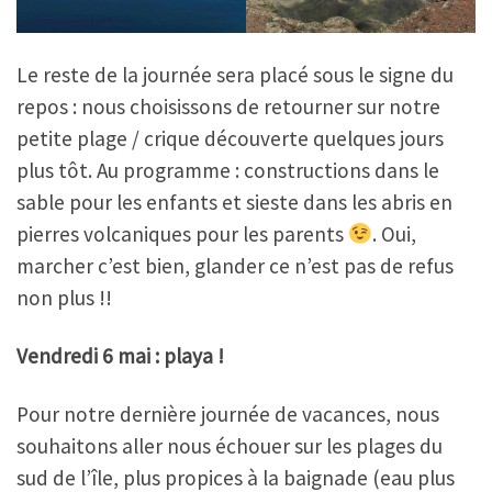
Le reste de la journée sera placé sous le signe du
repos : nous choisissons de retourner sur notre
petite plage / crique découverte quelques jours
plus tôt. Au programme : constructions dans le
sable pour les enfants et sieste dans les abris en
pierres volcaniques pour les parents
. Oui,
marcher c’est bien, glander ce n’est pas de refus
non plus !!
Vendredi 6 mai
: playa !
Pour notre dernière journée de vacances, nous
souhaitons aller nous échouer sur les plages du
sud de l’île, plus propices à la baignade (eau plus