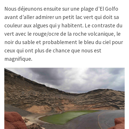
Nous déjeunons ensuite sur une plage d’El Golfo
avant d’aller admirer un petit lac vert qui doit sa
couleur aux algues qui y habitent. Le contraste du
vert avec le rouge/ocre de la roche volcanique, le
noir du sable et probablement le bleu du ciel pour
ceux qui ont plus de chance que nous est
magnifique.