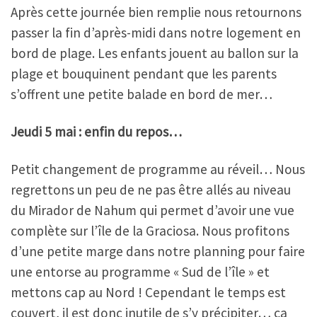
Après cette journée bien remplie nous retournons
passer la fin d’après-midi dans notre logement en
bord de plage. Les enfants jouent au ballon sur la
plage et bouquinent pendant que les parents
s’offrent une petite balade en bord de mer…
Jeudi 5 mai : enfin du repos…
Petit changement de programme au réveil… Nous
regrettons un peu de ne pas être allés au niveau
du Mirador de Nahum qui permet d’avoir une vue
complète sur l’île de la Graciosa. Nous profitons
d’une petite marge dans notre planning pour faire
une entorse au programme « Sud de l’île » et
mettons cap au Nord ! Cependant le temps est
couvert, il est donc inutile de s’y précipiter… ça