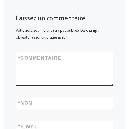
Laissez un commentaire
Votre adresse e-mail ne sera pas publiée.
Les champs
obligatoires sont indiqués avec
*
*
COMMENTAIRE
*
NOM
*
E-MAIL