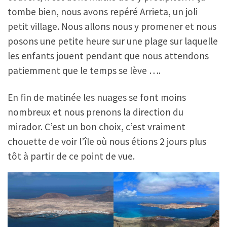
tombe bien, nous avons repéré Arrieta, un joli
petit village. Nous allons nous y promener et nous
posons une petite heure sur une plage sur laquelle
les enfants jouent pendant que nous attendons
patiemment que le temps se lève ….
En fin de matinée les nuages se font moins
nombreux et nous prenons la direction du
mirador. C’est un bon choix, c’est vraiment
chouette de voir l’île où nous étions 2 jours plus
tôt à partir de ce point de vue.