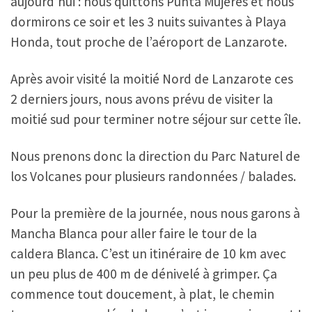
aujourd’hui : nous quittons Punta Mujeres et nous
dormirons ce soir et les 3 nuits suivantes à Playa
Honda, tout proche de l’aéroport de Lanzarote.
Après avoir visité la moitié Nord de Lanzarote ces
2 derniers jours, nous avons prévu de visiter la
moitié sud pour terminer notre séjour sur cette île.
Nous prenons donc la direction du Parc Naturel de
los Volcanes pour plusieurs randonnées / balades.
Pour la première de la journée, nous nous garons à
Mancha Blanca pour aller faire le tour de la
caldera Blanca. C’est un itinéraire de 10 km avec
un peu plus de 400 m de dénivelé à grimper. Ça
commence tout doucement, à plat, le chemin