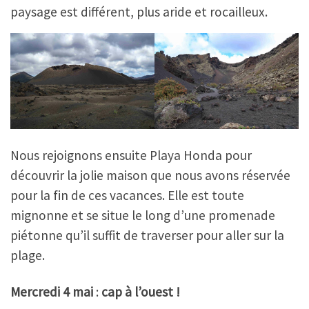
paysage est différent, plus aride et rocailleux.
Nous rejoignons ensuite Playa Honda pour
découvrir la jolie maison que nous avons réservée
pour la fin de ces vacances. Elle est toute
mignonne et se situe le long d’une promenade
piétonne qu’il suffit de traverser pour aller sur la
plage.
Mercredi 4 mai
:
cap à l’ouest !