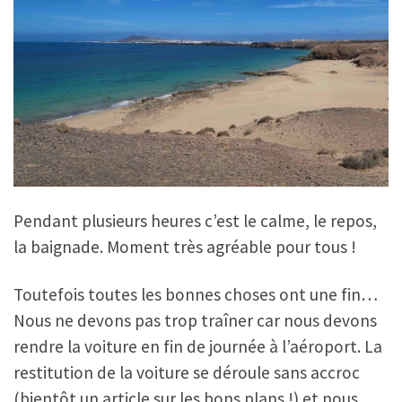
Pendant plusieurs heures c’est le calme, le repos,
la baignade. Moment très agréable pour tous !
Toutefois toutes les bonnes choses ont une fin…
Nous ne devons pas trop traîner car nous devons
rendre la voiture en fin de journée à l’aéroport. La
restitution de la voiture se déroule sans accroc
(bientôt un article sur les bons plans !) et nous