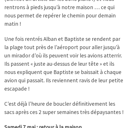
rentrons à pieds jusqu’à notre maison … ce qui
nous permet de repérer le chemin pour demain
matin !
Une fois rentrés Alban et Baptiste se rendent par
la plage tout près de l’aéroport pour aller jusqu’à
un mirador d’où ils peuvent voir les avions atterrir.
Ils passent « juste au-dessus de leur tête » et ils
nous expliquent que Baptiste se baissait à chaque
avion qui passait. Ils reviennent ravis de leur petite
escapade !
C’est déjà l’heure de boucler définitivement les
sacs après ces 2 super semaines très dépaysantes !
Samedi 7 mai
: retour à la maison…