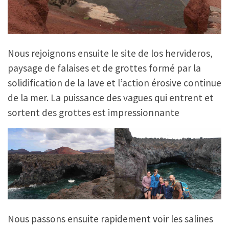
Nous rejoignons ensuite le site de los hervideros,
paysage de falaises et de grottes formé par la
solidification de la lave et l’action érosive continue
de la mer. La puissance des vagues qui entrent et
sortent des grottes est impressionnante
Nous passons ensuite rapidement voir les salines