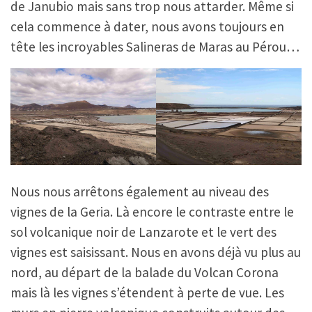
de Janubio mais sans trop nous attarder. Même si
cela commence à dater, nous avons toujours en
tête les incroyables Salineras de Maras au Pérou…
Nous nous arrêtons également au niveau des
vignes de la Geria. Là encore le contraste entre le
sol volcanique noir de Lanzarote et le vert des
vignes est saisissant. Nous en avons déjà vu plus au
nord, au départ de la balade du Volcan Corona
mais là les vignes s’étendent à perte de vue. Les