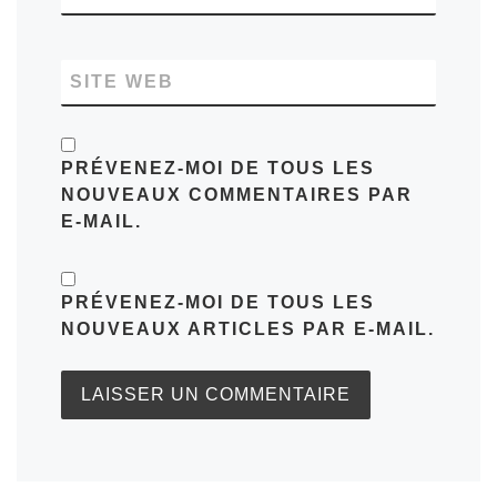
SITE WEB
PRÉVENEZ-MOI DE TOUS LES
NOUVEAUX COMMENTAIRES PAR
E-MAIL.
PRÉVENEZ-MOI DE TOUS LES
NOUVEAUX ARTICLES PAR E-MAIL.