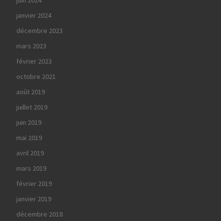
juin 2024
janvier 2024
décembre 2023
mars 2023
février 2023
octobre 2021
août 2019
juillet 2019
juin 2019
mai 2019
avril 2019
mars 2019
février 2019
janvier 2019
décembre 2018