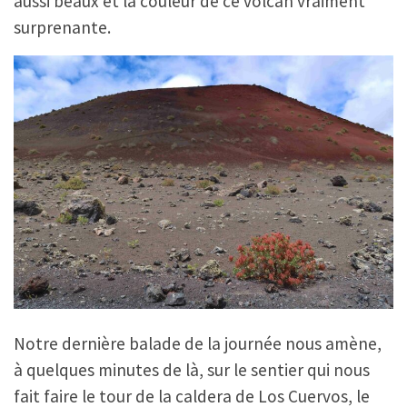
aussi beaux et la couleur de ce volcan vraiment
surprenante.
Notre dernière balade de la journée nous amène,
à quelques minutes de là, sur le sentier qui nous
fait faire le tour de la caldera de Los Cuervos, le