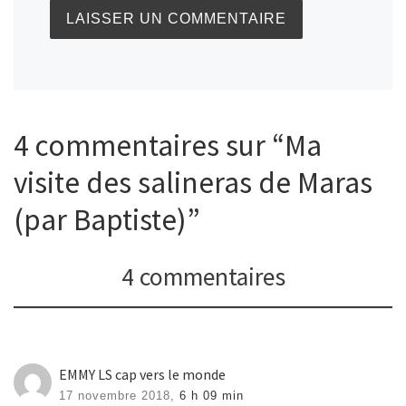
4 commentaires sur “Ma
visite des salineras de Maras
(par Baptiste)”
4 commentaires
EMMY LS cap vers le monde
17 novembre 2018,
6 h 09 min