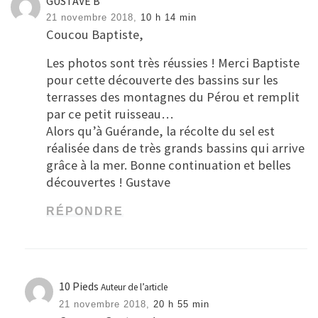
GUSTAVE B
21 novembre 2018,
10 h 14 min
Coucou Baptiste,
Les photos sont très réussies ! Merci Baptiste
pour cette découverte des bassins sur les
terrasses des montagnes du Pérou et remplit
par ce petit ruisseau…
Alors qu’à Guérande, la récolte du sel est
réalisée dans de très grands bassins qui arrive
grâce à la mer. Bonne continuation et belles
découvertes ! Gustave
RÉPONDRE
10 Pieds
Auteur de l’article
21 novembre 2018,
20 h 55 min