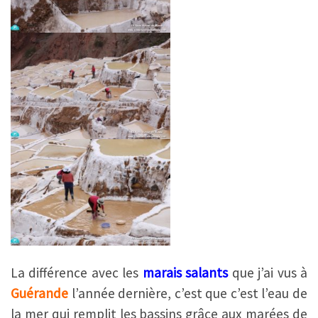
La différence avec les
marais salants
que j’ai vus à
Guérande
l’année dernière, c’est que c’est l’eau de
la mer qui remplit les bassins grâce aux marées de