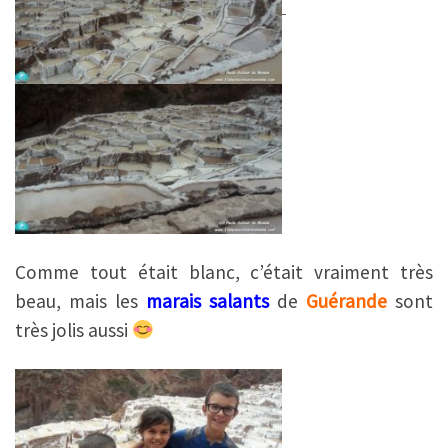
Comme tout était blanc, c’était vraiment très
beau, mais les
marais salants
de
Guérande
sont
très jolis aussi