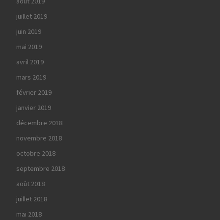
août 2019
juillet 2019
juin 2019
mai 2019
avril 2019
mars 2019
février 2019
janvier 2019
décembre 2018
novembre 2018
octobre 2018
septembre 2018
août 2018
juillet 2018
mai 2018