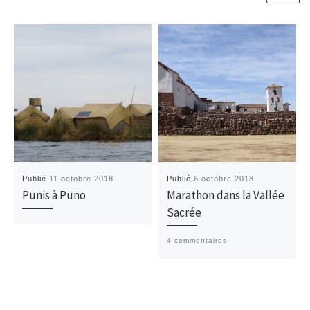
Publié
11 octobre 2018
Publié
6 octobre 2018
Punis à Puno
Marathon dans la Vallée
Sacrée
4 commentaires