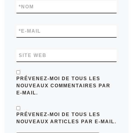
*
NOM
*
E-MAIL
SITE WEB
PRÉVENEZ-MOI DE TOUS LES
NOUVEAUX COMMENTAIRES PAR
E-MAIL.
PRÉVENEZ-MOI DE TOUS LES
NOUVEAUX ARTICLES PAR E-MAIL.