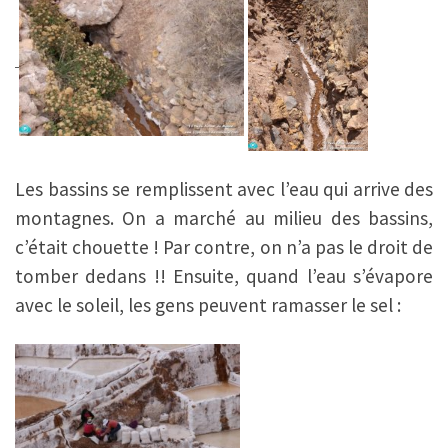
Les bassins se remplissent avec l’eau qui arrive des
montagnes. On a marché au milieu des bassins,
c’était chouette ! Par contre, on n’a pas le droit de
tomber dedans !! Ensuite, quand l’eau s’évapore
avec le soleil, les gens peuvent ramasser le sel :