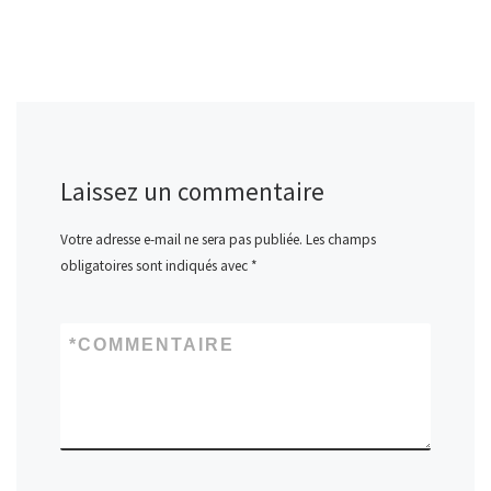
Laissez un commentaire
Votre adresse e-mail ne sera pas publiée.
Les champs
obligatoires sont indiqués avec
*
*
COMMENTAIRE