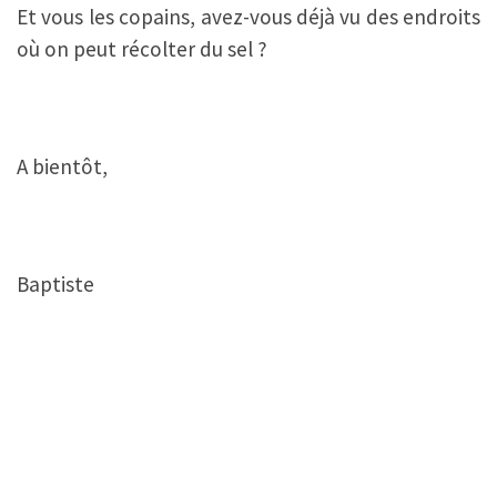
Et vous les copains, avez-vous déjà vu des endroits
où on peut récolter du sel ?
A bientôt,
Baptiste