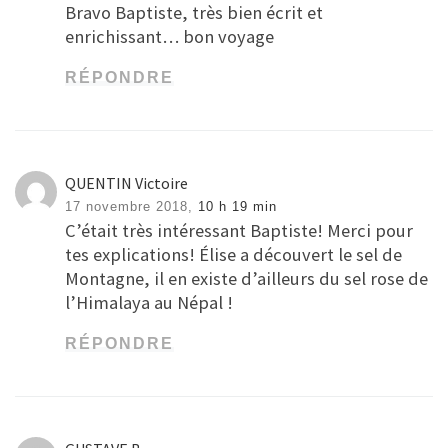
Bravo Baptiste, très bien écrit et
enrichissant… bon voyage
RÉPONDRE
QUENTIN Victoire
17 novembre 2018,
10 h 19 min
C’était très intéressant Baptiste! Merci pour
tes explications! Élise a découvert le sel de
Montagne, il en existe d’ailleurs du sel rose de
l’Himalaya au Népal !
RÉPONDRE