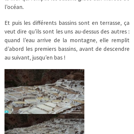
l’océan.
Et puis les différents bassins sont en terrasse, ça
veut dire qu’ils sont les uns au-dessus des autres :
quand l’eau arrive de la montagne, elle remplit
d’abord les premiers bassins, avant de descendre
au suivant, jusqu’en bas !