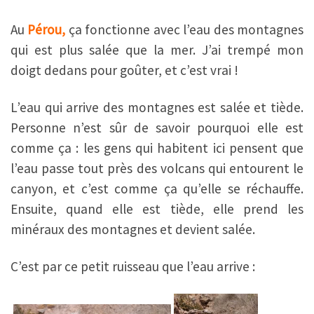
Au
Pérou,
ça fonctionne avec l’eau des montagnes
qui est plus salée que la mer. J’ai trempé mon
doigt dedans pour goûter, et c’est vrai !
L’eau qui arrive des montagnes est salée et tiède.
Personne n’est sûr de savoir pourquoi elle est
comme ça : les gens qui habitent ici pensent que
l’eau passe tout près des volcans qui entourent le
canyon, et c’est comme ça qu’elle se réchauffe.
Ensuite, quand elle est tiède, elle prend les
minéraux des montagnes et devient salée.
C’est par ce petit ruisseau que l’eau arrive :