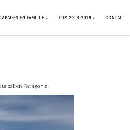
CAPADES EN FAMILLE
TDM 2018-2019
CONTACT
 qui est en Patagonie.