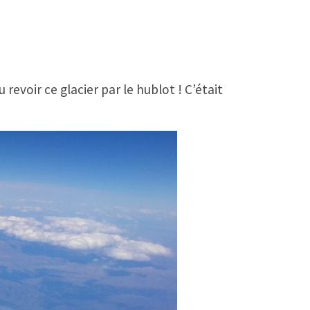
 revoir ce glacier par le hublot ! C’était