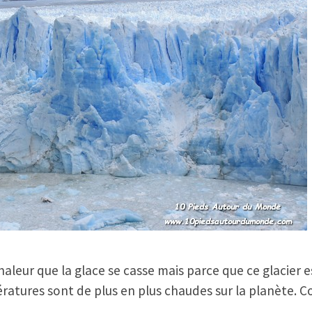
chaleur que la glace se casse mais parce que ce glacier e
ratures sont de plus en plus chaudes sur la planète. Co