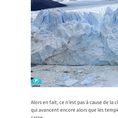
Alors en fait, ce n’est pas à cause de la 
qui avancent encore alors que les tempé
casse.