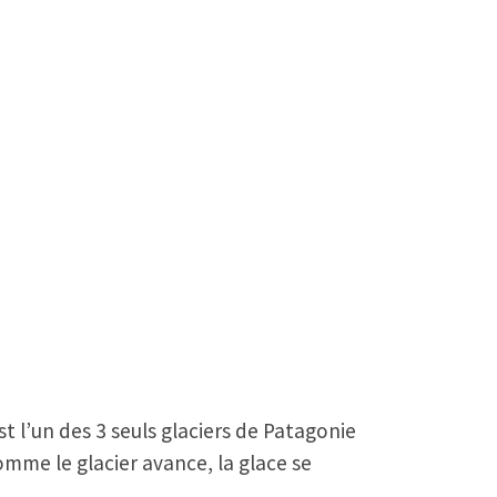
st l’un des 3 seuls glaciers de Patagonie
mme le glacier avance, la glace se