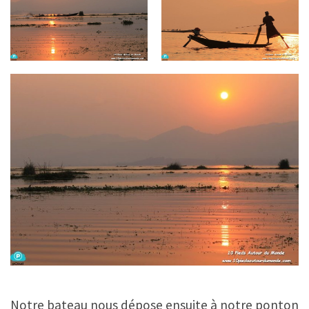
Notre bateau nous dépose ensuite à notre ponton