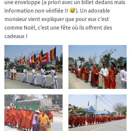
une enveloppe (a priori avec un billet dedans mais
information non vérifiée !!
). Un adorable
monsieur vient expliquer que pour eux c’est
comme Noël, c’est une fête où ils offrent des
cadeaux !