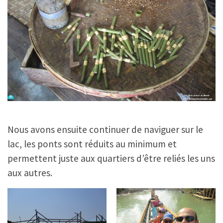
Nous avons ensuite continuer de naviguer sur le
lac, les ponts sont réduits au minimum et
permettent juste aux quartiers d’être reliés les uns
aux autres.