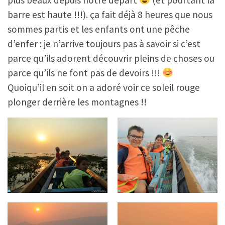
plus beaux depuis notre départ
(et pourtant la
barre est haute !!!). ça fait déjà 8 heures que nous
sommes partis et les enfants ont une pêche
d’enfer : je n’arrive toujours pas à savoir si c’est
parce qu’ils adorent découvrir pleins de choses ou
parce qu’ils ne font pas de devoirs !!!
Quoiqu’il en soit on a adoré voir ce soleil rouge
plonger derrière les montagnes !!