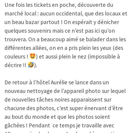
Une fois les tickets en poche, découverte du
marché local : aucun occidental, que des locaux et
un beau bazar partout ! On espérait y dénicher
quelques souvenirs mais ce n’est pas ici qu’on
trouvera. On a beaucoup aimé se balader dans les
différentes allées, on en a pris plein les yeux (des
couleurs !
) et aussi plein le nez (impossible à
décrire !!
).
De retour à l’hôtel Aurélie se lance dans un
nouveau nettoyage de l’appareil photo sur lequel
de nouvelles tâches noires apparaissent sur
chacune des photos, c’est super énervant d’être
au bout du monde et que les photos soient
gâchées ! Pendant ce temps je travaille avec