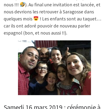
nous !!!
). Au final une invitation est lancée, et
nous devrions les retrouver à Saragosse dans
quelques mois
! Les enfants sont au taquet…
car ils ont adoré pouvoir de nouveau parler
espagnol (bon, et nous aussi !!).
Samedi 16 mars 2019 : cérémonie à