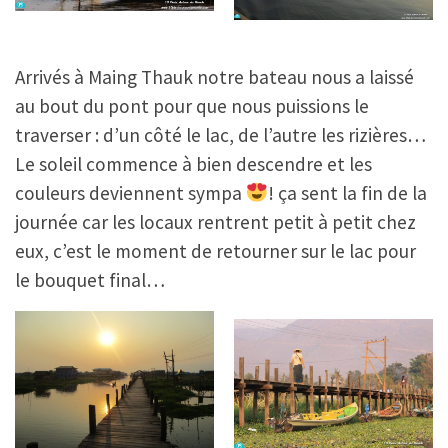
Arrivés à Maing Thauk notre bateau nous a laissé
au bout du pont pour que nous puissions le
traverser : d’un côté le lac, de l’autre les rizières…
Le soleil commence à bien descendre et les
couleurs deviennent sympa
! ça sent la fin de la
journée car les locaux rentrent petit à petit chez
eux, c’est le moment de retourner sur le lac pour
le bouquet final…