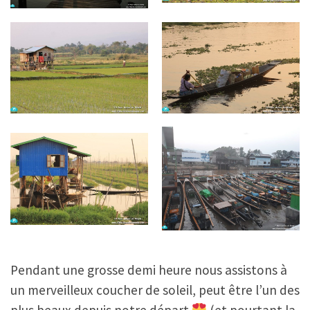
Pendant une grosse demi heure nous assistons à
un merveilleux coucher de soleil, peut être l’un des