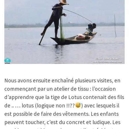
Nous avons ensuite enchaîné plusieurs visites, en
commençant par un atelier de tissu : l’occasion
d’apprendre que la tige de Lotus contenait des fils
de .. … lotus (logique non !!??
) avec lesquels il
est possible de faire des vêtements. Les enfants
peuvent toucher, c’est du concret et ludique. Les