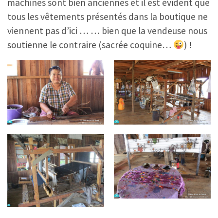
machines sont bien anciennes et il est évident que
tous les vêtements présentés dans la boutique ne
viennent pas d’ici … … bien que la vendeuse nous
soutienne le contraire (sacrée coquine…
) !