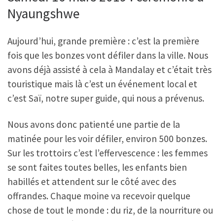
Nyaungshwe
Aujourd’hui, grande première : c’est la première
fois que les bonzes vont défiler dans la ville. Nous
avons déjà assisté à cela à Mandalay et c’était très
touristique mais là c’est un événement local et
c’est Saï, notre super guide, qui nous a prévenus.
Nous avons donc patienté une partie de la
matinée pour les voir défiler, environ 500 bonzes.
Sur les trottoirs c’est l’effervescence : les femmes
se sont faites toutes belles, les enfants bien
habillés et attendent sur le côté avec des
offrandes. Chaque moine va recevoir quelque
chose de tout le monde : du riz, de la nourriture ou