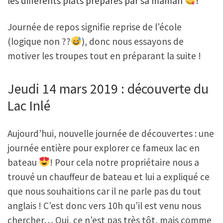
les différents plats préparés par sa maman
!
Journée de repos signifie reprise de l’école
(logique non ??
), donc nous essayons de
motiver les troupes tout en préparant la suite !
Jeudi 14 mars 2019 : découverte du
Lac Inlé
Aujourd’hui, nouvelle journée de découvertes : une
journée entière pour explorer ce fameux lac en
bateau
! Pour cela notre propriétaire nous a
trouvé un chauffeur de bateau et lui a expliqué ce
que nous souhaitions car il ne parle pas du tout
anglais ! C’est donc vers 10h qu’il est venu nous
chercher… Oui, ce n’est pas très tôt, mais comme