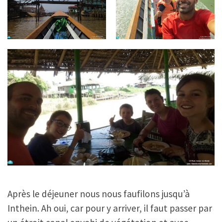
Après le déjeuner nous nous faufilons jusqu’à
Inthein. Ah oui, car pour y arriver, il faut passer par