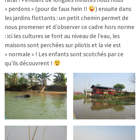
« perdons » (pour de faux hein !!
) ensuite dans
les jardins flottants : un petit chemin permet de
nous promener et d’observer ce cadre hors norme
: ici les cultures se font au niveau de l’eau, les
maisons sont perchées sur pilotis et la vie est
« normale » ! Les enfants sont scotchés par ce
qu’ils découvrent !