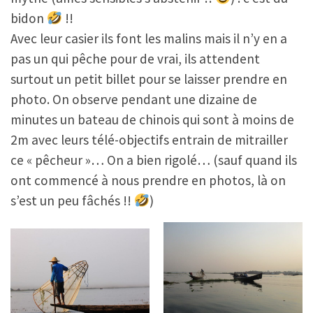
bidon
!!
Avec leur casier ils font les malins mais il n’y en a
pas un qui pêche pour de vrai, ils attendent
surtout un petit billet pour se laisser prendre en
photo. On observe pendant une dizaine de
minutes un bateau de chinois qui sont à moins de
2m avec leurs télé-objectifs entrain de mitrailler
ce « pêcheur »… On a bien rigolé… (sauf quand ils
ont commencé à nous prendre en photos, là on
s’est un peu fâchés !!
)