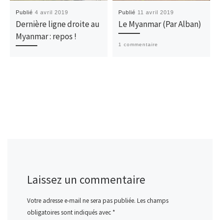
Publié
4 avril 2019
Publié
11 avril 2019
Dernière ligne droite au
Le Myanmar (Par Alban)
Myanmar : repos !
1 commentaire
Laissez un commentaire
Votre adresse e-mail ne sera pas publiée.
Les champs
obligatoires sont indiqués avec
*