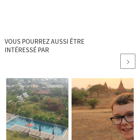
VOUS POURREZ AUSSI ÊTRE
INTÉRESSÉ PAR