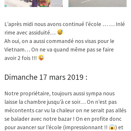
L’après midi nous avons continué l’école … … Inlé
rime avec assiduité…
Ah oui, on a aussi commandé nos visas pour le
Vietnam… On ne va quand même pas se faire
avoir 2 fois !!!
Dimanche 17 mars 2019 :
Notre propriétaire, toujours aussi sympa nous
laisse la chambre jusqu’à ce soir… On n’est pas
mécontents car vu la chaleur on ne serait pas allés
se balader avec notre bazar ! On en profite donc
pour avancer sur l’école (impressionnant !!
) et