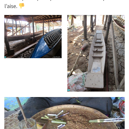
l’aise.