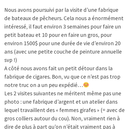
Nous avons poursuivi par la visite d’une fabrique
de bateaux de pêcheurs. Cela nous a énormément
intéressé, il faut environ 3 semaines pour faire un
petit bateau et 10 pour en faire un gros, pour
environ 1500$ pour une durée de vie d’environ 20
ans (avec une petite couche de peinture annuelle
svp !)
A côté nous avons fait un petit détour dans la
fabrique de cigares. Bon, vu que ce n’est pas trop
notre truc on a un peu expédié…
Les 2 visites suivantes ne méritent même pas une
photo : une fabrique d’argent et un atelier dans
lequel travaillent des « femmes girafes » (= avec de
gros colliers autour du cou). Non, vraiment rien à
dire de plus à part qu’on n’était vraiment pas à