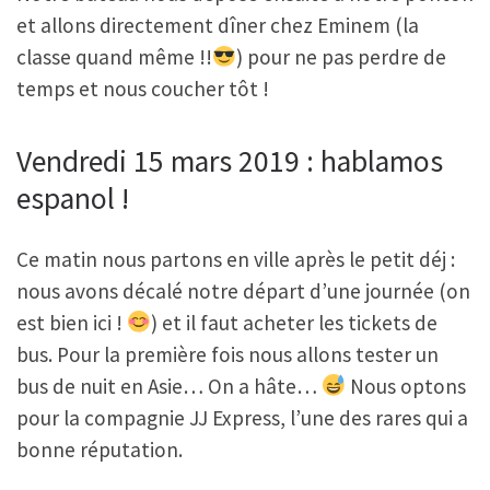
et allons directement dîner chez Eminem (la
classe quand même !!
) pour ne pas perdre de
temps et nous coucher tôt !
Vendredi 15 mars 2019 : hablamos
espanol !
Ce matin nous partons en ville après le petit déj :
nous avons décalé notre départ d’une journée (on
est bien ici !
) et il faut acheter les tickets de
bus. Pour la première fois nous allons tester un
bus de nuit en Asie… On a hâte…
Nous optons
pour la compagnie JJ Express, l’une des rares qui a
bonne réputation.