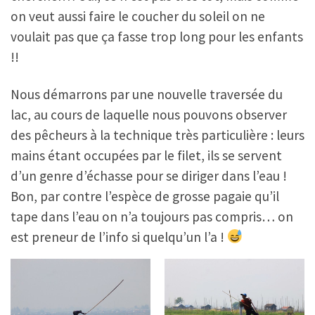
on veut aussi faire le coucher du soleil on ne
voulait pas que ça fasse trop long pour les enfants
!!
Nous démarrons par une nouvelle traversée du
lac, au cours de laquelle nous pouvons observer
des pêcheurs à la technique très particulière : leurs
mains étant occupées par le filet, ils se servent
d’un genre d’échasse pour se diriger dans l’eau !
Bon, par contre l’espèce de grosse pagaie qu’il
tape dans l’eau on n’a toujours pas compris… on
est preneur de l’info si quelqu’un l’a !