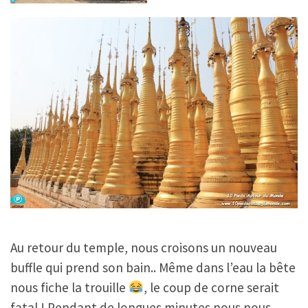
Au retour du temple, nous croisons un nouveau
buffle qui prend son bain.. Même dans l’eau la bête
nous fiche la trouille
, le coup de corne serait
fatal ! Pendant de longues minutes nous nous