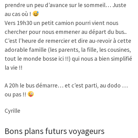
prendre un peu d’avance sur le sommeil… Juste
au cas où !
Vers 19h30 un petit camion pourri vient nous
chercher pour nous emmener au départ du bus..
C’est l’heure de remercier et dire au-revoir à cette
adorable famille (les parents, la fille, les cousines,
tout le monde bosse ici !!) qui nous a bien simplifié
la vie !!
A 20h le bus démarre… et c’est parti, au dodo …
ou pas !!
Cyrille
Bons plans futurs voyageurs