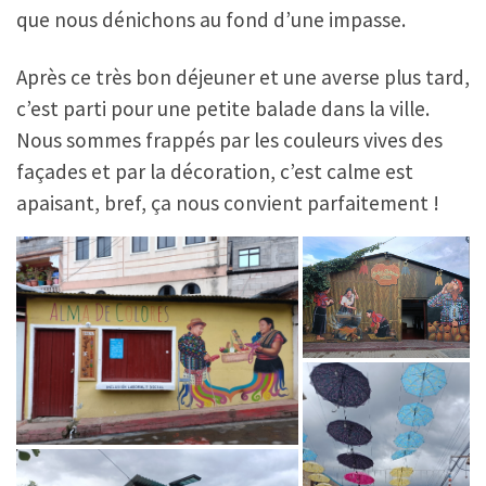
que nous dénichons au fond d’une impasse.
Après ce très bon déjeuner et une averse plus tard,
c’est parti pour une petite balade dans la ville.
Nous sommes frappés par les couleurs vives des
façades et par la décoration, c’est calme est
apaisant, bref, ça nous convient parfaitement !