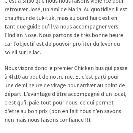
C’est à 3h30 que nous nous faisons violence pour
retrouver José, un ami de Maria. Au quotidien il est
chauffeur de tuk-tuk, mais aujourd’hui c’est en
tant que guide qu’il va nous accompagner vers
l’Indian Nose. Nous partons de très bonne heure
car l’objectif est de pouvoir profiter du lever du
soleil sur le lac.
Nous visons donc le premier Chicken bus qui passe
à 4h10 au bout de notre rue. Et c’est parti pour
une demi heure de virage pour arriver au point de
départ. L’avantage d’être accompagné d’un local,
c’est qu’il paie tout pour nous, ce qui permet
d’être au bon prix (bon en fait nous n’en savons
rien mais nous faisons confiance !!).