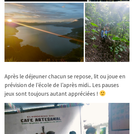
Après le déjeuner chacun se repose, lit ou joue en
prévision de l’école de l’après midi.. Les pauses
jeux sont toujours autant appréciées !