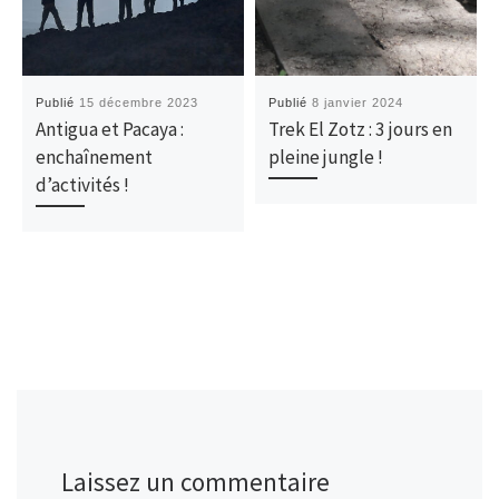
Publié
15 décembre 2023
Publié
8 janvier 2024
Antigua et Pacaya :
Trek El Zotz : 3 jours en
enchaînement
pleine jungle !
d’activités !
Laissez un commentaire