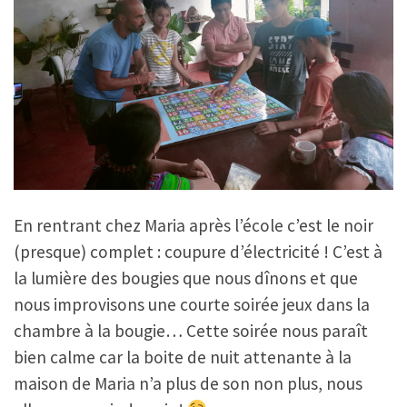
En rentrant chez Maria après l’école c’est le noir
(presque) complet : coupure d’électricité ! C’est à
la lumière des bougies que nous dînons et que
nous improvisons une courte soirée jeux dans la
chambre à la bougie… Cette soirée nous paraît
bien calme car la boite de nuit attenante à la
maison de Maria n’a plus de son non plus, nous