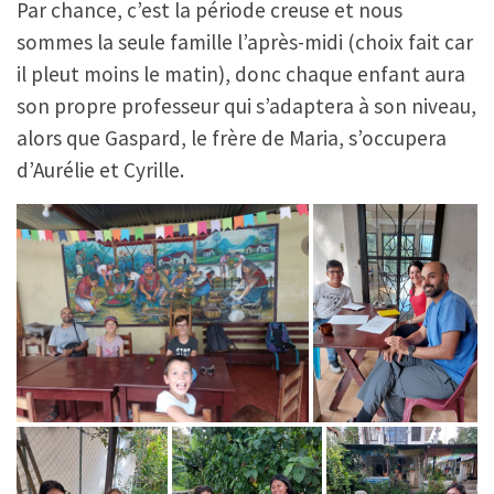
Par chance, c’est la période creuse et nous
sommes la seule famille l’après-midi (choix fait car
il pleut moins le matin), donc chaque enfant aura
son propre professeur qui s’adaptera à son niveau,
alors que Gaspard, le frère de Maria, s’occupera
d’Aurélie et Cyrille.