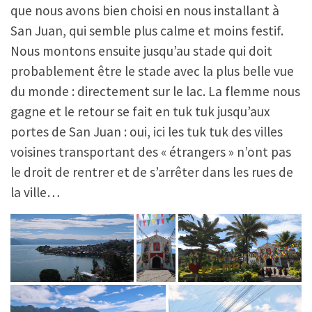
que nous avons bien choisi en nous installant à
San Juan, qui semble plus calme et moins festif.
Nous montons ensuite jusqu’au stade qui doit
probablement être le stade avec la plus belle vue
du monde : directement sur le lac. La flemme nous
gagne et le retour se fait en tuk tuk jusqu’aux
portes de San Juan : oui, ici les tuk tuk des villes
voisines transportant des « étrangers » n’ont pas
le droit de rentrer et de s’arrêter dans les rues de
la ville…