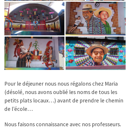
Pour le déjeuner nous nous régalons chez Maria
(désolé, nous avons oublié les noms de tous les
petits plats locaux…) avant de prendre le chemin
de l’école…
Nous faisons connaissance avec nos professeurs.