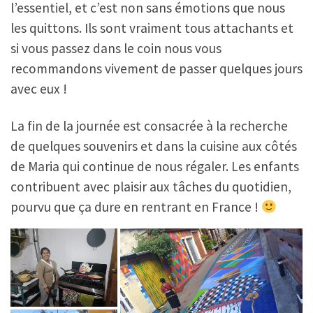
l’essentiel, et c’est non sans émotions que nous
les quittons. Ils sont vraiment tous attachants et
si vous passez dans le coin nous vous
recommandons vivement de passer quelques jours
avec eux !
La fin de la journée est consacrée à la recherche
de quelques souvenirs et dans la cuisine aux côtés
de Maria qui continue de nous régaler. Les enfants
contribuent avec plaisir aux tâches du quotidien,
pourvu que ça dure en rentrant en France !