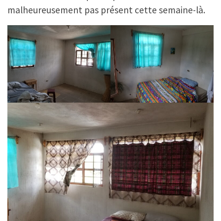
malheureusement pas présent cette semaine-là.