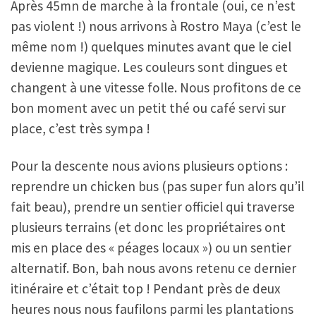
Après 45mn de marche à la frontale (oui, ce n’est
pas violent !) nous arrivons à Rostro Maya (c’est le
même nom !) quelques minutes avant que le ciel
devienne magique. Les couleurs sont dingues et
changent à une vitesse folle. Nous profitons de ce
bon moment avec un petit thé ou café servi sur
place, c’est très sympa !
Pour la descente nous avions plusieurs options :
reprendre un chicken bus (pas super fun alors qu’il
fait beau), prendre un sentier officiel qui traverse
plusieurs terrains (et donc les propriétaires ont
mis en place des « péages locaux ») ou un sentier
alternatif. Bon, bah nous avons retenu ce dernier
itinéraire et c’était top ! Pendant près de deux
heures nous nous faufilons parmi les plantations