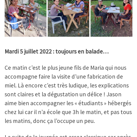
Mardi 5 juillet 2022
: toujours en balade…
Ce matin c’est le plus jeune fils de Maria qui nous
accompagne faire la visite d’une fabrication de
miel. Là encore c’est très ludique, les explications
sont claires et la dégustation un délice ! Jason
aime bien accompagner les « étudiants » hébergés
chez lui car il n’a école que 3h le matin, et pas tous
les matins, donc ça l’occupe un peu.