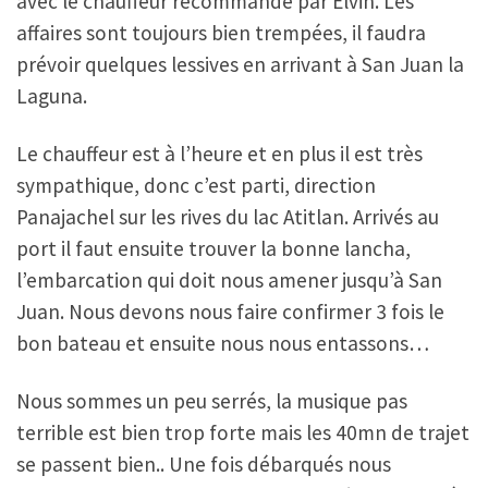
avec le chauffeur recommandé par Elvin. Les
affaires sont toujours bien trempées, il faudra
prévoir quelques lessives en arrivant à San Juan la
Laguna.
Le chauffeur est à l’heure et en plus il est très
sympathique, donc c’est parti, direction
Panajachel sur les rives du lac Atitlan. Arrivés au
port il faut ensuite trouver la bonne lancha,
l’embarcation qui doit nous amener jusqu’à San
Juan. Nous devons nous faire confirmer 3 fois le
bon bateau et ensuite nous nous entassons…
Nous sommes un peu serrés, la musique pas
terrible est bien trop forte mais les 40mn de trajet
se passent bien.. Une fois débarqués nous