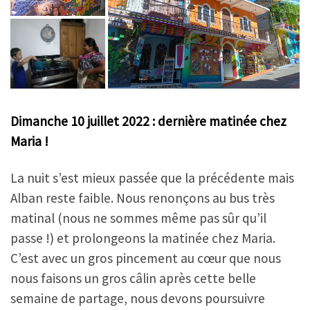
Dimanche 10 juillet 2022 : dernière matinée chez
Maria !
La nuit s’est mieux passée que la précédente mais
Alban reste faible. Nous renonçons au bus très
matinal (nous ne sommes même pas sûr qu’il
passe !) et prolongeons la matinée chez Maria.
C’est avec un gros pincement au cœur que nous
nous faisons un gros câlin après cette belle
semaine de partage, nous devons poursuivre