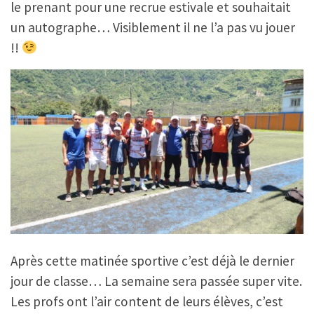
le prenant pour une recrue estivale et souhaitait
un autographe… Visiblement il ne l’a pas vu jouer
!!
Après cette matinée sportive c’est déjà le dernier
jour de classe… La semaine sera passée super vite.
Les profs ont l’air content de leurs élèves, c’est