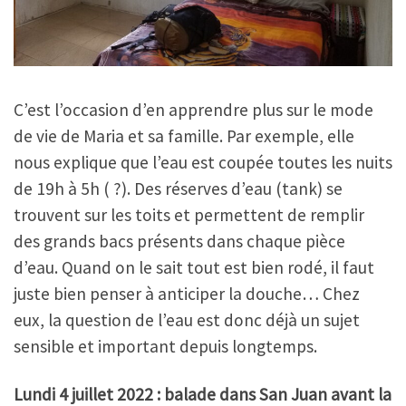
C’est l’occasion d’en apprendre plus sur le mode
de vie de Maria et sa famille. Par exemple, elle
nous explique que l’eau est coupée toutes les nuits
de 19h à 5h ( ?). Des réserves d’eau (tank) se
trouvent sur les toits et permettent de remplir
des grands bacs présents dans chaque pièce
d’eau. Quand on le sait tout est bien rodé, il faut
juste bien penser à anticiper la douche… Chez
eux, la question de l’eau est donc déjà un sujet
sensible et important depuis longtemps.
Lundi 4 juillet 2022 : balade dans San Juan avant la