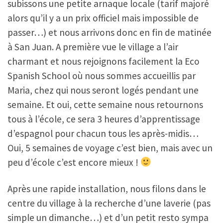
subissons une petite arnaque locale (tarif majoré
alors qu’il y a un prix officiel mais impossible de
passer…) et nous arrivons donc en fin de matinée
à San Juan. A première vue le village a l’air
charmant et nous rejoignons facilement la Eco
Spanish School où nous sommes accueillis par
Maria, chez qui nous seront logés pendant une
semaine. Et oui, cette semaine nous retournons
tous à l’école, ce sera 3 heures d’apprentissage
d’espagnol pour chacun tous les après-midis…
Oui, 5 semaines de voyage c’est bien, mais avec un
peu d’école c’est encore mieux !
Après une rapide installation, nous filons dans le
centre du village à la recherche d’une laverie (pas
simple un dimanche…) et d’un petit resto sympa