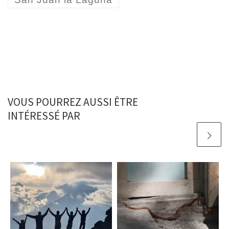
VOUS POURREZ AUSSI ÊTRE
INTÉRESSÉ PAR