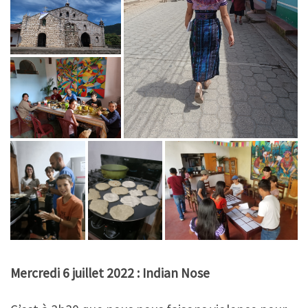
Mercredi 6 juillet 2022 : Indian Nose