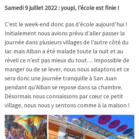
Samedi 9 juillet 2022 : youpi, l’école est finie !
C’est le week-end donc pas d’école aujourd’hui !
Initialement nous avions prévu d’aller passer la
journée dans plusieurs villages de l’autre côté du
lac mais Alban a été malade toute la nuit et au
réveil ce n’est pas mieux du tout… Impossible de
manger ou de se lever, nous nous adaptons et ce
sera donc une journée tranquille à San Juan
pendant qu’Alban se repose dans sa chambre.
Désormais nous connaissons par cœur ce petit
village, nous nous y sentons comme à la maison !