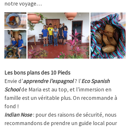
notre voyage…
Les bons plans des 10 Pieds
Envie d’
apprendre l’espagnol
? l’
Eco
Spanish
School
de Maria est au top, et l’immersion en
famille est un véritable plus. On recommande à
fond !
Indian Nose
: pour des raisons de sécurité, nous
recommandons de prendre un guide local pour