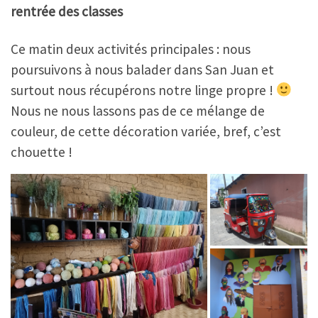
rentrée des classes
Ce matin deux activités principales : nous
poursuivons à nous balader dans San Juan et
surtout nous récupérons notre linge propre !
Nous ne nous lassons pas de ce mélange de
couleur, de cette décoration variée, bref, c’est
chouette !