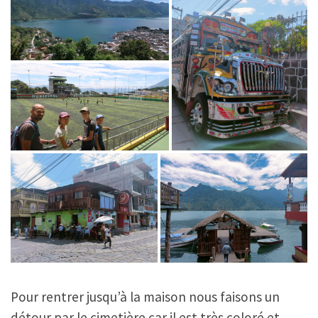
Pour rentrer jusqu’à la maison nous faisons un
détour par le cimetière car il est très coloré et