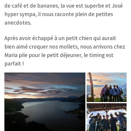
de café et de bananes, la vue est superbe et José
hyper sympa, il nous raconte plein de petites
anecdotes.
Après avoir échappé à un petit chien qui aurait
bien aimé croquer nos mollets, nous arrivons chez
Maria pile pour le petit déjeuner, le timing est
parfait !