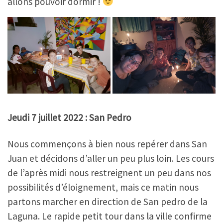
allons pouvoir dormir !
Jeudi 7 juillet 2022 : San Pedro
Nous commençons à bien nous repérer dans San
Juan et décidons d’aller un peu plus loin. Les cours
de l’après midi nous restreignent un peu dans nos
possibilités d’éloignement, mais ce matin nous
partons marcher en direction de San pedro de la
Laguna. Le rapide petit tour dans la ville confirme