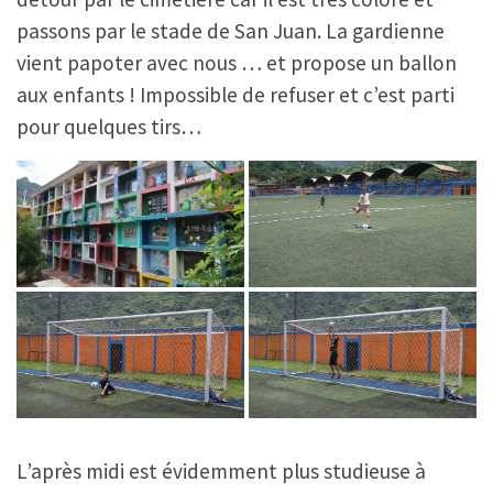
passons par le stade de San Juan. La gardienne
vient papoter avec nous … et propose un ballon
aux enfants ! Impossible de refuser et c’est parti
pour quelques tirs…
L’après midi est évidemment plus studieuse à