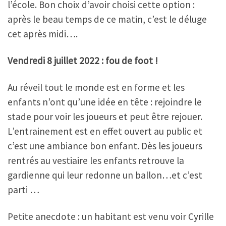
l’école. Bon choix d’avoir choisi cette option :
après le beau temps de ce matin, c’est le déluge
cet après midi….
Vendredi 8 juillet 2022 : fou de foot !
Au réveil tout le monde est en forme et les
enfants n’ont qu’une idée en tête : rejoindre le
stade pour voir les joueurs et peut être rejouer.
L’entrainement est en effet ouvert au public et
c’est une ambiance bon enfant. Dès les joueurs
rentrés au vestiaire les enfants retrouve la
gardienne qui leur redonne un ballon…et c’est
parti …
Petite anecdote : un habitant est venu voir Cyrille