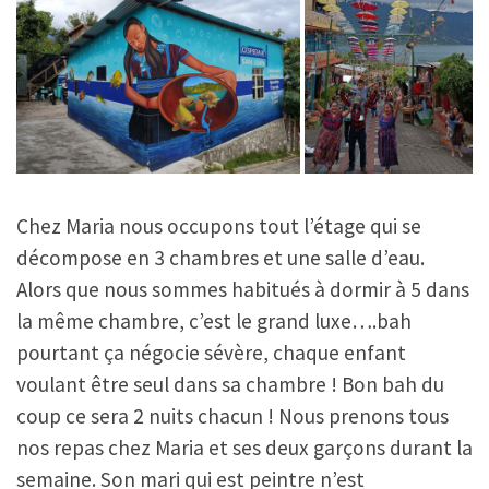
Chez Maria nous occupons tout l’étage qui se
décompose en 3 chambres et une salle d’eau.
Alors que nous sommes habitués à dormir à 5 dans
la même chambre, c’est le grand luxe….bah
pourtant ça négocie sévère, chaque enfant
voulant être seul dans sa chambre ! Bon bah du
coup ce sera 2 nuits chacun ! Nous prenons tous
nos repas chez Maria et ses deux garçons durant la
semaine. Son mari qui est peintre n’est