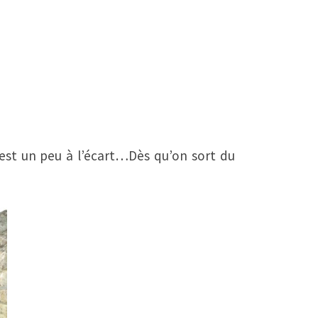
 est un peu à l’écart…Dès qu’on sort du