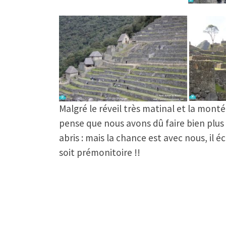
Malgré le réveil très matinal et la mon
pense que nous avons dû faire bien plus
abris : mais la chance est avec nous, il
soit prémonitoire !!