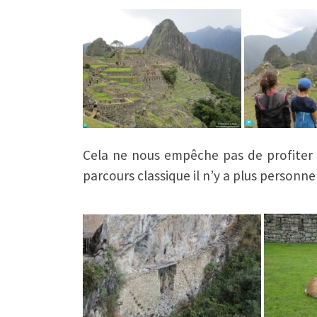
Cela ne nous empêche pas de profiter p
parcours classique il n’y a plus personne 