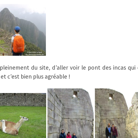
leinement du site, d’aller voir le pont des incas qui
et c’est bien plus agréable !