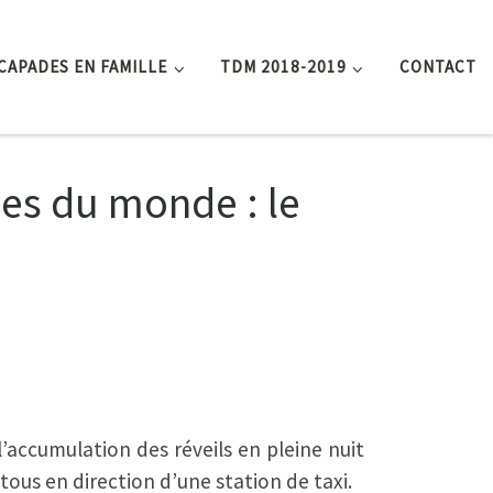
CAPADES EN FAMILLE
TDM 2018-2019
CONTACT
les du monde : le
’accumulation des réveils en pleine nuit
ous en direction d’une station de taxi.