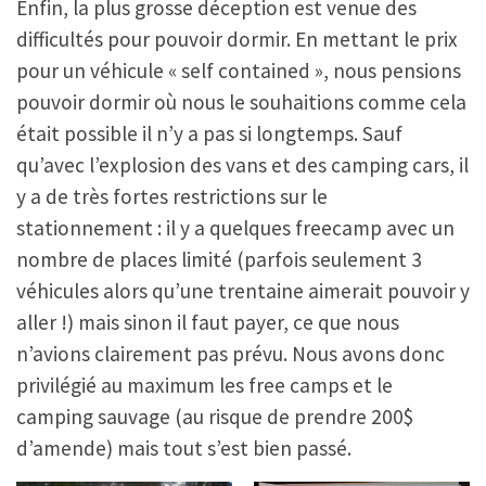
Enfin, la plus grosse déception est venue des
difficultés pour pouvoir dormir. En mettant le prix
pour un véhicule « self contained », nous pensions
pouvoir dormir où nous le souhaitions comme cela
était possible il n’y a pas si longtemps. Sauf
qu’avec l’explosion des vans et des camping cars, il
y a de très fortes restrictions sur le
stationnement : il y a quelques freecamp avec un
nombre de places limité (parfois seulement 3
véhicules alors qu’une trentaine aimerait pouvoir y
aller !) mais sinon il faut payer, ce que nous
n’avions clairement pas prévu. Nous avons donc
privilégié au maximum les free camps et le
camping sauvage (au risque de prendre 200$
d’amende) mais tout s’est bien passé.