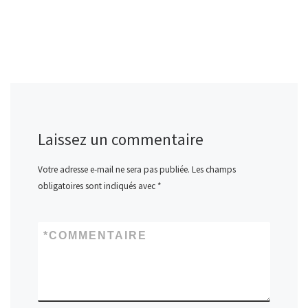
Laissez un commentaire
Votre adresse e-mail ne sera pas publiée.
Les champs
obligatoires sont indiqués avec
*
*
COMMENTAIRE