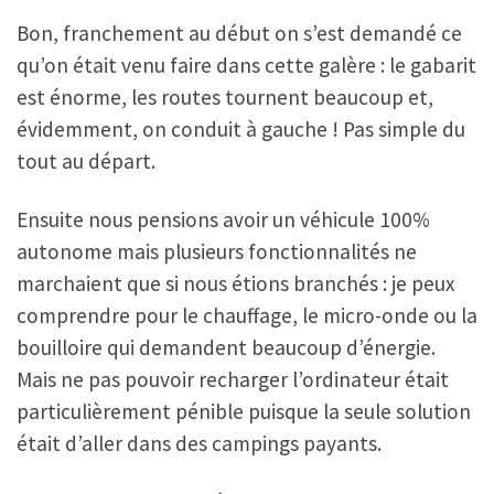
Bon, franchement au début on s’est demandé ce
qu’on était venu faire dans cette galère : le gabarit
est énorme, les routes tournent beaucoup et,
évidemment, on conduit à gauche ! Pas simple du
tout au départ.
Ensuite nous pensions avoir un véhicule 100%
autonome mais plusieurs fonctionnalités ne
marchaient que si nous étions branchés : je peux
comprendre pour le chauffage, le micro-onde ou la
bouilloire qui demandent beaucoup d’énergie.
Mais ne pas pouvoir recharger l’ordinateur était
particulièrement pénible puisque la seule solution
était d’aller dans des campings payants.