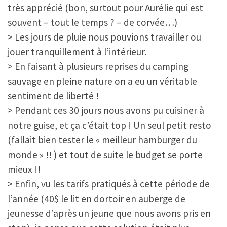
très apprécié (bon, surtout pour Aurélie qui est
souvent – tout le temps ? – de corvée…)
> Les jours de pluie nous pouvions travailler ou
jouer tranquillement à l’intérieur.
> En faisant à plusieurs reprises du camping
sauvage en pleine nature on a eu un véritable
sentiment de liberté !
> Pendant ces 30 jours nous avons pu cuisiner à
notre guise, et ça c’était top ! Un seul petit resto
(fallait bien tester le « meilleur hamburger du
monde » !! ) et tout de suite le budget se porte
mieux !!
> Enfin, vu les tarifs pratiqués à cette période de
l’année (40$ le lit en dortoir en auberge de
jeunesse d’après un jeune que nous avons pris en