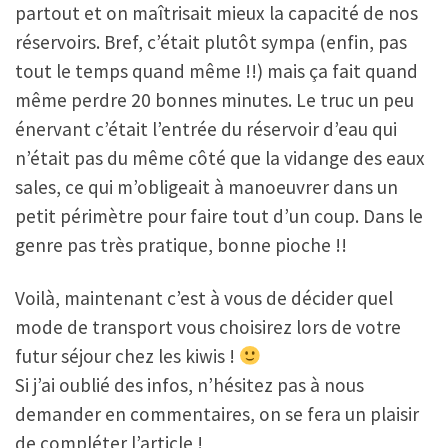
partout et on maîtrisait mieux la capacité de nos
réservoirs. Bref, c’était plutôt sympa (enfin, pas
tout le temps quand même !!) mais ça fait quand
même perdre 20 bonnes minutes. Le truc un peu
énervant c’était l’entrée du réservoir d’eau qui
n’était pas du même côté que la vidange des eaux
sales, ce qui m’obligeait à manoeuvrer dans un
petit périmètre pour faire tout d’un coup. Dans le
genre pas très pratique, bonne pioche !!
Voilà, maintenant c’est à vous de décider quel
mode de transport vous choisirez lors de votre
futur séjour chez les kiwis !
Si j’ai oublié des infos, n’hésitez pas à nous
demander en commentaires, on se fera un plaisir
de compléter l’article !