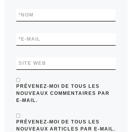
*
NOM
*
E-MAIL
SITE WEB
PRÉVENEZ-MOI DE TOUS LES
NOUVEAUX COMMENTAIRES PAR
E-MAIL.
PRÉVENEZ-MOI DE TOUS LES
NOUVEAUX ARTICLES PAR E-MAIL.