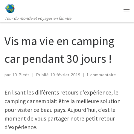
Passer au contenu
Me
Tour du monde et voyages en famille
Vis ma vie en camping
car pendant 30 jours !
par
10 Pieds
|
Publié
19 février 2019
|
1 commentaire
En lisant les différents retours d’expérience, le
camping car semblait être la meilleure solution
pour visiter ce beau pays. Aujourd’hui, c’est le
moment de vous partager notre petit retour
d’expérience.