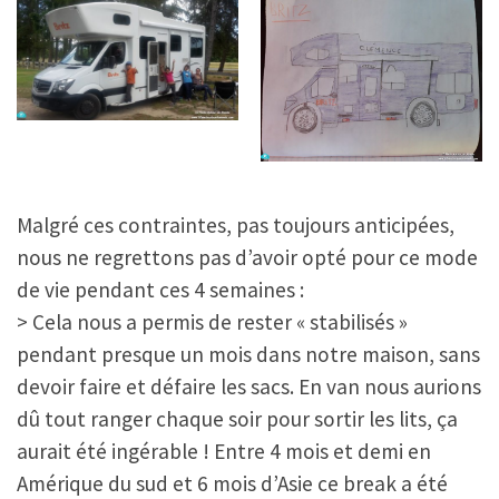
Malgré ces contraintes, pas toujours anticipées,
nous ne regrettons pas d’avoir opté pour ce mode
de vie pendant ces 4 semaines :
> Cela nous a permis de rester « stabilisés »
pendant presque un mois dans notre maison, sans
devoir faire et défaire les sacs. En van nous aurions
dû tout ranger chaque soir pour sortir les lits, ça
aurait été ingérable ! Entre 4 mois et demi en
Amérique du sud et 6 mois d’Asie ce break a été