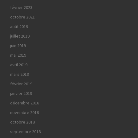
février 2023
octobre 2021
août 2019
juillet 2019
juin 2019
mai 2019
avril 2019
mars 2019
février 2019
janvier 2019
décembre 2018
novembre 2018
octobre 2018
septembre 2018