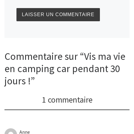
Commentaire sur “Vis ma vie
en camping car pendant 30
jours !”
1 commentaire
Anne