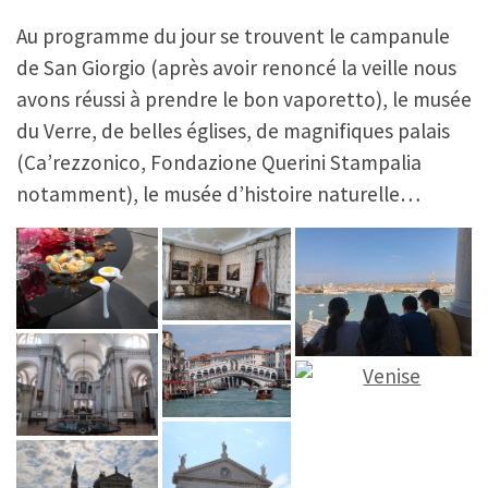
Au programme du jour se trouvent le campanule
de San Giorgio (après avoir renoncé la veille nous
avons réussi à prendre le bon vaporetto), le musée
du Verre, de belles églises, de magnifiques palais
(Ca’rezzonico, Fondazione Querini Stampalia
notamment), le musée d’histoire naturelle…