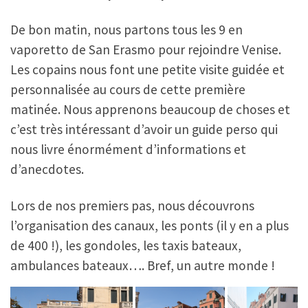
De bon matin, nous partons tous les 9 en
vaporetto de San Erasmo pour rejoindre Venise.
Les copains nous font une petite visite guidée et
personnalisée au cours de cette première
matinée. Nous apprenons beaucoup de choses et
c’est très intéressant d’avoir un guide perso qui
nous livre énormément d’informations et
d’anecdotes.
Lors de nos premiers pas, nous découvrons
l’organisation des canaux, les ponts (il y en a plus
de 400 !), les gondoles, les taxis bateaux,
ambulances bateaux…. Bref, un autre monde !