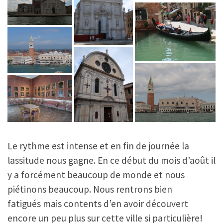
Le rythme est intense et en fin de journée la
lassitude nous gagne. En ce début du mois d’août il
y a forcément beaucoup de monde et nous
piétinons beaucoup. Nous rentrons bien
fatigués mais contents d’en avoir découvert
encore un peu plus sur cette ville si particulière!