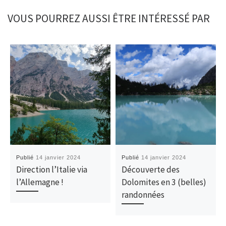
VOUS POURREZ AUSSI ÊTRE INTÉRESSÉ PAR
Publié
14 janvier 2024
Publié
14 janvier 2024
Direction l’Italie via
Découverte des
l’Allemagne !
Dolomites en 3 (belles)
randonnées