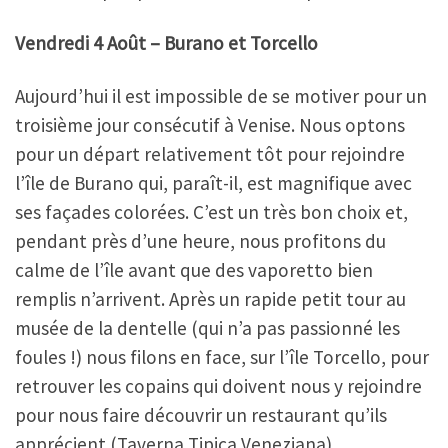
Vendredi 4 Août – Burano et Torcello
Aujourd’hui il est impossible de se motiver pour un
troisième jour consécutif à Venise. Nous optons
pour un départ relativement tôt pour rejoindre
l’île de Burano qui, paraît-il, est magnifique avec
ses façades colorées. C’est un très bon choix et,
pendant près d’une heure, nous profitons du
calme de l’île avant que des vaporetto bien
remplis n’arrivent. Après un rapide petit tour au
musée de la dentelle (qui n’a pas passionné les
foules !) nous filons en face, sur l’île Torcello, pour
retrouver les copains qui doivent nous y rejoindre
pour nous faire découvrir un restaurant qu’ils
apprécient (Taverna Tipica Veneziana).