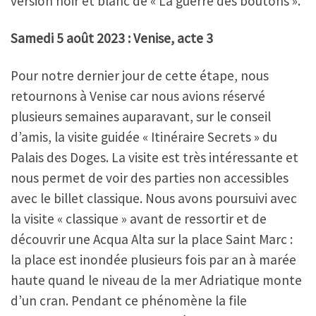
version noir et blanc de « La guerre des boutons ».
Samedi 5 août 2023 : Venise, acte 3
Pour notre dernier jour de cette étape, nous
retournons à Venise car nous avions réservé
plusieurs semaines auparavant, sur le conseil
d’amis, la visite guidée « Itinéraire Secrets » du
Palais des Doges. La visite est très intéressante et
nous permet de voir des parties non accessibles
avec le billet classique. Nous avons poursuivi avec
la visite « classique » avant de ressortir et de
découvrir une Acqua Alta sur la place Saint Marc :
la place est inondée plusieurs fois par an à marée
haute quand le niveau de la mer Adriatique monte
d’un cran. Pendant ce phénomène la file