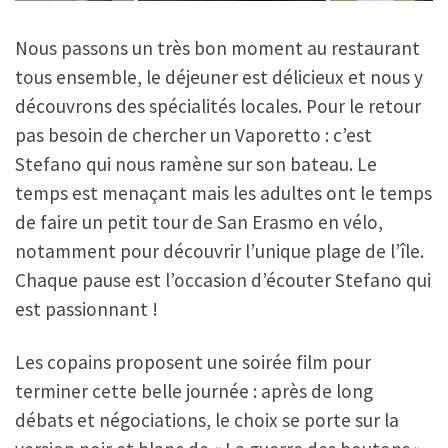
Nous passons un très bon moment au restaurant
tous ensemble, le déjeuner est délicieux et nous y
découvrons des spécialités locales. Pour le retour
pas besoin de chercher un Vaporetto : c’est
Stefano qui nous ramène sur son bateau. Le
temps est menaçant mais les adultes ont le temps
de faire un petit tour de San Erasmo en vélo,
notamment pour découvrir l’unique plage de l’île.
Chaque pause est l’occasion d’écouter Stefano qui
est passionnant !
Les copains proposent une soirée film pour
terminer cette belle journée : après de long
débats et négociations, le choix se porte sur la