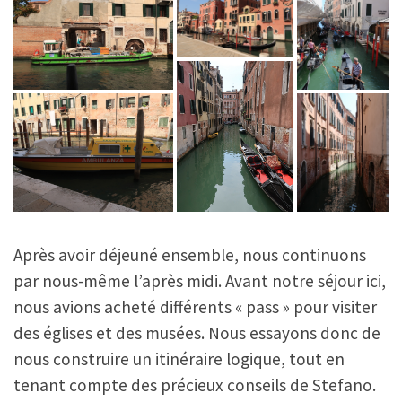
Après avoir déjeuné ensemble, nous continuons
par nous-même l’après midi. Avant notre séjour ici,
nous avions acheté différents « pass » pour visiter
des églises et des musées. Nous essayons donc de
nous construire un itinéraire logique, tout en
tenant compte des précieux conseils de Stefano.