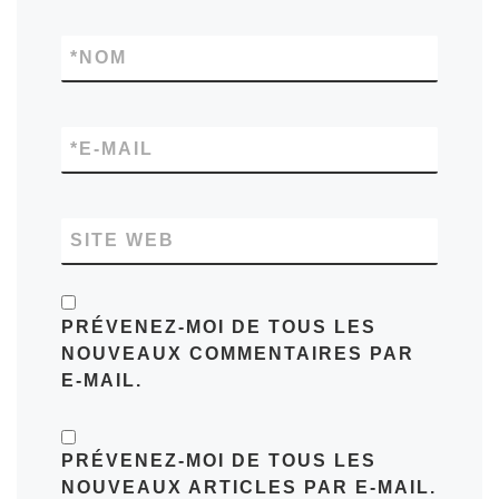
*
NOM
*
E-MAIL
SITE WEB
PRÉVENEZ-MOI DE TOUS LES
NOUVEAUX COMMENTAIRES PAR
E-MAIL.
PRÉVENEZ-MOI DE TOUS LES
NOUVEAUX ARTICLES PAR E-MAIL.