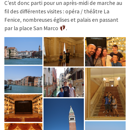
C’est donc parti pour un après-midi de marche au
fil des différentes visites : opéra / théâtre La
Fenice, nombreuses églises et palais en passant
par la place San Marco
.