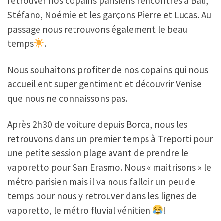
retrouver nos copains parisiens rencontrés à Bali,
Stéfano, Noémie et les garçons Pierre et Lucas. Au
passage nous retrouvons également le beau
temps
.
Nous souhaitons profiter de nos copains qui nous
accueillent super gentiment et découvrir Venise
que nous ne connaissons pas.
Après 2h30 de voiture depuis Borca, nous les
retrouvons dans un premier temps à Treporti pour
une petite session plage avant de prendre le
vaporetto pour San Erasmo. Nous « maitrisons » le
métro parisien mais il va nous falloir un peu de
temps pour nous y retrouver dans les lignes de
vaporetto, le métro fluvial vénitien
!