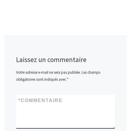
Laissez un commentaire
Votre adresse e-mail ne sera pas publiée.
Les champs
obligatoires sont indiqués avec
*
*
COMMENTAIRE