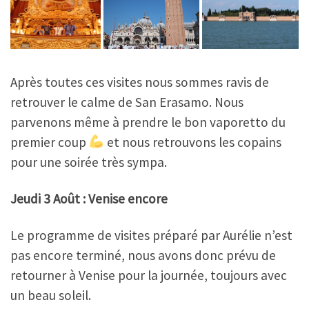
Après toutes ces visites nous sommes ravis de
retrouver le calme de San Erasamo. Nous
parvenons même à prendre le bon vaporetto du
premier coup
et nous retrouvons les copains
pour une soirée très sympa.
Jeudi 3 Août : Venise
encore
Le programme de visites préparé par Aurélie n’est
pas encore terminé, nous avons donc prévu de
retourner à Venise pour la journée, toujours avec
un beau soleil.