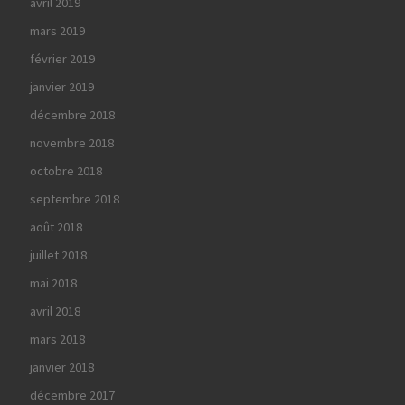
avril 2019
mars 2019
février 2019
janvier 2019
décembre 2018
novembre 2018
octobre 2018
septembre 2018
août 2018
juillet 2018
mai 2018
avril 2018
mars 2018
janvier 2018
décembre 2017