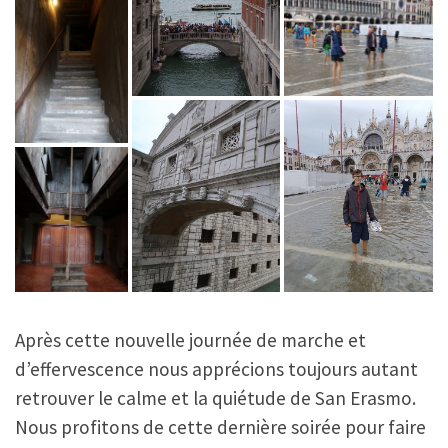
Après cette nouvelle journée de marche et
d’effervescence nous apprécions toujours autant
retrouver le calme et la quiétude de San Erasmo.
Nous profitons de cette dernière soirée pour faire