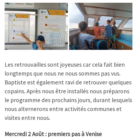
Les retrouvailles sont joyeuses car cela fait bien
longtemps que nous ne nous sommes pas vus.
Baptiste est également ravi de retrouver quelques
copains. Après nous être installés nous préparons
le programme des prochains jours, durant lesquels
nous alternerons entre activités communes et
visites entre nous.
Mercredi 2 Août : premiers pas à Venise