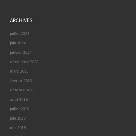
ARCHIVES
juillet 2024
juin 2024
janvier 2024
décembre 2023
mars 2023
février 2023
octobre 2021
août 2019
juillet 2019
juin 2019
mai 2019