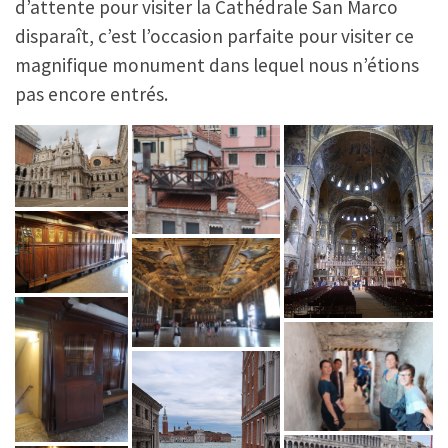
d’attente pour visiter la Cathédrale San Marco
disparaît, c’est l’occasion parfaite pour visiter ce
magnifique monument dans lequel nous n’étions
pas encore entrés.