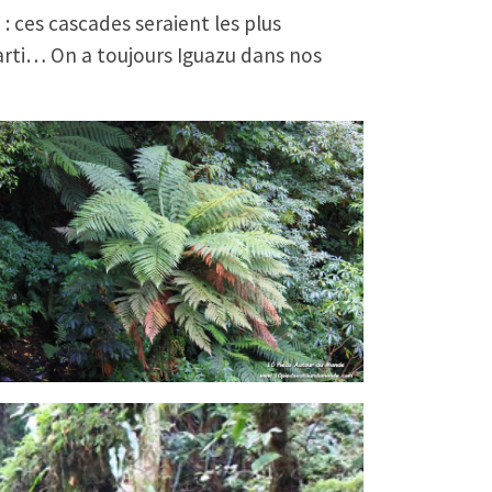
: ces cascades seraient les plus
arti… On a toujours Iguazu dans nos