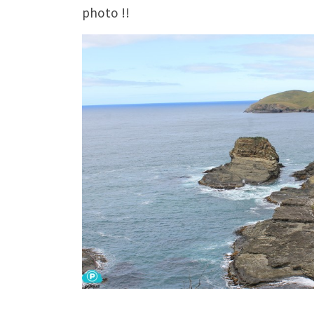
photo !!