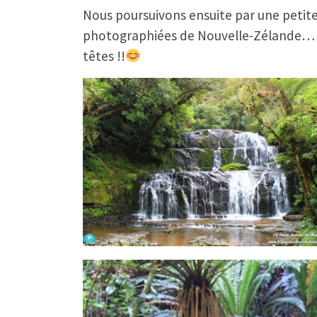
Nous poursuivons ensuite par une petite 
photographiées de Nouvelle-Zélande… Bon
têtes !!