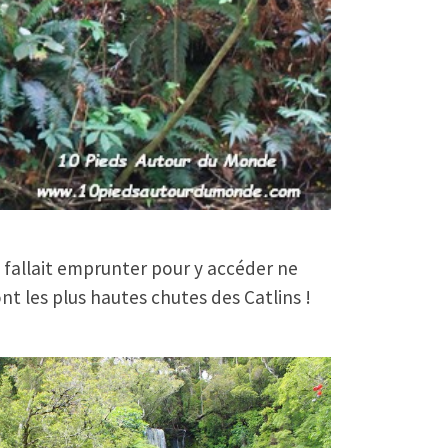
fallait emprunter pour y accéder ne
nt les plus hautes chutes des Catlins !