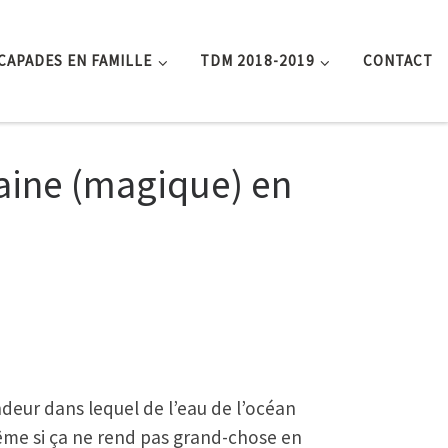
CAPADES EN FAMILLE
TDM 2018-2019
CONTACT
aine (magique) en
eur dans lequel de l’eau de l’océan
ême si ça ne rend pas grand-chose en