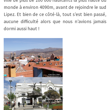
monde à environ 4090m, avant de rejoindre le sud
Lipez. Et bien de ce côté-là, tout s’est bien passé,
aucune difficulté alors que nous n’avions jamais
dormi aussi haut !