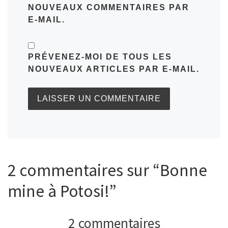
NOUVEAUX COMMENTAIRES PAR
E-MAIL.
PRÉVENEZ-MOI DE TOUS LES
NOUVEAUX ARTICLES PAR E-MAIL.
2 commentaires sur “Bonne
mine à Potosi!”
2 commentaires