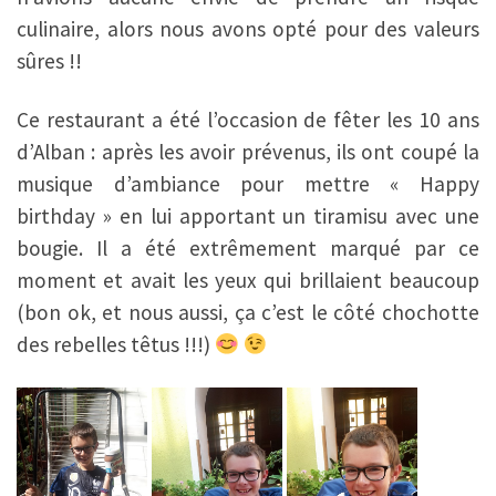
culinaire, alors nous avons opté pour des valeurs
sûres !!
Ce restaurant a été l’occasion de fêter les 10 ans
d’Alban : après les avoir prévenus, ils ont coupé la
musique d’ambiance pour mettre « Happy
birthday » en lui apportant un tiramisu avec une
bougie. Il a été extrêmement marqué par ce
moment et avait les yeux qui brillaient beaucoup
(bon ok, et nous aussi, ça c’est le côté chochotte
des rebelles têtus !!!)