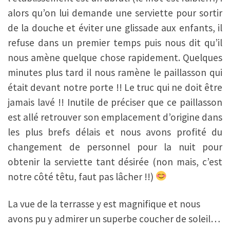
alors qu’on lui demande une serviette pour sortir
de la douche et éviter une glissade aux enfants, il
refuse dans un premier temps puis nous dit qu’il
nous amène quelque chose rapidement. Quelques
minutes plus tard il nous ramène le paillasson qui
était devant notre porte !! Le truc qui ne doit être
jamais lavé !! Inutile de préciser que ce paillasson
est allé retrouver son emplacement d’origine dans
les plus brefs délais et nous avons profité du
changement de personnel pour la nuit pour
obtenir la serviette tant désirée (non mais, c’est
notre côté têtu, faut pas lâcher !!)
La vue de la terrasse y est magnifique et nous
avons pu y admirer un superbe coucher de soleil…