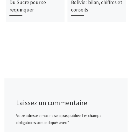
Du Sucre pour se
Bolivie : bilan, chiffres et
requinquer
conseils
Laissez un commentaire
Votre adresse e-mail ne sera pas publiée.
Les champs
obligatoires sont indiqués avec
*