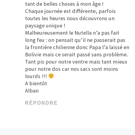
tant de belles choses à mon âge !
Chaque journée est différente, parfois
toutes les heures nous découvrons un
paysage unique !
Malheureusement le Nutella n’a pas fait
long feu : on pensait qu’il ne passerait pas
la frontière chilienne donc Papa l’a laissé en
Bolivie mais ce serait passé sans problème.
Tant pis pour notre ventre mais tant mieux
pour notre dos car nos sacs sont moins
lourds !!!
A bientôt
Alban
RÉPONDRE