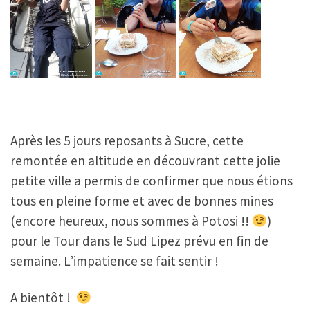
Après les 5 jours reposants à Sucre, cette
remontée en altitude en découvrant cette jolie
petite ville a permis de confirmer que nous étions
tous en pleine forme et avec de bonnes mines
(encore heureux, nous sommes à Potosi !!
)
pour le Tour dans le Sud Lipez prévu en fin de
semaine. L’impatience se fait sentir !
A bientôt !