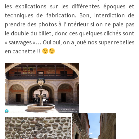
les explications sur les différentes époques et
techniques de fabrication. Bon, interdiction de
prendre des photos à l’intérieur si on ne paie pas
le double du billet, donc ces quelques clichés sont
« sauvages »… Oui oui, on a joué nos super rebelles
en cachette !!