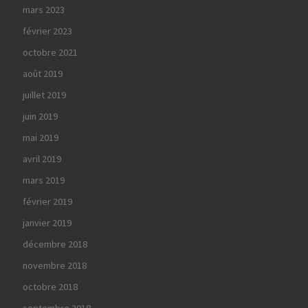
mars 2023
février 2023
octobre 2021
août 2019
juillet 2019
juin 2019
mai 2019
avril 2019
mars 2019
février 2019
janvier 2019
décembre 2018
novembre 2018
octobre 2018
septembre 2018