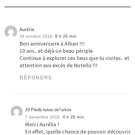
Aurélia
29 octobre 2018,
8 h 26 min
Bon anniversaire à Alban !!!
10 ans.. et déjà un beau périple
Continue à explorer ces lieux que tu visites.. et
attention aux excès de Nutella !!!
RÉPONDRE
10 Pieds
Auteur de l’article
7 novembre 2018,
4 h 28 min
Merci Aurélia !
En effet, quelle chance de pouvoir découvrir