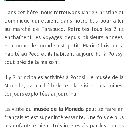
Dans cet hôtel nous retrouvons Marie-Christine et
Dominique qui étaient dans notre bus pour aller
au marché de Tarabuco. Retraités tous les 2 ils
enchaînent les voyages depuis plusieurs années.
Et comme le monde est petit, Marie-Christine a
habité au Pecq et ils habitent aujourd’hui à Poissy,
tout près de la maison !
Il y 3 principales activités à Potosi : le musée de la
Moneda, la cathédrale et la visite des mines,
toujours exploitées aujourd’hui.
La visite du
musée de la Moneda
peut se faire en
français et est super intéressante. Une fois de plus
les enfants étaient très intéressés par les toutes