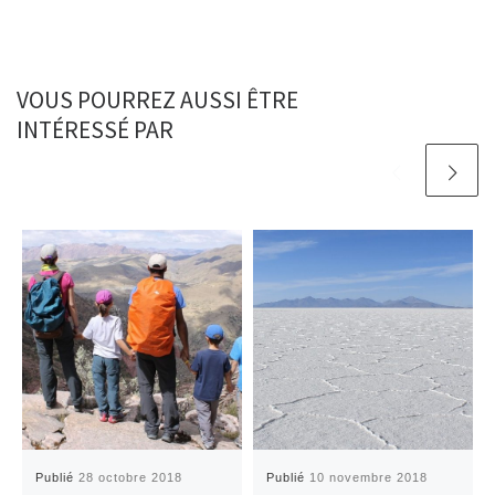
VOUS POURREZ AUSSI ÊTRE
INTÉRESSÉ PAR
Publié
28 octobre 2018
Publié
10 novembre 2018