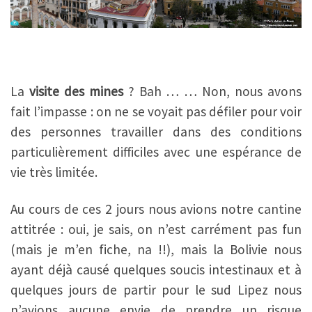
La
visite des mines
? Bah … … Non, nous avons
fait l’impasse : on ne se voyait pas défiler pour voir
des personnes travailler dans des conditions
particulièrement difficiles avec une espérance de
vie très limitée.
Au cours de ces 2 jours nous avions notre cantine
attitrée : oui, je sais, on n’est carrément pas fun
(mais je m’en fiche, na !!), mais la Bolivie nous
ayant déjà causé quelques soucis intestinaux et à
quelques jours de partir pour le sud Lipez nous
n’avions aucune envie de prendre un risque