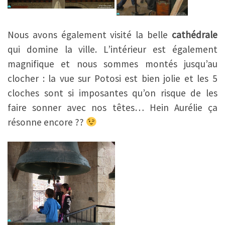
Nous avons également visité la belle
cathédrale
qui domine la ville. L’intérieur est également
magnifique et nous sommes montés jusqu’au
clocher : la vue sur Potosi est bien jolie et les 5
cloches sont si imposantes qu’on risque de les
faire sonner avec nos têtes… Hein Aurélie ça
résonne encore ??