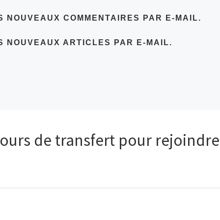
S NOUVEAUX COMMENTAIRES PAR E-MAIL.
S NOUVEAUX ARTICLES PAR E-MAIL.
ours de transfert pour rejoindre