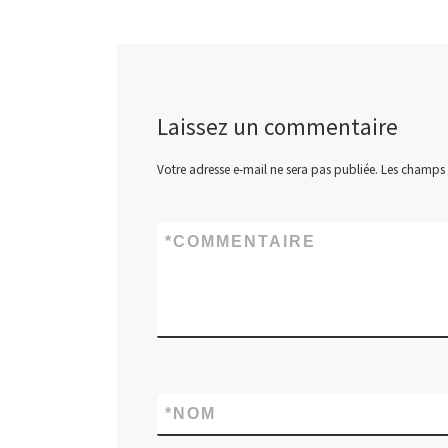
Laissez un commentaire
Votre adresse e-mail ne sera pas publiée.
Les champs 
*
COMMENTAIRE
*
NOM