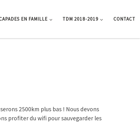
CAPADES EN FAMILLE
TDM 2018-2019
CONTACT
ous serons 2500km plus bas ! Nous devons
ns profiter du wifi pour sauvegarder les