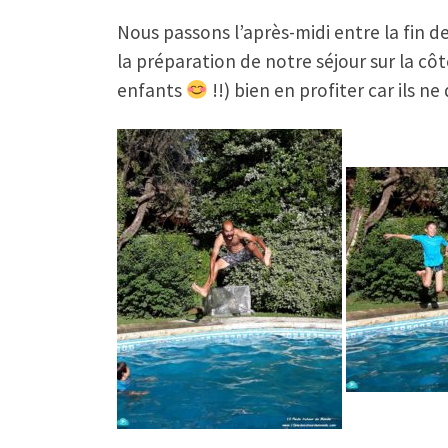
Nous passons l’après-midi entre la fin d
la préparation de notre séjour sur la côt
enfants
!!) bien en profiter car ils n