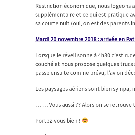
Restriction économique, nous logeons a
supplémentaire et ce qui est pratique ave
sa courte nuit (oui, on est des parents in
Mardi 20 novembre 2018 : arrivée en Pa
Lorsque le réveil sonne à 4h30 c’est rude
couché et nous propose quelques trucs à 
passe ensuite comme prévu, l’avion décol
Les paysages aériens sont bien sympa, n
… … Vous aussi ?? Alors on se retrouve t
Portez-vous bien !