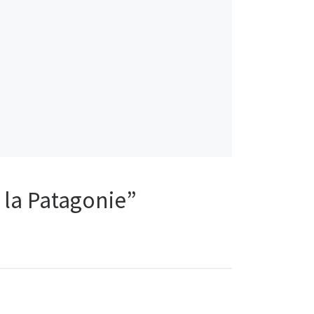
 la Patagonie”