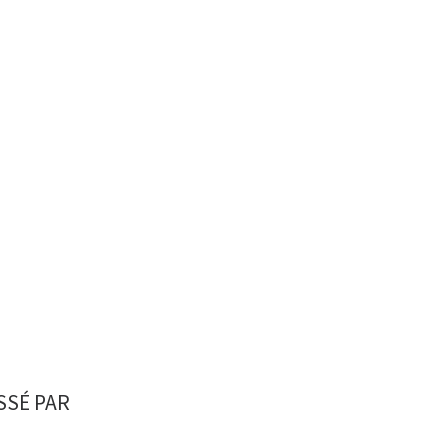
SSÉ PAR