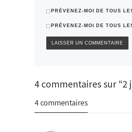
PRÉVENEZ-MOI DE TOUS LE
PRÉVENEZ-MOI DE TOUS LE
4 commentaires sur “2 j
4 commentaires