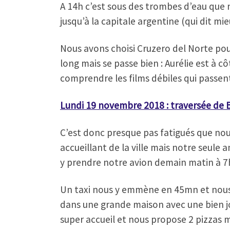
A 14h c’est sous des trombes d’eau que 
jusqu’à la capitale argentine (qui dit mi
Nous avons choisi Cruzero del Norte pou
long mais se passe bien : Aurélie est à 
comprendre les films débiles qui passent 
Lundi 19 novembre 2018 : traversée de 
C’est donc presque pas fatigués que nous 
accueillant de la ville mais notre seule
y prendre notre avion demain matin à 7h3
Un taxi nous y emmène en 45mn et nous 
dans une grande maison avec une bien jo
super accueil et nous propose 2 pizzas m