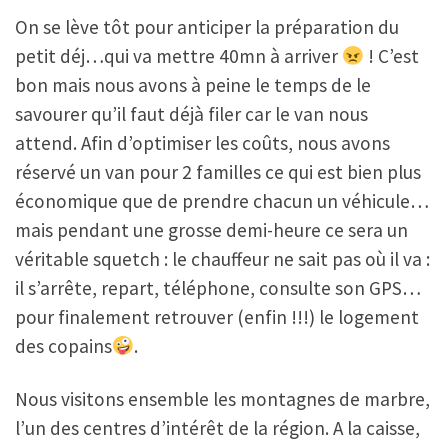
On se lève tôt pour anticiper la préparation du
petit déj…qui va mettre 40mn à arriver
! C’est
bon mais nous avons à peine le temps de le
savourer qu’il faut déjà filer car le van nous
attend. Afin d’optimiser les coûts, nous avons
réservé un van pour 2 familles ce qui est bien plus
économique que de prendre chacun un véhicule…
mais pendant une grosse demi-heure ce sera un
véritable squetch : le chauffeur ne sait pas où il va :
il s’arrête, repart, téléphone, consulte son GPS…
pour finalement retrouver (enfin !!!) le logement
des copains
.
Nous visitons ensemble les montagnes de marbre,
l’un des centres d’intérêt de la région. A la caisse,