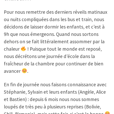
Pour nous remettre des derniers réveils matinaux
ou nuits compliquées dans les bus et train, nous
décidons de laisser dormir les enfants, et c’est à
9h que nous émergeons. Quand nous sortons
dehors on se fait littéralement assommer par la
chaleur
! Puisque tout le monde est reposé,
nous décrétons une journée d’école dans la
fraîcheur de la chambre pour continuer de bien
avancer
.
En fin de journée nous faisons connaissance avec
Stéphanie, Sylvain et leurs enfants (Angèle, Alice
et Bastien) : depuis 6 mois nous nous sommes
loupés de très peu à plusieurs reprises (Bolivie,
Chili, Birmanie), mais cette fois-ci c’est la bonne