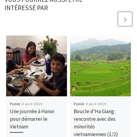
INTÉRESSÉ PAR
Publié
4 avril 2019
Publié
9 avril 2019
Une journée à Hanoï
Boucle d’Ha Giang :
pour démarrer le
rencontre avec des
Vietnam
minorités
vietnamiennes (1/2)