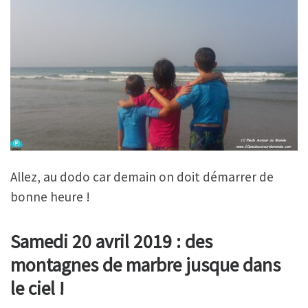
Allez, au dodo car demain on doit démarrer de
bonne heure !
Samedi 20 avril 2019 : des
montagnes de marbre jusque dans
le ciel !