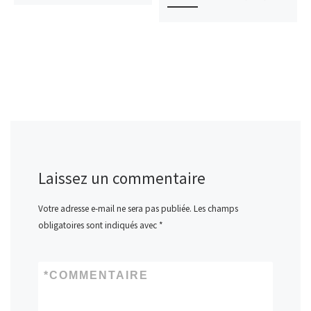
Laissez un commentaire
Votre adresse e-mail ne sera pas publiée.
Les champs
obligatoires sont indiqués avec
*
*
COMMENTAIRE