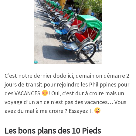
C’est notre dernier dodo ici, demain on démarre 2
jours de transit pour rejoindre les Philippines pour
des VACANCES
! Oui, c’est dur à croire mais un
voyage d’un an ce n’est pas des vacances… Vous
avez du mal à me croire ? Essayez !!
Les bons plans des 10 Pieds