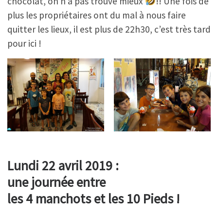
chocolat, on n’a pas trouvé mieux
!! Une fois de
plus les propriétaires ont du mal à nous faire
quitter les lieux, il est plus de 22h30, c’est très tard
pour ici !
Lundi 22 avril 2019 :
une journée entre
les 4 manchots et les 10 Pieds !