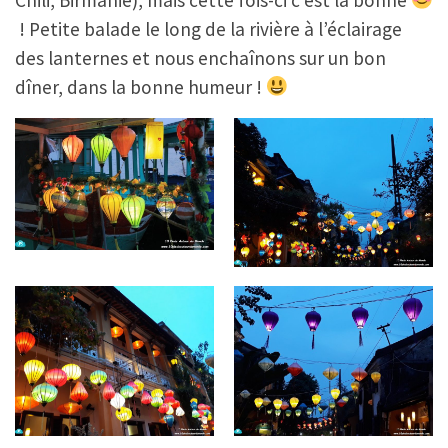
! Petite balade le long de la rivière à l’éclairage
des lanternes et nous enchaînons sur un bon
dîner, dans la bonne humeur !