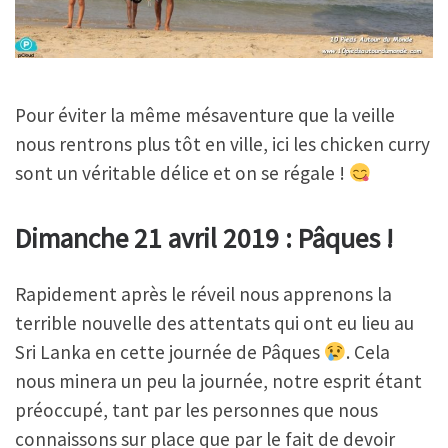
Pour éviter la même mésaventure que la veille
nous rentrons plus tôt en ville, ici les chicken curry
sont un véritable délice et on se régale !
Dimanche 21 avril 2019 : Pâques !
Rapidement après le réveil nous apprenons la
terrible nouvelle des attentats qui ont eu lieu au
Sri Lanka en cette journée de Pâques
. Cela
nous minera un peu la journée, notre esprit étant
préoccupé, tant par les personnes que nous
connaissons sur place que par le fait de devoir