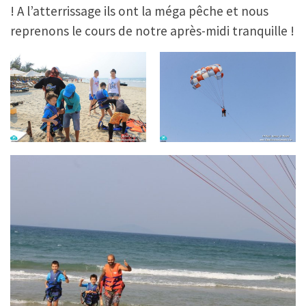
! A l’atterrissage ils ont la méga pêche et nous
reprenons le cours de notre après-midi tranquille !