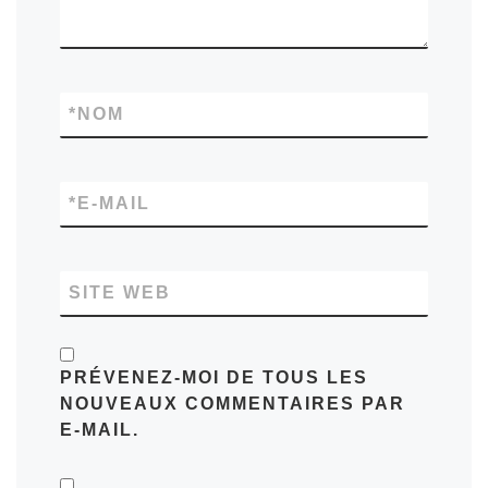
*
NOM
*
E-MAIL
SITE WEB
PRÉVENEZ-MOI DE TOUS LES
NOUVEAUX COMMENTAIRES PAR
E-MAIL.