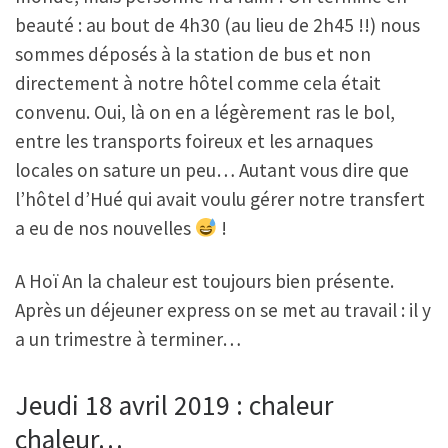
beauté : au bout de 4h30 (au lieu de 2h45 !!) nous
sommes déposés à la station de bus et non
directement à notre hôtel comme cela était
convenu. Oui, là on en a légèrement ras le bol,
entre les transports foireux et les arnaques
locales on sature un peu… Autant vous dire que
l’hôtel d’Hué qui avait voulu gérer notre transfert
a eu de nos nouvelles
!
A Hoï An la chaleur est toujours bien présente.
Après un déjeuner express on se met au travail : il y
a un trimestre à terminer…
Jeudi 18 avril 2019 : chaleur
chaleur…