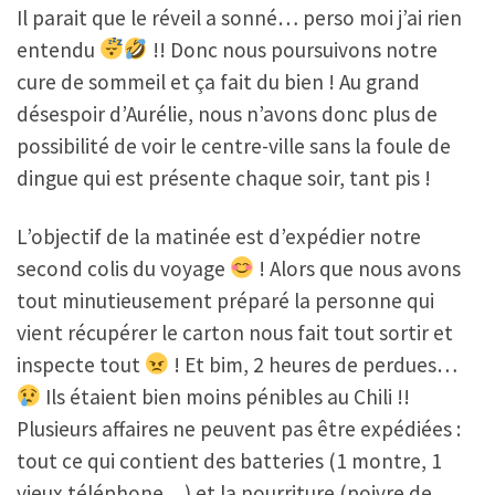
Il parait que le réveil a sonné… perso moi j’ai rien
entendu
!! Donc nous poursuivons notre
cure de sommeil et ça fait du bien ! Au grand
désespoir d’Aurélie, nous n’avons donc plus de
possibilité de voir le centre-ville sans la foule de
dingue qui est présente chaque soir, tant pis !
L’objectif de la matinée est d’expédier notre
second colis du voyage
! Alors que nous avons
tout minutieusement préparé la personne qui
vient récupérer le carton nous fait tout sortir et
inspecte tout
! Et bim, 2 heures de perdues…
Ils étaient bien moins pénibles au Chili !!
Plusieurs affaires ne peuvent pas être expédiées :
tout ce qui contient des batteries (1 montre, 1
vieux téléphone…) et la nourriture (poivre de