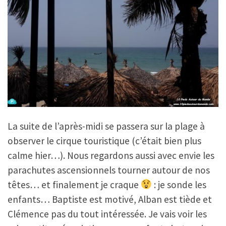
La suite de l’après-midi se passera sur la plage à
observer le cirque touristique (c’était bien plus
calme hier…). Nous regardons aussi avec envie les
parachutes ascensionnels tourner autour de nos
têtes… et finalement je craque
: je sonde les
enfants… Baptiste est motivé, Alban est tiède et
Clémence pas du tout intéressée. Je vais voir les