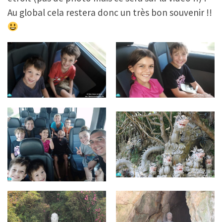
Au global cela restera donc un très bon souvenir !!