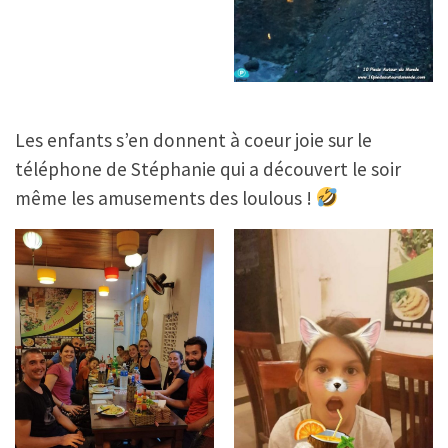
Les enfants s’en donnent à coeur joie sur le
téléphone de Stéphanie qui a découvert le soir
même les amusements des loulous !