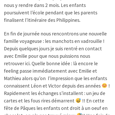
nous y rendre dans 2 mois. Les enfants
poursuivent l’école pendant que les parents
finalisent l’itinéraire des Philippines.
En fin de journée nous rencontrons une nouvelle
famille voyageuse : les manchots en vadrouille !
Depuis quelques jours je suis rentré en contact
avec Emilie pour que nous puissions nous
retrouver ici. Quelle bonne idée : là encore le
feeling passe immédiatement avec Emilie et
Mathieu alors qu’on l’impression que les enfants
connaissent Léon et Victor depuis des années
!
Rapidement les échanges s’installent : un jeu de
cartes et les fous rires démarrent
!! En cette
fête de Pâques les enfants ont droit à un oeuf en