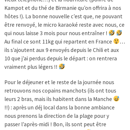
Kampot et du thé de Birmanie qu’on offrira à nos
hôtes !). La bonne nouvelle c’est que, ne pouvant
être renvoyé, le micro karaoké reste avec nous, ce
qui nous laisse 3 mois pour nous entraîner !
Au final ce sont 11kg qui repartent en France
…
ils s’ajoutent aux 9 envoyés depuis le Chili et aux
10 que j’ai perdus depuis le départ : on rentrera
vraiment plus légers !!
Pour le déjeuner et le reste de la journée nous
retrouvons nos copains manchots (ils ont tous
leurs 2 bras, mais ils habitent dans la Manche
!!) : après un déj local dans la bonne ambiance
nous prenons la direction de la plage pour y
passer l’après-midi ! Bon, ils sont peut être