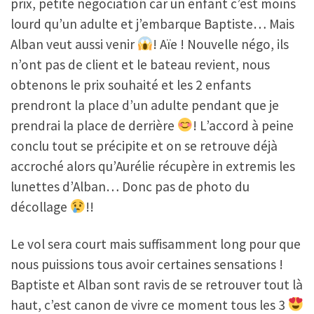
prix, petite négociation car un enfant c’est moins
lourd qu’un adulte et j’embarque Baptiste… Mais
Alban veut aussi venir
! Aïe ! Nouvelle négo, ils
n’ont pas de client et le bateau revient, nous
obtenons le prix souhaité et les 2 enfants
prendront la place d’un adulte pendant que je
prendrai la place de derrière
! L’accord à peine
conclu tout se précipite et on se retrouve déjà
accroché alors qu’Aurélie récupère in extremis les
lunettes d’Alban… Donc pas de photo du
décollage
!!
Le vol sera court mais suffisamment long pour que
nous puissions tous avoir certaines sensations !
Baptiste et Alban sont ravis de se retrouver tout là
haut, c’est canon de vivre ce moment tous les 3