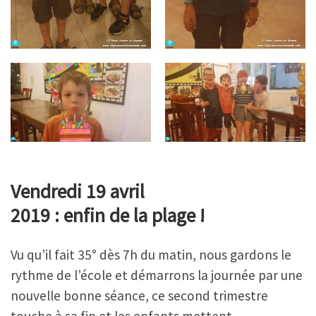
Vendredi 19 avril
2019 : enfin de la plage !
Vu qu’il fait 35° dès 7h du matin, nous gardons le
rythme de l’école et démarrons la journée par une
nouvelle bonne séance, ce second trimestre
touche à sa fin et les enfants mettent