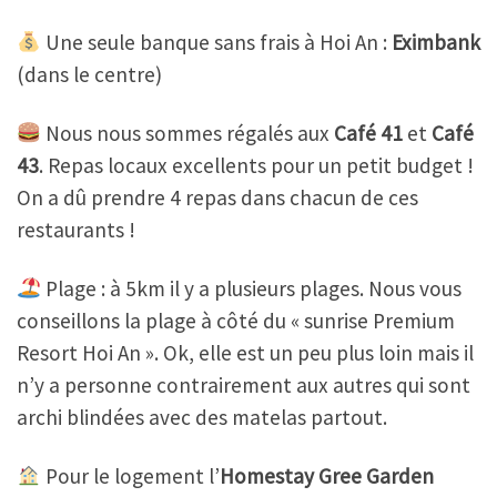
Une seule banque sans frais à Hoi An :
Eximbank
(dans le centre)
Nous nous sommes régalés aux
Café 41
et
Café
43
. Repas locaux excellents pour un petit budget !
On a dû prendre 4 repas dans chacun de ces
restaurants !
Plage : à 5km il y a plusieurs plages. Nous vous
conseillons la plage à côté du « sunrise Premium
Resort Hoi An ». Ok, elle est un peu plus loin mais il
n’y a personne contrairement aux autres qui sont
archi blindées avec des matelas partout.
Pour le logement l’
Homestay Gree Garden