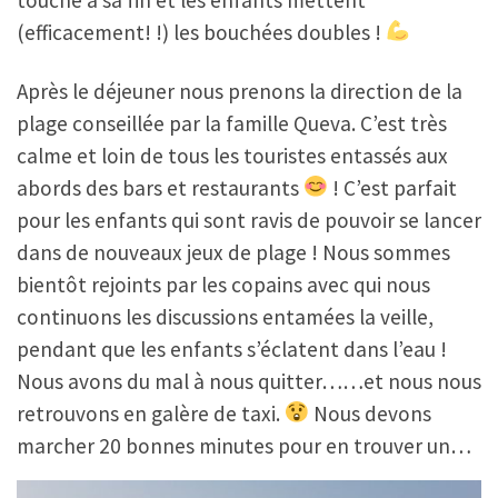
(efficacement! !) les bouchées doubles !
Après le déjeuner nous prenons la direction de la
plage conseillée par la famille Queva. C’est très
calme et loin de tous les touristes entassés aux
abords des bars et restaurants
! C’est parfait
pour les enfants qui sont ravis de pouvoir se lancer
dans de nouveaux jeux de plage ! Nous sommes
bientôt rejoints par les copains avec qui nous
continuons les discussions entamées la veille,
pendant que les enfants s’éclatent dans l’eau !
Nous avons du mal à nous quitter……et nous nous
retrouvons en galère de taxi.
Nous devons
marcher 20 bonnes minutes pour en trouver un…