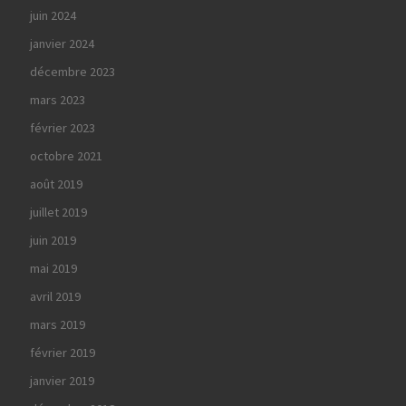
juin 2024
janvier 2024
décembre 2023
mars 2023
février 2023
octobre 2021
août 2019
juillet 2019
juin 2019
mai 2019
avril 2019
mars 2019
février 2019
janvier 2019