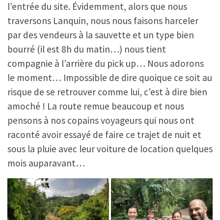
l’entrée du site. Évidemment, alors que nous
traversons Lanquin, nous nous faisons harceler
par des vendeurs à la sauvette et un type bien
bourré (il est 8h du matin…) nous tient
compagnie à l’arrière du pick up… Nous adorons
le moment… Impossible de dire quoique ce soit au
risque de se retrouver comme lui, c’est à dire bien
amoché ! La route remue beaucoup et nous
pensons à nos copains voyageurs qui nous ont
raconté avoir essayé de faire ce trajet de nuit et
sous la pluie avec leur voiture de location quelques
mois auparavant…