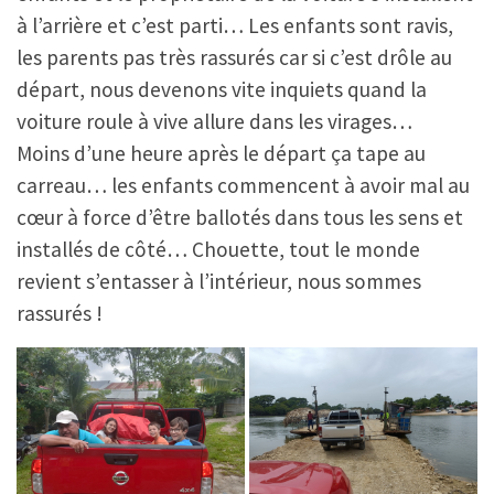
à l’arrière et c’est parti… Les enfants sont ravis,
les parents pas très rassurés car si c’est drôle au
départ, nous devenons vite inquiets quand la
voiture roule à vive allure dans les virages…
Moins d’une heure après le départ ça tape au
carreau… les enfants commencent à avoir mal au
cœur à force d’être ballotés dans tous les sens et
installés de côté… Chouette, tout le monde
revient s’entasser à l’intérieur, nous sommes
rassurés !