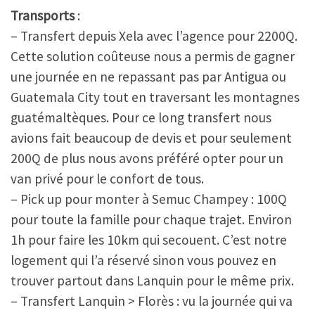
Transports
:
– Transfert depuis Xela avec l’agence pour 2200Q.
Cette solution coûteuse nous a permis de gagner
une journée en ne repassant pas par Antigua ou
Guatemala City tout en traversant les montagnes
guatémaltèques. Pour ce long transfert nous
avions fait beaucoup de devis et pour seulement
200Q de plus nous avons préféré opter pour un
van privé pour le confort de tous.
– Pick up pour monter à Semuc Champey : 100Q
pour toute la famille pour chaque trajet. Environ
1h pour faire les 10km qui secouent. C’est notre
logement qui l’a réservé sinon vous pouvez en
trouver partout dans Lanquin pour le même prix.
– Transfert Lanquin > Florès : vu la journée qui va