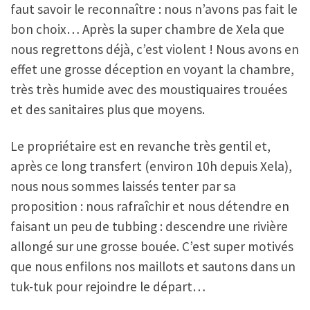
faut savoir le reconnaître : nous n’avons pas fait le
bon choix… Après la super chambre de Xela que
nous regrettons déjà, c’est violent ! Nous avons en
effet une grosse déception en voyant la chambre,
très très humide avec des moustiquaires trouées
et des sanitaires plus que moyens.
Le propriétaire est en revanche très gentil et,
après ce long transfert (environ 10h depuis Xela),
nous nous sommes laissés tenter par sa
proposition : nous rafraîchir et nous détendre en
faisant un peu de tubbing : descendre une rivière
allongé sur une grosse bouée. C’est super motivés
que nous enfilons nos maillots et sautons dans un
tuk-tuk pour rejoindre le départ…