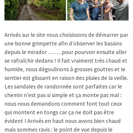
Arrivés sur le site nous choisissons de démarrer par
une bonne grimpette afin d’observer les bassins
depuis le mirador … … pour pourvoir ensuite aller
se rafraîchir dedans ! Il fait vraiment très chaud et
humide, nous dégoulinons à grosses gouttes et le
sentier est glissant en raison des pluies de la veille.
Les sandales de randonnée sont parfaites car le
chemin n’est pas si simple et ça monte pas mal :
nous nous demandons comment font tout ceux
qui montent en tongs car ça ne doit pas être
évident ! Arrivés en haut nous avons bien chaud
mais sommes ravis : le point de vue depuis le