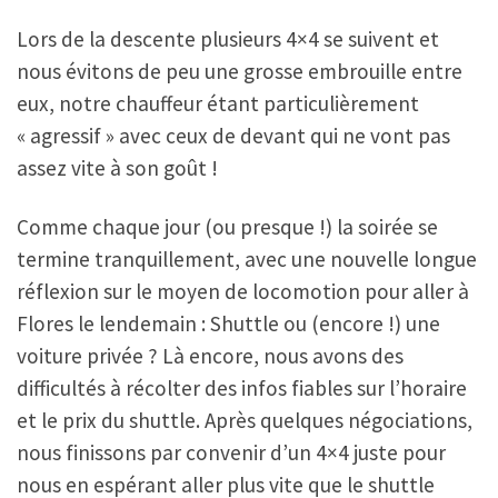
Lors de la descente plusieurs 4×4 se suivent et
nous évitons de peu une grosse embrouille entre
eux, notre chauffeur étant particulièrement
« agressif » avec ceux de devant qui ne vont pas
assez vite à son goût !
Comme chaque jour (ou presque !) la soirée se
termine tranquillement, avec une nouvelle longue
réflexion sur le moyen de locomotion pour aller à
Flores le lendemain : Shuttle ou (encore !) une
voiture privée ? Là encore, nous avons des
difficultés à récolter des infos fiables sur l’horaire
et le prix du shuttle. Après quelques négociations,
nous finissons par convenir d’un 4×4 juste pour
nous en espérant aller plus vite que le shuttle