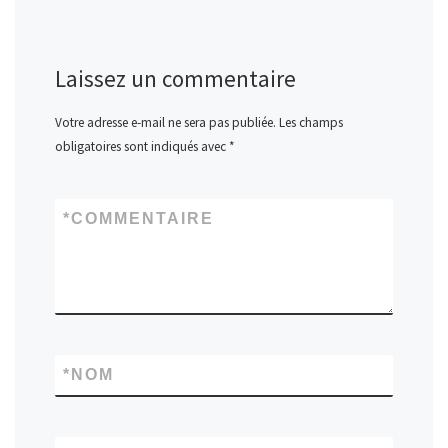
Laissez un commentaire
Votre adresse e-mail ne sera pas publiée.
Les champs
obligatoires sont indiqués avec
*
*
COMMENTAIRE
*
NOM