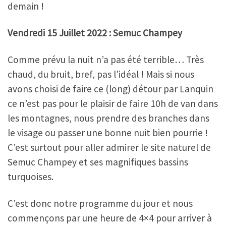
demain !
Vendredi 15 Juillet 2022 : Semuc Champey
Comme prévu la nuit n’a pas été terrible… Très
chaud, du bruit, bref, pas l’idéal ! Mais si nous
avons choisi de faire ce (long) détour par Lanquin
ce n’est pas pour le plaisir de faire 10h de van dans
les montagnes, nous prendre des branches dans
le visage ou passer une bonne nuit bien pourrie !
C’est surtout pour aller admirer le site naturel de
Semuc Champey et ses magnifiques bassins
turquoises.
C’est donc notre programme du jour et nous
commençons par une heure de 4×4 pour arriver à