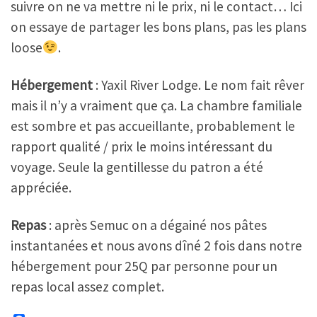
suivre on ne va mettre ni le prix, ni le contact… Ici
on essaye de partager les bons plans, pas les plans
loose
.
Hébergement
: Yaxil River Lodge. Le nom fait rêver
mais il n’y a vraiment que ça. La chambre familiale
est sombre et pas accueillante, probablement le
rapport qualité / prix le moins intéressant du
voyage. Seule la gentillesse du patron a été
appréciée.
Repas
: après Semuc on a dégainé nos pâtes
instantanées et nous avons dîné 2 fois dans notre
hébergement pour 25Q par personne pour un
repas local assez complet.