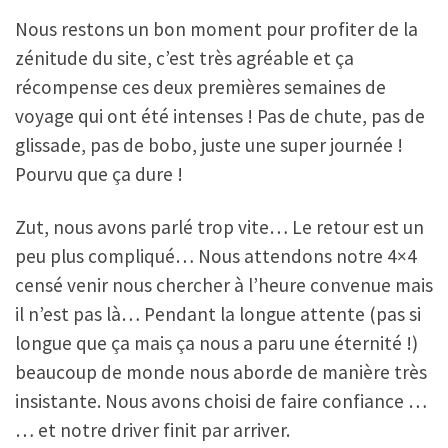
Nous restons un bon moment pour profiter de la
zénitude du site, c’est très agréable et ça
récompense ces deux premières semaines de
voyage qui ont été intenses ! Pas de chute, pas de
glissade, pas de bobo, juste une super journée !
Pourvu que ça dure !
Zut, nous avons parlé trop vite… Le retour est un
peu plus compliqué… Nous attendons notre 4×4
censé venir nous chercher à l’heure convenue mais
il n’est pas là… Pendant la longue attente (pas si
longue que ça mais ça nous a paru une éternité !)
beaucoup de monde nous aborde de manière très
insistante. Nous avons choisi de faire confiance …
… et notre driver finit par arriver.