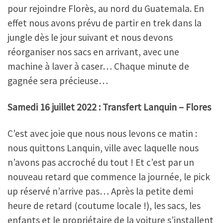
pour rejoindre Florès, au nord du Guatemala. En
effet nous avons prévu de partir en trek dans la
jungle dès le jour suivant et nous devons
réorganiser nos sacs en arrivant, avec une
machine à laver à caser… Chaque minute de
gagnée sera précieuse…
Samedi 16 juillet 2022 : Transfert Lanquin – Flores
C’est avec joie que nous nous levons ce matin :
nous quittons Lanquin, ville avec laquelle nous
n’avons pas accroché du tout ! Et c’est par un
nouveau retard que commence la journée, le pick
up réservé n’arrive pas… Après la petite demi
heure de retard (coutume locale !), les sacs, les
enfants et le propriétaire de la voiture s’installent