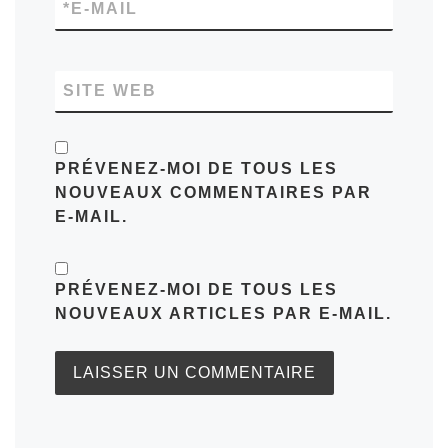
*
E-MAIL
SITE WEB
PRÉVENEZ-MOI DE TOUS LES
NOUVEAUX COMMENTAIRES PAR
E-MAIL.
PRÉVENEZ-MOI DE TOUS LES
NOUVEAUX ARTICLES PAR E-MAIL.