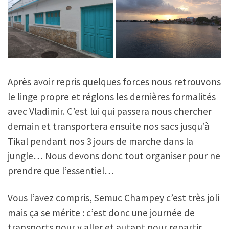
Après avoir repris quelques forces nous retrouvons
le linge propre et réglons les dernières formalités
avec Vladimir. C’est lui qui passera nous chercher
demain et transportera ensuite nos sacs jusqu’à
Tikal pendant nos 3 jours de marche dans la
jungle… Nous devons donc tout organiser pour ne
prendre que l’essentiel…
Vous l’avez compris, Semuc Champey c’est très joli
mais ça se mérite : c’est donc une journée de
transports pour y aller et autant pour repartir,