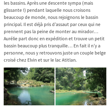
les bassins. Après une descente sympa (mais
glissante !) pendant laquelle nous croisons
beaucoup de monde, nous rejoignons le bassin
principal. Il est déjà pris d’assaut par ceux qui ne
prennent pas la peine de monter au mirador…
Aurélie part donc en expédition et trouve un petit
bassin beaucoup plus tranquille… En fait il n’y a
personne, nous y retrouvons juste un couple belge
croisé chez Elvin et sur le lac Atitlan.