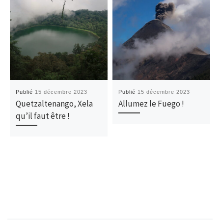
Publié
15 décembre 2023
Publié
15 décembre 2023
Quetzaltenango, Xela
Allumez le Fuego !
qu’il faut être !