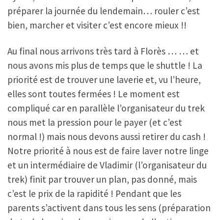
préparer la journée du lendemain… rouler c’est
bien, marcher et visiter c’est encore mieux !!
Au final nous arrivons très tard à Florès … … et
nous avons mis plus de temps que le shuttle ! La
priorité est de trouver une laverie et, vu l’heure,
elles sont toutes fermées ! Le moment est
compliqué car en parallèle l’organisateur du trek
nous met la pression pour le payer (et c’est
normal !) mais nous devons aussi retirer du cash !
Notre priorité à nous est de faire laver notre linge
et un intermédiaire de Vladimir (l’organisateur du
trek) finit par trouver un plan, pas donné, mais
c’est le prix de la rapidité ! Pendant que les
parents s’activent dans tous les sens (préparation