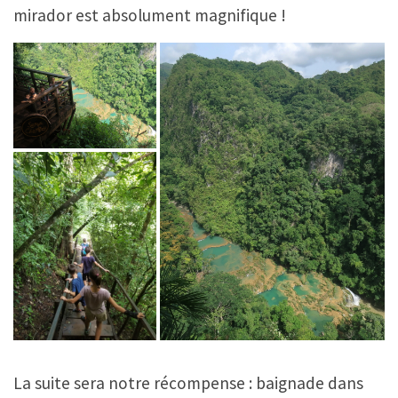
mirador est absolument magnifique !
La suite sera notre récompense : baignade dans