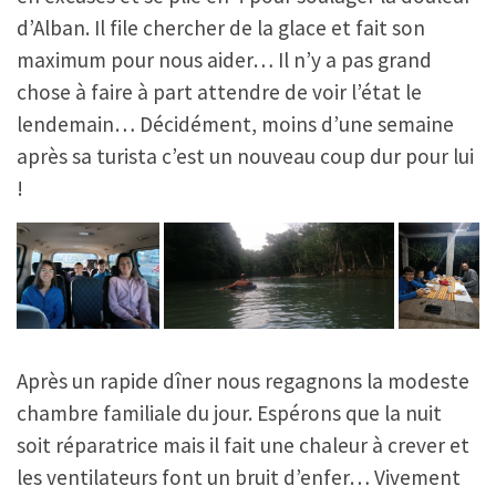
d’Alban. Il file chercher de la glace et fait son
maximum pour nous aider… Il n’y a pas grand
chose à faire à part attendre de voir l’état le
lendemain… Décidément, moins d’une semaine
après sa turista c’est un nouveau coup dur pour lui
!
Après un rapide dîner nous regagnons la modeste
chambre familiale du jour. Espérons que la nuit
soit réparatrice mais il fait une chaleur à crever et
les ventilateurs font un bruit d’enfer… Vivement