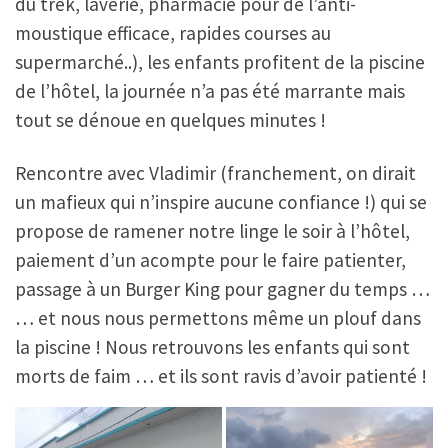
du trek, laverie, pharmacie pour de l’anti-
moustique efficace, rapides courses au
supermarché..), les enfants profitent de la piscine
de l’hôtel, la journée n’a pas été marrante mais
tout se dénoue en quelques minutes !
Rencontre avec Vladimir (franchement, on dirait
un mafieux qui n’inspire aucune confiance !) qui se
propose de ramener notre linge le soir à l’hôtel,
paiement d’un acompte pour le faire patienter,
passage à un Burger King pour gagner du temps …
… et nous nous permettons même un plouf dans
la piscine ! Nous retrouvons les enfants qui sont
morts de faim … et ils sont ravis d’avoir patienté !