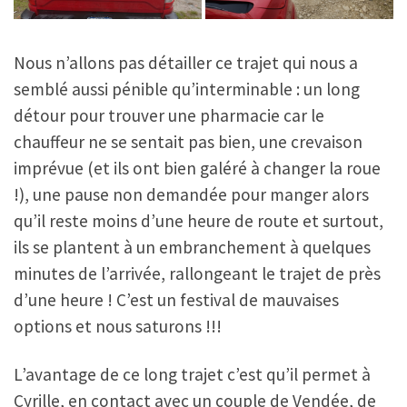
Nous n’allons pas détailler ce trajet qui nous a
semblé aussi pénible qu’interminable : un long
détour pour trouver une pharmacie car le
chauffeur ne se sentait pas bien, une crevaison
imprévue (et ils ont bien galéré à changer la roue
!), une pause non demandée pour manger alors
qu’il reste moins d’une heure de route et surtout,
ils se plantent à un embranchement à quelques
minutes de l’arrivée, rallongeant le trajet de près
d’une heure ! C’est un festival de mauvaises
options et nous saturons !!!
L’avantage de ce long trajet c’est qu’il permet à
Cyrille, en contact avec un couple de Vendée, de