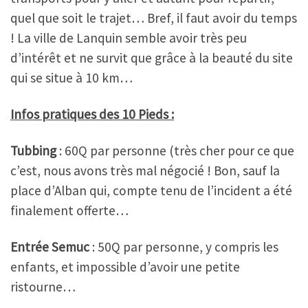
quel que soit le trajet… Bref, il faut avoir du temps
! La ville de Lanquin semble avoir très peu
d’intérêt et ne survit que grâce à la beauté du site
qui se situe à 10 km…
Infos pratiques des 10 Pieds :
Tubbing
: 60Q par personne (très cher pour ce que
c’est, nous avons très mal négocié ! Bon, sauf la
place d’Alban qui, compte tenu de l’incident a été
finalement offerte…
Entrée Semuc
: 50Q par personne, y compris les
enfants, et impossible d’avoir une petite
ristourne…