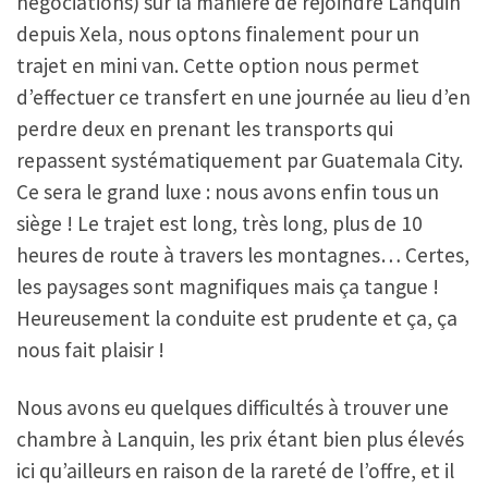
négociations) sur la manière de rejoindre Lanquin
depuis Xela, nous optons finalement pour un
trajet en mini van. Cette option nous permet
d’effectuer ce transfert en une journée au lieu d’en
perdre deux en prenant les transports qui
repassent systématiquement par Guatemala City.
Ce sera le grand luxe : nous avons enfin tous un
siège ! Le trajet est long, très long, plus de 10
heures de route à travers les montagnes… Certes,
les paysages sont magnifiques mais ça tangue !
Heureusement la conduite est prudente et ça, ça
nous fait plaisir !
Nous avons eu quelques difficultés à trouver une
chambre à Lanquin, les prix étant bien plus élevés
ici qu’ailleurs en raison de la rareté de l’offre, et il