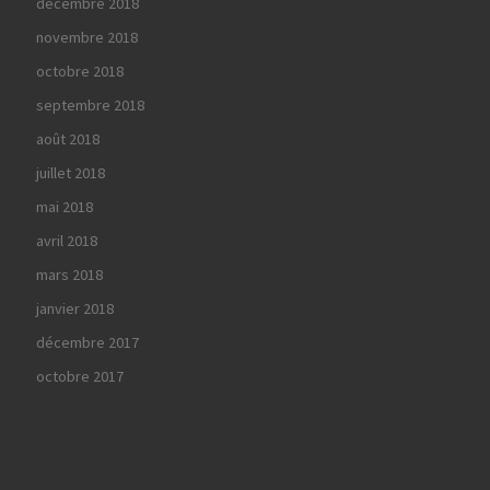
décembre 2018
novembre 2018
octobre 2018
septembre 2018
août 2018
juillet 2018
mai 2018
avril 2018
mars 2018
janvier 2018
décembre 2017
octobre 2017