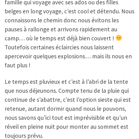
famille qui voyage avec ses ados ou des filles
belges en long voyage, c’est cool et détendu. Nous
connaissons le chemin donc nous évitons les
pauses à rallonge et arrivons rapidement au
camp… où le temps est déjà bien couvert !
Toutefois certaines éclaircies nous laissent
apercevoir quelques explosions… mais ils nous en
faut plus !
Le temps est pluvieux et c’est à l’abri de la tente
que nous déjeunons. Compte tenu de la pluie qui
continue de s’abattre, c’est l’option sieste qui est
retenue, autant dormir quand nous le pouvons,
nous savons qu’ici tout est imprévisible et qu’un
réveil en pleine nuit pour monter au sommet est
toujours prévu.