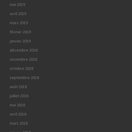
mai 2019
avril 2019
mars 2019
février 2019
janvier 2019
décembre 2018
novembre 2018
octobre 2018
septembre 2018
août 2018
juillet 2018
mai 2018
avril 2018
mars 2018