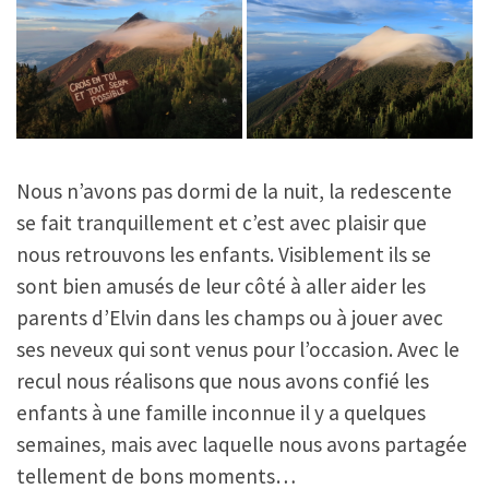
Nous n’avons pas dormi de la nuit, la redescente
se fait tranquillement et c’est avec plaisir que
nous retrouvons les enfants. Visiblement ils se
sont bien amusés de leur côté à aller aider les
parents d’Elvin dans les champs ou à jouer avec
ses neveux qui sont venus pour l’occasion. Avec le
recul nous réalisons que nous avons confié les
enfants à une famille inconnue il y a quelques
semaines, mais avec laquelle nous avons partagée
tellement de bons moments…