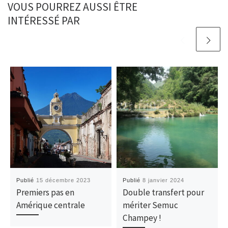
VOUS POURREZ AUSSI ÊTRE
INTÉRESSÉ PAR
Publié
15 décembre 2023
Publié
8 janvier 2024
Premiers pas en
Double transfert pour
Amérique centrale
mériter Semuc
Champey !