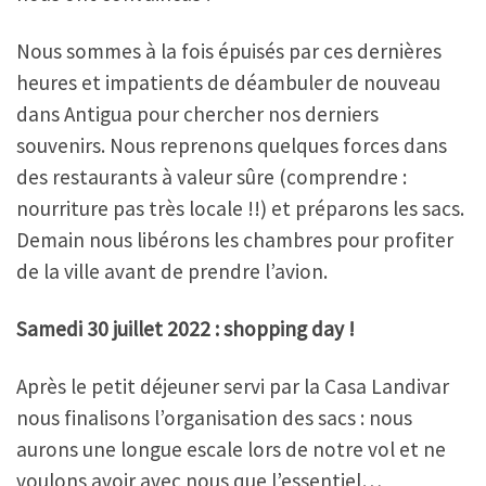
Nous sommes à la fois épuisés par ces dernières
heures et impatients de déambuler de nouveau
dans Antigua pour chercher nos derniers
souvenirs. Nous reprenons quelques forces dans
des restaurants à valeur sûre (comprendre :
nourriture pas très locale !!) et préparons les sacs.
Demain nous libérons les chambres pour profiter
de la ville avant de prendre l’avion.
Samedi 30 juillet 2022 : shopping day !
Après le petit déjeuner servi par la Casa Landivar
nous finalisons l’organisation des sacs : nous
aurons une longue escale lors de notre vol et ne
voulons avoir avec nous que l’essentiel…