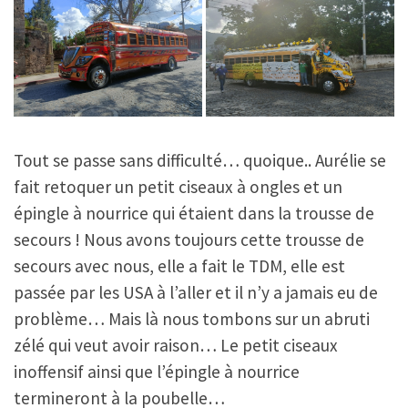
Tout se passe sans difficulté… quoique.. Aurélie se
fait retoquer un petit ciseaux à ongles et un
épingle à nourrice qui étaient dans la trousse de
secours ! Nous avons toujours cette trousse de
secours avec nous, elle a fait le TDM, elle est
passée par les USA à l’aller et il n’y a jamais eu de
problème… Mais là nous tombons sur un abruti
zélé qui veut avoir raison… Le petit ciseaux
inoffensif ainsi que l’épingle à nourrice
termineront à la poubelle…