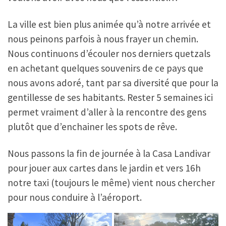
La ville est bien plus animée qu’à notre arrivée et
nous peinons parfois à nous frayer un chemin.
Nous continuons d’écouler nos derniers quetzals
en achetant quelques souvenirs de ce pays que
nous avons adoré, tant par sa diversité que pour la
gentillesse de ses habitants. Rester 5 semaines ici
permet vraiment d’aller à la rencontre des gens
plutôt que d’enchainer les spots de rêve.
Nous passons la fin de journée à la Casa Landivar
pour jouer aux cartes dans le jardin et vers 16h
notre taxi (toujours le même) vient nous chercher
pour nous conduire à l’aéroport.