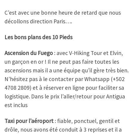
C’est avec une bonne heure de retard que nous
décollons direction Paris….
Les bons plans des 10 Pieds
Ascension du Fuego
: avec V-Hiking Tour et Elvin,
un garçon en or ! Il ne peut pas faire toutes les
ascensions mais il a une équipe qu’il gère très bien.
N’hésitez pas à le contacter par Whatsapp (+502
4708 2809) et à réserver en ligne pour faciliter sa
logistique. Dans le prix l’aller/retour pour Antigua
est inclus
Taxi pour l’aéroport
: fiable, ponctuel, gentil et
drôle, nous avons été conduit à 3 reprises et il a