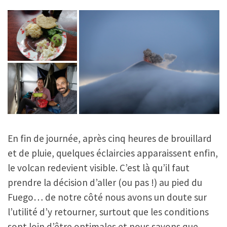
En fin de journée, après cinq heures de brouillard
et de pluie, quelques éclaircies apparaissent enfin,
le volcan redevient visible. C’est là qu’il faut
prendre la décision d’aller (ou pas !) au pied du
Fuego… de notre côté nous avons un doute sur
l’utilité d’y retourner, surtout que les conditions
sont loin d’être optimales et nous savons que