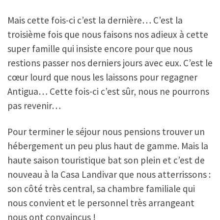
Mais cette fois-ci c’est la dernière… C’est la
troisième fois que nous faisons nos adieux à cette
super famille qui insiste encore pour que nous
restions passer nos derniers jours avec eux. C’est le
cœur lourd que nous les laissons pour regagner
Antigua… Cette fois-ci c’est sûr, nous ne pourrons
pas revenir…
Pour terminer le séjour nous pensions trouver un
hébergement un peu plus haut de gamme. Mais la
haute saison touristique bat son plein et c’est de
nouveau à la Casa Landivar que nous atterrissons :
son côté très central, sa chambre familiale qui
nous convient et le personnel très arrangeant
nous ont convaincus !