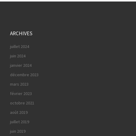
ARCHIVES
juillet 2024
juin 2024
janvier 2024
décembre 2023
mars 2023
février 2023
octobre 2021
août 2019
juillet 2019
juin 2019