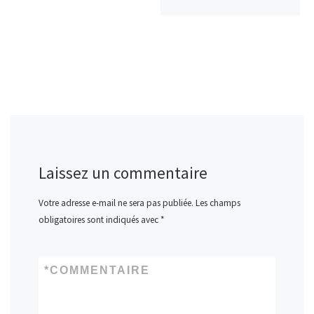
Laissez un commentaire
Votre adresse e-mail ne sera pas publiée.
Les champs
obligatoires sont indiqués avec
*
*
COMMENTAIRE