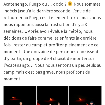
Acatenengo, Fuego ou … dodo ?
Nous sommes
indécis jusqu’à la dernière seconde, l’envie de
retourner au Fuego est tellement forte, mais nous
nous rappelons aussi la frustration d’il y a 3
semaines…. Après avoir évalué la météo, nous
décidons de faire comme les enfants la dernière
fois : rester au camp et profiter pleinement de ce
moment. Une douzaine de personnes choisissent
d’y partir, un groupe de 4 choisit de monter sur
l’Acatenango… Nous nous sentons un peu seuls au
camp mais c’est pas grave, nous profitons du
moment !