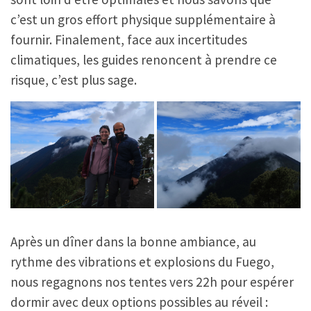
c’est un gros effort physique supplémentaire à
fournir. Finalement, face aux incertitudes
climatiques, les guides renoncent à prendre ce
risque, c’est plus sage.
Après un dîner dans la bonne ambiance, au
rythme des vibrations et explosions du Fuego,
nous regagnons nos tentes vers 22h pour espérer
dormir avec deux options possibles au réveil :