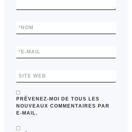
*
NOM
*
E-MAIL
SITE WEB
PRÉVENEZ-MOI DE TOUS LES
NOUVEAUX COMMENTAIRES PAR
E-MAIL.