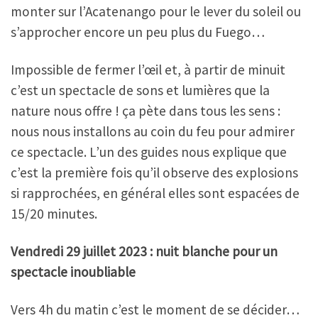
monter sur l’Acatenango pour le lever du soleil ou
s’approcher encore un peu plus du Fuego…
Impossible de fermer l’œil et, à partir de minuit
c’est un spectacle de sons et lumières que la
nature nous offre ! ça pète dans tous les sens :
nous nous installons au coin du feu pour admirer
ce spectacle. L’un des guides nous explique que
c’est la première fois qu’il observe des explosions
si rapprochées, en général elles sont espacées de
15/20 minutes.
Vendredi 29 juillet 2023 : nuit blanche pour un
spectacle inoubliable
Vers 4h du matin c’est le moment de se décider…