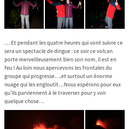
… Et pendant les quatre heures qui vont suivre ce
sera un spectacle de dingue : ce soir ce volcan
porte merveilleusement bien son nom, il est en
feu ! Au loin nous apercevons les frontales du
groupe qui progresse….et surtout un énorme
nuage qui les engloutit…Nous espérons pour eux
qu’ils parviennent à le traverser pour y voir
quelque chose…