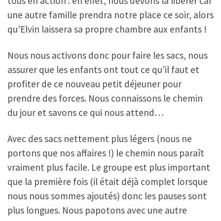
tous en action : en effet, nous devons la libérer car
une autre famille prendra notre place ce soir, alors
qu’Elvin laissera sa propre chambre aux enfants !
Nous nous activons donc pour faire les sacs, nous
assurer que les enfants ont tout ce qu’il faut et
profiter de ce nouveau petit déjeuner pour
prendre des forces. Nous connaissons le chemin
du jour et savons ce qui nous attend…
Avec des sacs nettement plus légers (nous ne
portons que nos affaires !) le chemin nous paraît
vraiment plus facile. Le groupe est plus important
que la première fois (il était déjà complet lorsque
nous nous sommes ajoutés) donc les pauses sont
plus longues. Nous papotons avec une autre