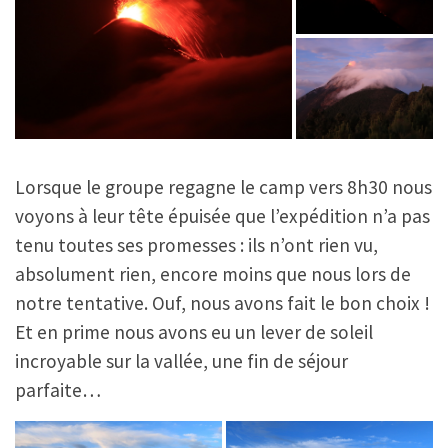
Lorsque le groupe regagne le camp vers 8h30 nous
voyons à leur tête épuisée que l’expédition n’a pas
tenu toutes ses promesses : ils n’ont rien vu,
absolument rien, encore moins que nous lors de
notre tentative. Ouf, nous avons fait le bon choix !
Et en prime nous avons eu un lever de soleil
incroyable sur la vallée, une fin de séjour
parfaite…